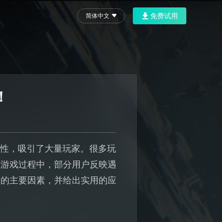
免费试用
简体中文
！
味性，吸引了大量玩家。很多玩
在游戏过程中，部分用户反映遇
象的主要因素，并给出实用的应