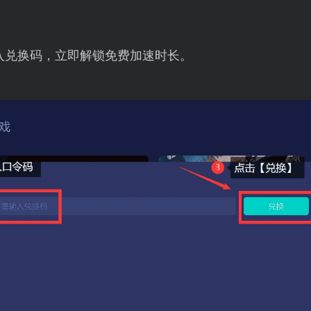
入兑换码，立即解锁免费加速时长。