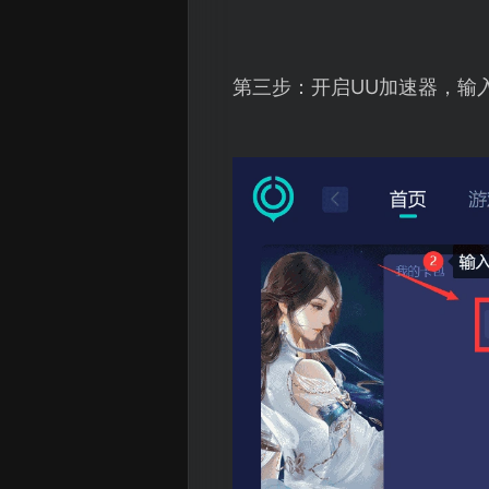
第三步：开启UU加速器，输