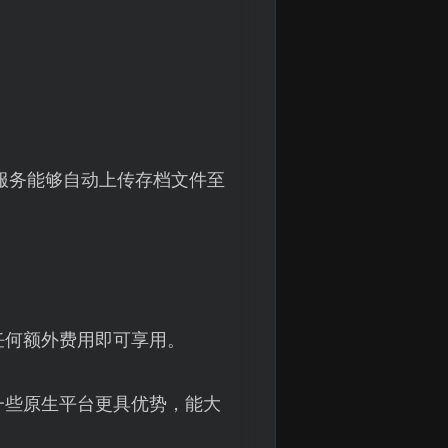
服务能够自动上传存档文件至
。
任何额外费用即可享用。
一些原生平台更具优势，能大