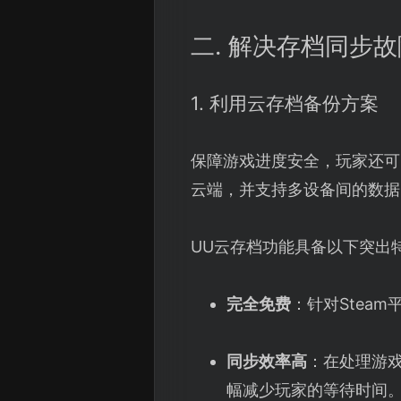
二. 解决存档同步
1. 利用云存档备份方案
保障游戏进度安全，玩家还可
云端，并支持多设备间的数据
UU云存档功能具备以下突出
完全免费
：针对Stea
同步效率高
：在处理游
幅减少玩家的等待时间