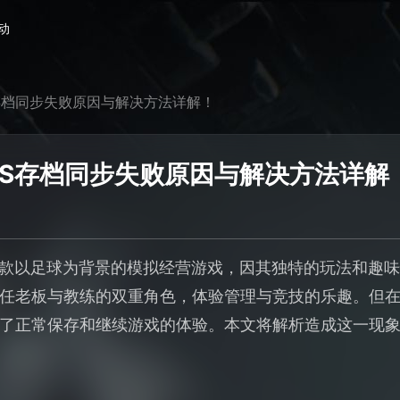
动
存档同步失败原因与解决方法详解！
FS存档同步失败原因与解决方法详解
一款以足球为背景的模拟经营游戏，因其独特的玩法和趣
任老板与教练的双重角色，体验管理与竞技的乐趣。但
了正常保存和继续游戏的体验。本文将解析造成这一现