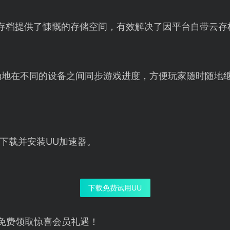
云存档提供了慷慨的存储空间，有效解决了因平台自带云存
确地在不同的设备之间同步游戏进度，方便玩家随时随地
下载并安装UU加速器。
下载免费试用UU
免费领取惊喜会员礼遇！