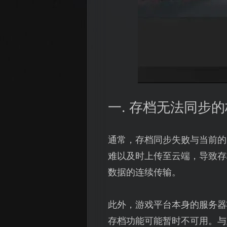
一. 存档无法同步
通常，存档同步失败与当前的
难以及时上传至云端，导致存
数据的连续传输。
此外，游戏平台本身的服务器
存档功能可能暂时不可用。与