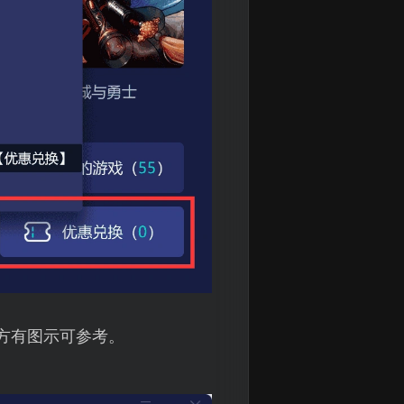
方有图示可参考。