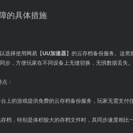
故障的具体措施
以选择使用网易【
UU加速器
】的云存档备份服务。这类
同步，方便玩家在不同设备上无缝切换，无惧数据丢失
特点：
m平台上的游戏提供免费的云存档备份服务，玩家无需支付
戏存档，特别是体积较大的存档文件时，其同步速度相比
。