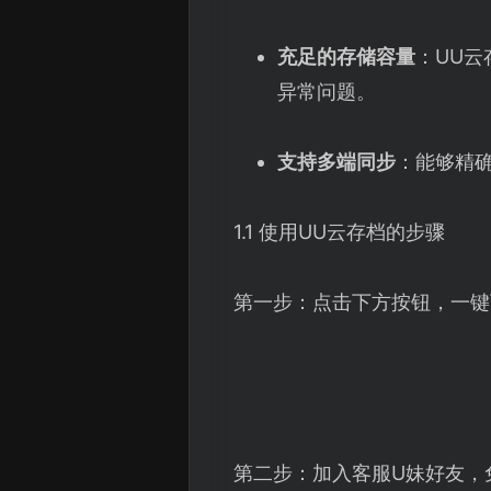
充足的存储容量
：UU
异常问题。
支持多端同步
：能够精
1.1 使用UU云存档的步骤
第一步：点击下方按钮，一键
第二步：加入客服U妹好友，