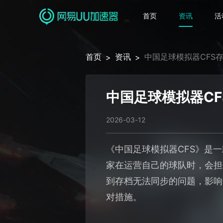
首页
资讯
活
首页
资讯
中国足球模拟器CFS
>
>
中国足球模拟器C
2026-03-12
《中国足球模拟器CFS》是
家在运营自己的球队时，会担
到存档无法同步的问题，影响
对措施。