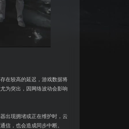
者存在较高的延迟，游戏数据将
题尤为突出，因网络波动会影响
务器出现拥堵或正在维护时，云
的通信，也会造成同步中断。