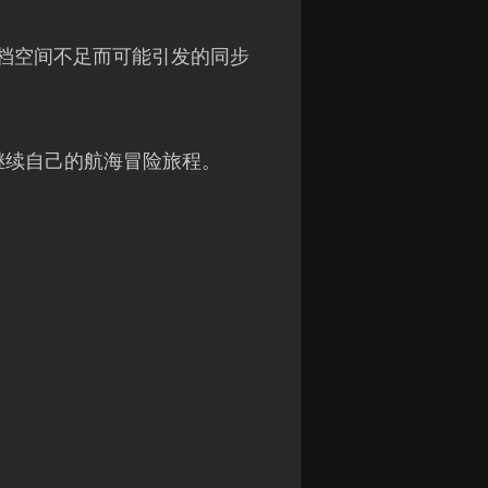
档空间不足而可能引发的同步
继续自己的航海冒险旅程。