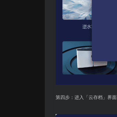
第四步：进入「云存档」界面