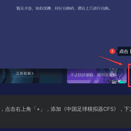
，点击右上角「+」，添加《中国足球模拟器CFS》，下