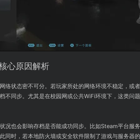
的核心原因解析
网络状态密不可分。若玩家所处的网络环境不稳定，或
档不同步。尤其是在校园网或公共WiFi环境下，这类问
状况也会影响存档是否能成功同步。比如Steam平台服
此同时，若本地防火墙或安全软件限制了游戏与服务器