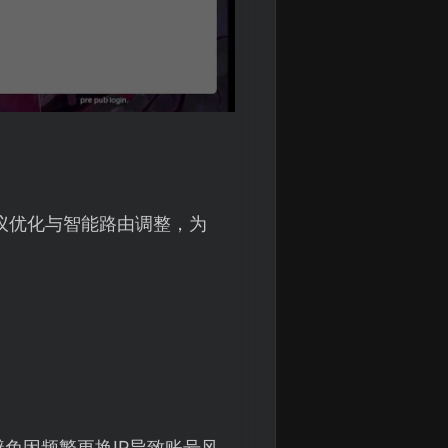
议优化与智能路由调整，为
免因频繁更换IP导致账号风