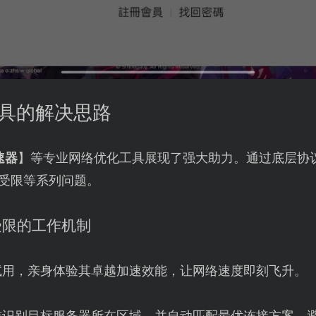
工具的解决思路
速器
】等专业网络优化工具展现了强大助力。通过底层协
P受限等系列问题。
受限的工作机制
试用，亲身体验其卓越加速效能，让网络速度即刻飞升。
准识别目标服务器所在区域，并自动匹配最优连接方案，避