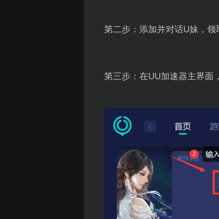
第二步：添加并对话U妹，领
第三步：在UU加速器主界面