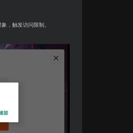
对象，触发访问限制。