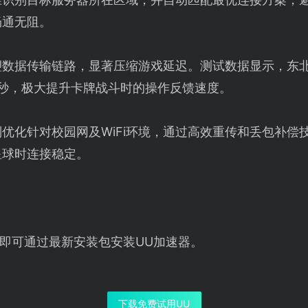
畅通无阻。
数据传输链路，显著压缩游戏延迟。测试数据显示，东北地
5毫秒，极大提升卡牌战斗时的操作反馈速度。
别优化针对校园网及WiFi环境，通过高效重传和丢包补偿
星球时连接稳定。
即可通过最新安装包安装UU加速器。
下载免费试用UU