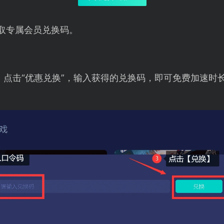
取专属会员兑换码。
，点击“优惠兑换”，输入获得的兑换码，即可免费加速时