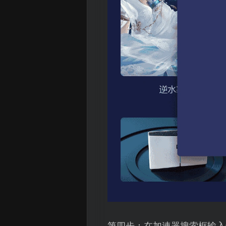
第四步：在加速器搜索框输入