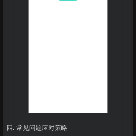
四. 常见问题应对策略