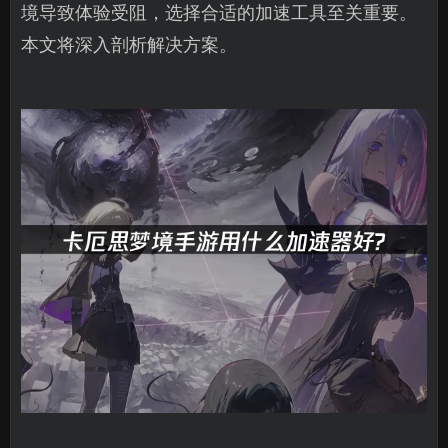
境导致体验受阻，选择合适的加速工具至关重要。
本文将深入剖析解决方案。