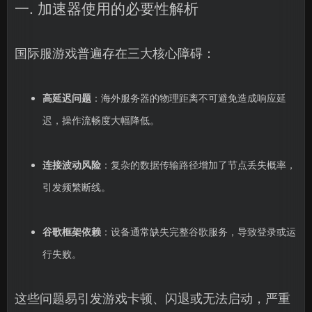
一. 加速器使用的必要性解析
国际服游戏普遍存在三大核心障碍：
高延迟问题
：海外服务器的物理距离不可避免造成响应延
迟，操作流畅度大幅降低。
连接波动风险
：复杂的数据传输路径增加了节点丢失概率，
引发频繁断线。
谷歌框架依赖
：设备通常缺失完整谷歌服务，导致登录或运
行失败。
这些问题易引发游戏卡顿、闪退或无法启动，严重