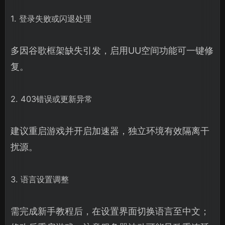
1. 登录失败或闪退处理
多因谷歌框架缺失引发，启用UU空间功能可一键修
复。
2. 403错误或更新异常
建议重启游戏并开启加速器，独立环境有效隔离干
扰源。
3. 语言设置调整
需完成新手教程后，在设置界面切换语言至中文；