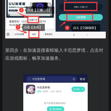
第四步：在加速器搜索框输入卡厄思梦境，点击对
应游戏图标，畅享加速服务。