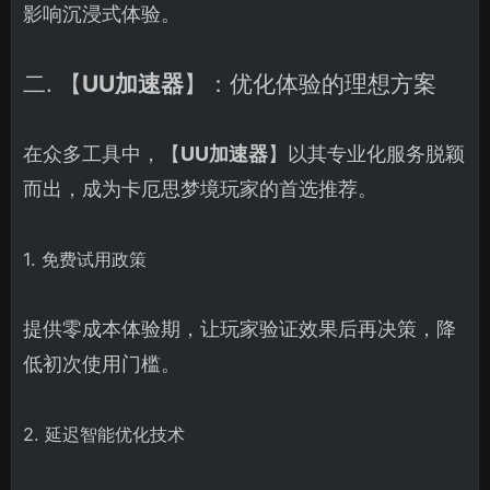
影响沉浸式体验。
二. 【
UU加速器
】：优化体验的理想方案
在众多工具中，【
UU加速器
】以其专业化服务脱颖
而出，成为卡厄思梦境玩家的首选推荐。
1. 免费试用政策
提供零成本体验期，让玩家验证效果后再决策，降
低初次使用门槛。
2. 延迟智能优化技术