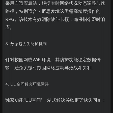
采用自适应算法，根据实时网络状况动态调整加速
路径，特别适合卡厄思梦境这类需高精度操作的
RPG。该技术有效消除战斗卡顿，确保指令即时响
应。
3. 数据包丢失防护机制
针对校园网或WiFi环境，其防护功能稳定数据传
输，避免关键时刻因网络波动导致战斗失利。
4. UU空间解决环境障碍
独家功能"UU空间"一站式解决谷歌框架缺失问题：