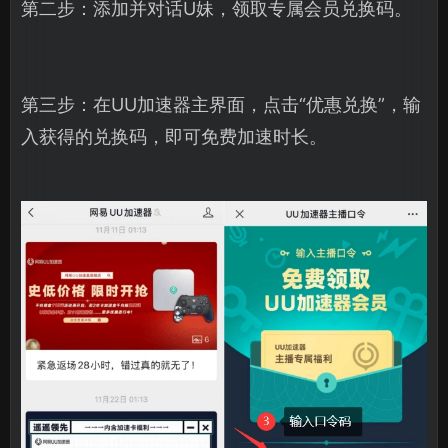
第二步：添加并对话U妹，领取专属会员兑换码。
第三步：在UU加速器主界面，点击“优惠兑换”，输
入获得的兑换码，即可免费加速时长。