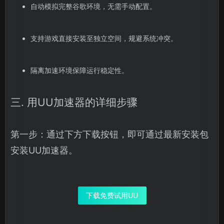
自动模拟完整谷歌环境，无需手动配置。
支持游戏直接安装至独立空间，规避系统冲突。
隔离加速环境保障运行稳定性。
三. 用UU加速器的详细步骤
第一步：通过下方下载按钮，即可通过最新安装包
安装UU加速器。
下载免费试用UU