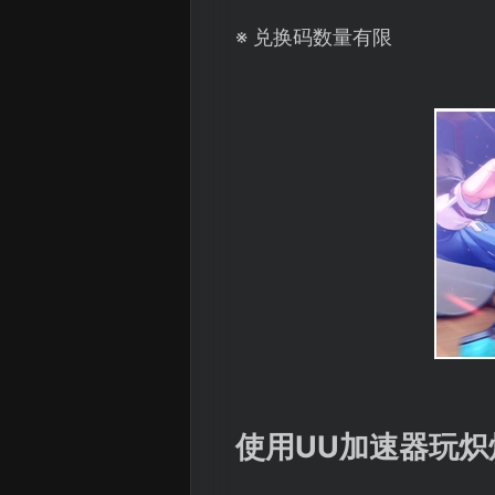
※ 兑换码数量有限
使用UU加速器玩