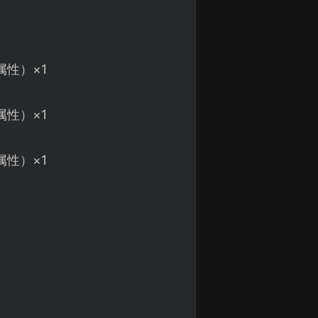
性）×1
性）×1
性）×1