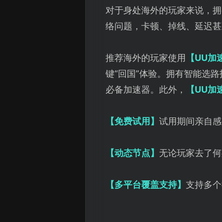
对于身处海外的玩家来说，拥
络问题，卡顿、掉线、延迟甚
推荐海外的玩家使用
【UU加
键“回国”体验。拥有智能选
必备加速器。此外，
【UU加
【免费试用】
试用期间亲自感
【动态节点】
无论玩家去了何
【多平台覆盖支持】
支持多个