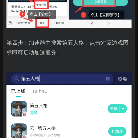
第四步：加速器中搜索第五人格，点击对应游戏图
标即可启动加速服务。