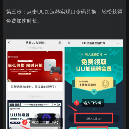
第三步：点击UU加速器实现口令码兑换，轻松获得
免费加速时长。