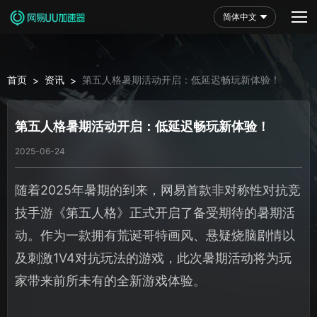
简体中文
首页
资讯
第五人格暑期活动开启：低延迟畅玩新体验！
>
>
第五人格暑期活动开启：低延迟畅玩新体验！
2025-06-24
随着2025年暑期的到来，网易首款非对称性对抗竞
技手游《第五人格》正式开启了备受期待的暑期活
动。作为一款拥有荒诞哥特画风、悬疑烧脑剧情以
及刺激1V4对抗玩法的游戏，此次暑期活动将为玩
家带来前所未有的全新游戏体验。