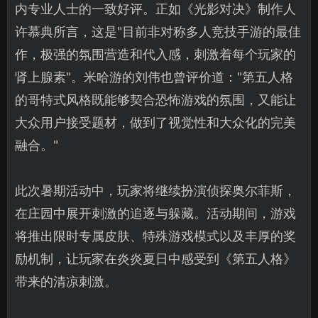
内专业人士的一致好评。正如《光影对决》制作人
许慕典所言，这是"目前非对称多人竞技手游的最佳
作，极强的氛围营造和代入感，刺激着每个玩家的
肾上腺素"。米哈游的刘伟也曾评价道："第五人格
的哥特式风格既能够契合恐怖游戏的氛围，又能让
大众用户接受题材，做到了视觉性和大众化的完美
融合。"
此次暑期活动中，玩家将继续扮演侦探奥尔菲斯，
在庄园中展开刺激的追逐与躲藏。活动期间，游戏
将推出限时专属皮肤、特殊游戏模式以及丰厚的奖
励机制，让玩家在炎炎夏日中感受到《第五人格》
带来的清凉刺激。