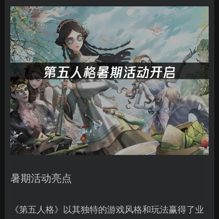
暑期活动亮点
《第五人格》以其独特的游戏风格和玩法赢得了业