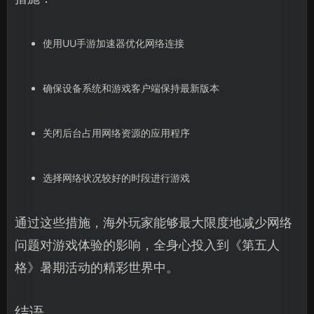
使用UU手游加速器优化网络连接
确保设备系统和游戏客户端保持最新版本
关闭后台占用网络资源的应用程序
选择网络状况较好的时段进行游戏
通过这些措施，海外玩家能够最大限度地减少网络
问题对游戏体验的影响，全身心投入到《第五人
格》暑期活动的精彩世界中。
结语