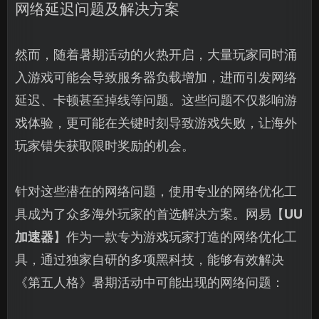
网络延迟问题及解决方案
然而，随着暑期活动的火热开启，大量玩家同时涌
入游戏可能会导致服务器负载增加，进而引发网络
延迟、卡顿甚至掉线等问题。这些问题不仅影响游
戏体验，更可能在关键时刻导致游戏失败，让海外
玩家错失获取限时奖励的机会。
针对这些潜在的网络问题，使用专业的网络优化工
具成为了众多海外玩家的首选解决方案。网易【
UU
加速器
】作为一款专为游戏玩家打造的网络优化工
具，通过独家自研的多项黑科技，能够有效解决
《第五人格》暑期活动中可能出现的网络问题：