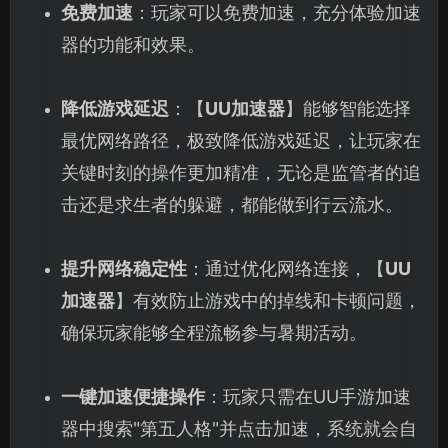
免费加速
：玩家可以免费加速，充分体验加速
器的功能和效果。
降低游戏延迟
：【
UU加速器
】能够智能选择
最优网络路径，极致降低游戏延迟，让玩家在
关键时刻的操作更加精准，无论是监管者的追
击还是求生者的躲避，都能做到行云流水。
提升网络稳定性
：通过优化网络连接，【
UU
加速器
】有效防止游戏中的掉线和卡顿问题，
确保玩家能够全程流畅参与暑期活动。
一键加速便捷操作
：玩家只需在UU手游加速
器中搜索"第五人格"并点击加速，系统就会自