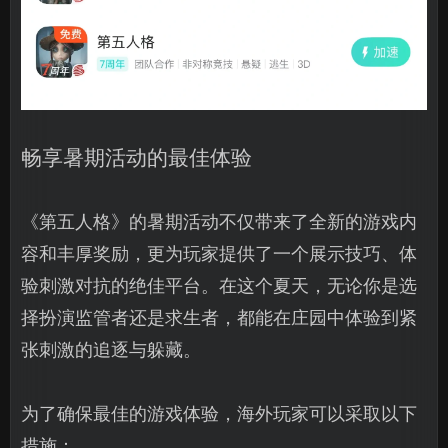
畅享暑期活动的最佳体验
《第五人格》的暑期活动不仅带来了全新的游戏内
容和丰厚奖励，更为玩家提供了一个展示技巧、体
验刺激对抗的绝佳平台。在这个夏天，无论你是选
择扮演监管者还是求生者，都能在庄园中体验到紧
张刺激的追逐与躲藏。
为了确保最佳的游戏体验，海外玩家可以采取以下
措施：