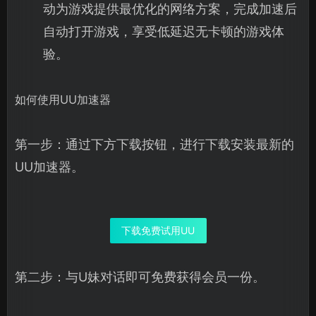
动为游戏提供最优化的网络方案，完成加速后
自动打开游戏，享受低延迟无卡顿的游戏体
验。
如何使用UU加速器
第一步：通过下方下载按钮，进行下载安装最新的
UU加速器。
下载免费试用UU
第二步：与U妹对话即可免费获得会员一份。