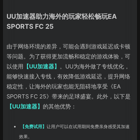
UU加速器助力海外的玩家轻松畅玩EA
SPORTS FC 25
由于网络环境的差异，可能会遇到游戏延迟或卡顿
等问题。为了获得更加流畅和稳定的游戏体验，可
以使用
【UU加速器】
。UU为海外做了专线优化，
能够快速接入专线，有效降低游戏延迟，提升网络
稳定性，让海外的玩家也能无阻碍地享受《EA
SPORTS FC 25》带来的足球盛宴。此外，以下是
【UU加速器】
的其他优势：
【免费试用】
让用户可以在试用期间免费亲身感受其加速
效果。