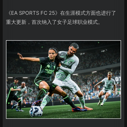
《EA SPORTS FC 25》在生涯模式方面也进行了
重大更新，首次纳入了女子足球职业模式。