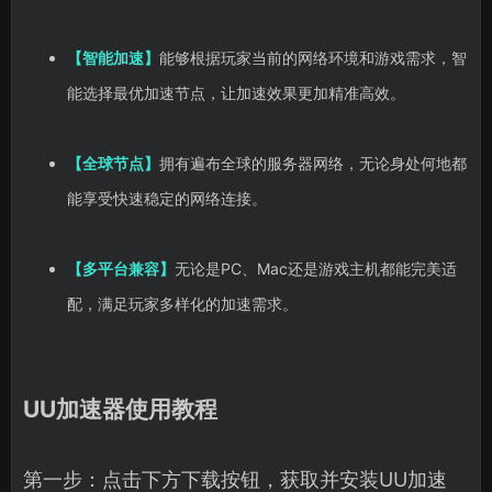
【智能加速】
能够根据玩家当前的网络环境和游戏需求，智
能选择最优加速节点，让加速效果更加精准高效。
【全球节点】
拥有遍布全球的服务器网络，无论身处何
地都
能享受快速稳定的网络连接。
【多平台兼容】
无论是PC、Mac还是游戏主机都能完美适
配，满足玩家多样化的加速需求。
UU加速器使用教程
第一步：点击下方下载按钮，获取并安装UU加速