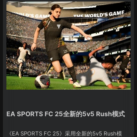
EA SPORTS FC 25全新的
5v5 Rush模式
《EA SPORTS FC 25》采用全新的5v5 Rush模