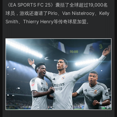
《EA SPORTS FC 25》囊括了全球超过19,000名
球员，游戏还邀请了Pirlo、Van Nistelrooy、Kelly
Smith、Thierry Henry等传奇球星加盟。