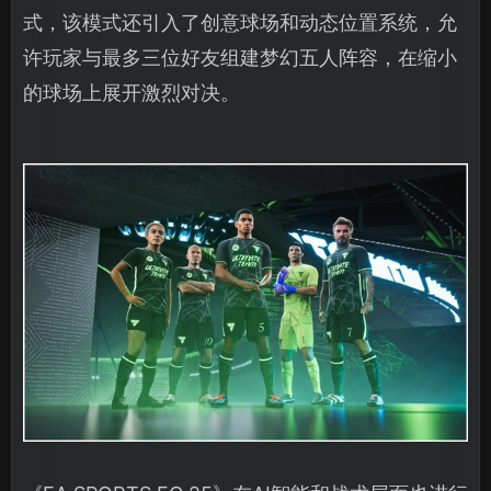
式，该模式还引入了创意球场和动态位置系统，允
许玩家与最多三位好友组建梦幻五人阵容，在缩小
的球场上展开激烈对决。