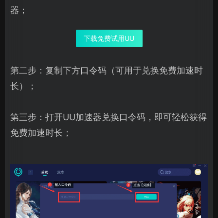
器；
下载免费试用UU
第二步：复制下方口令码（可用于兑换免费加速时
长）；
第三步：打开UU加速器兑换口令码，即可轻松获得
免费加速时长；