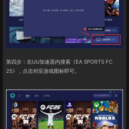
第四步：在UU加速器内搜索《EA SPORTS FC
25》，点击对应游戏图标即可。