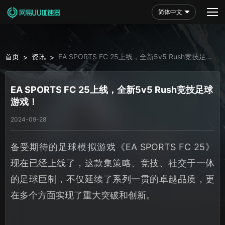
简体中文
首页
资讯
EA SPORTS FC 25上线，全新5v5 Rush竞技足球
>
>
游戏！
EA SPORTS FC 25上线，全新5v5 Rush竞技足球
游戏！
2024-09-28
备受期待的足球模拟游戏《EA SPORTS FC 25》
现在已经上线了，这款集策略、竞技、社交于一体
的足球巨制，不仅延续了系列一贯的卓越品质，更
在多个方面实现了重大突破和创新。