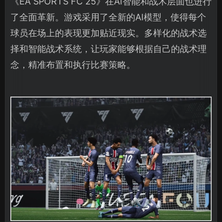
《EA SPORTS FC 25》在AI智能和战术层面也进行
了全面革新。游戏采用了全新的AI模型，使得每个
球员在场上的表现更加贴近现实。多样化的战术选
择和智能战术系统，让玩家能够根据自己的战术理
念，精准布置和执行比赛策略。