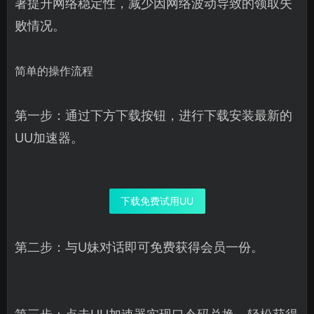
著提升网络稳定性，减少因网络波动导致的领取失
败情况。
简单的操作流程
第一步：通过下方下载按钮，进行下载安装最新的
UU加速器。
下载免费试用UU
第二步：与U妹对话即可免费获得会员一份。