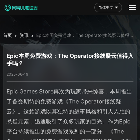
简体中文
首页
资讯
Epic本周免费游戏：The Operator接线疑云值得入
>
>
手吗？
Epic本周免费游戏：The Operator接线疑云值得入
手吗？
2025-06-19
Epic Games Store再次为玩家带来惊喜，本周推出
了备受期待的免费游戏《The Operator接线疑
云》。这款游戏以其独特的叙事风格和引人入胜的
悬疑元素，迅速吸引了众多玩家的目光。作为Epic
平台持续推出的免费游戏系列的一部分，《The