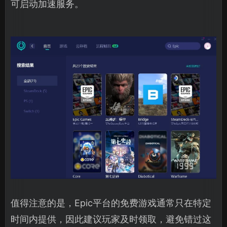
可启动加速服务。
值得注意的是，Epic平台的免费游戏通常只在特定
时间内提供，因此建议玩家及时领取，避免错过这