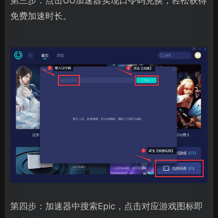
第三步：点击UU加速器实现口令码兑换，轻松获得
免费加速时长。
第四步：加速器中搜索Epic，点击对应游戏图标即