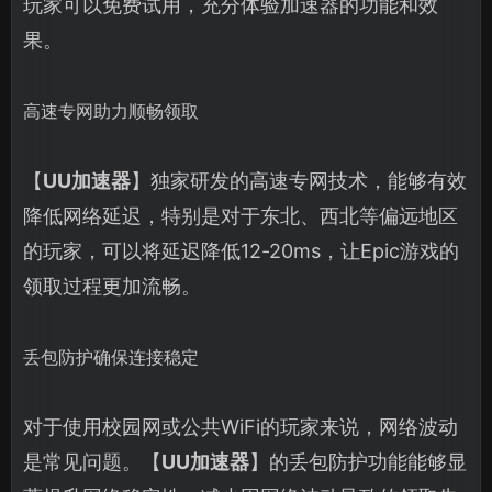
玩家可以免费试用，充分体验加速器的功能和效
果。
高速专网助力顺畅领取
【
UU加速器
】独家研发的高速专网技术，能够有效
降低网络延迟，特别是对于东北、西北等偏远地区
的玩家，可以将延迟降低12-20ms，让Epic游戏的
领取过程更加流畅。
丢包防护确保连接稳定
对于使用校园网或公共WiFi的玩家来说，网络波动
是常见问题。【
UU加速器
】的丢包防护功能能够显