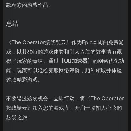
款精彩的游戏作品。
总结
《The Operator接线疑云》作为Epic本周的免费游
戏，以其独特的游戏体验和引人入胜的故事情节赢
得了玩家的青睐。通过【
UU加速器
】的网络优化功
能，玩家可以轻松克服网络障碍，顺利领取并体验
这款精彩游戏。
不要错过这次机会，立即行动，将《The Operator
接线疑云》加入您的游戏库，开启一段扣人心弦的
悬疑之旅！