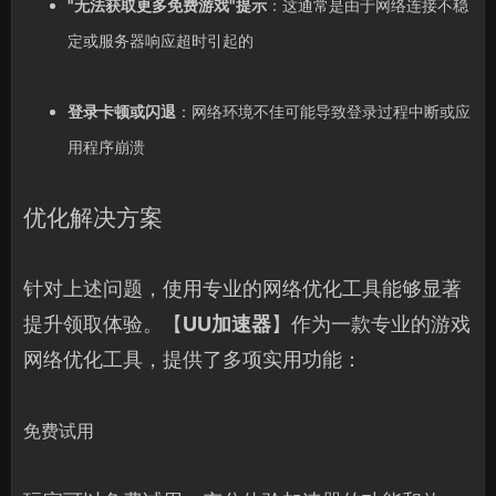
"无法获取更多免费游戏"提示
：这通常是由于网络连接不稳
定或服务器响应超时引起的
登录卡顿或闪退
：网络环境不佳可能导致登录过程中断或应
用程序崩溃
优化解决方案
针对上述问题，使用专业的网络优化工具能够显著
提升领取体验。【
UU加速器
】作为一款专业的游戏
网络优化工具，提供了多项实用功能：
免费试用