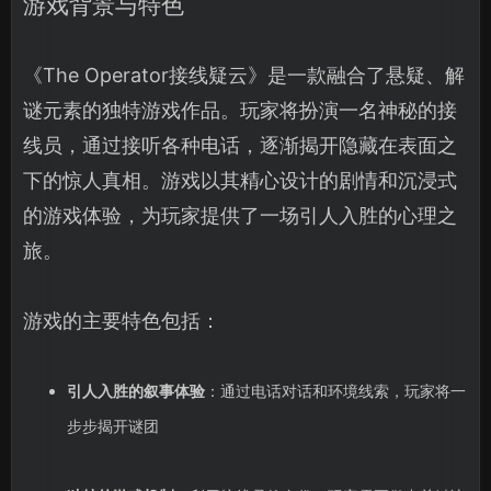
游戏背景与特色
《The Operator接线疑云》是一款融合了悬疑、解
谜元素的独特游戏作品。玩家将扮演一名神秘的接
线员，通过接听各种电话，逐渐揭开隐藏在表面之
下的惊人真相。游戏以其精心设计的剧情和沉浸式
的游戏体验，为玩家提供了一场引人入胜的心理之
旅。
游戏的主要特色包括：
引人入胜的叙事体验
：通过电话对话和环境线索，玩家将一
步步揭开谜团