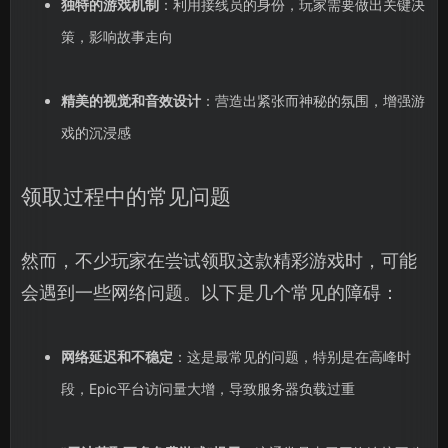
独特的游戏机制
：利用接线员的身份，玩家需要做出关键决
策，影响故事走向
精美的视觉和音效设计
：营造出紧张而神秘的氛围，增强游
戏的沉浸感
领取过程中的常见问题
然而，不少玩家在尝试领取这款精彩游戏时，可能
会遇到一些网络问题。以下是几个常见的障碍：
网络延迟和不稳定
：这是最常见的问题，特别是在高峰时
段，Epic平台访问量大增，导致服务器负载过重