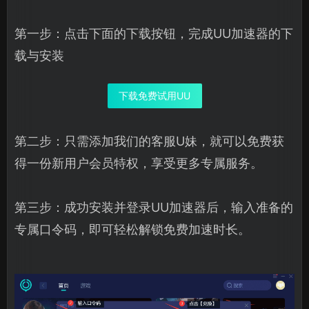
第一步：点击下面的下载按钮，完成UU加速器的下
载与安装
下载免费试用UU
第二步：只需添加我们的客服U妹，就可以免费获
得一份新用户会员特权，享受更多专属服务。
第三步：成功安装并登录UU加速器后，输入准备的
专属口令码，即可轻松解锁免费加速时长。