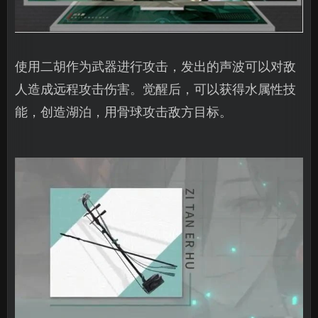
使用二胡作为武器进行攻击，发出的声波可以对敌
人造成远程攻击伤害。觉醒后，可以获得水属性技
能，创造湖泊，用骨球攻击敌方目标。