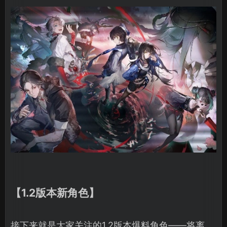
【1.2版本新角色】
接下来就是大家关注的1.2版本爆料角色——将离，