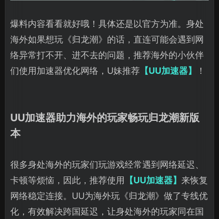
爆料内容看看就好哦！具体还是以官方为准。身处
海外如果想玩《归龙潮》的话，直连可能会遇到网
络异常打不开、进不去的问题，推荐海外的小伙伴
们使用加速器优化网络，U妹推荐
【UU加速器】
！
UU加速器助力海外的玩家畅玩归龙潮新版
本
很多身处海外的玩家们玩游戏经常遇到网络延迟、
卡顿等烦恼，因此，推荐使用
【UU加速器】
来恢复
网络稳定连接。UU为海外玩《归龙潮》做了专线优
化，有效解决跨国延迟，让身处海外的玩家同在国