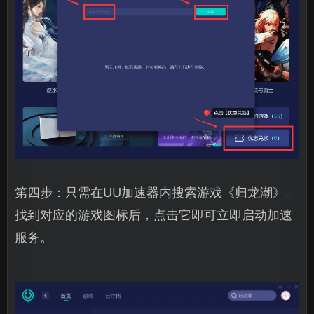
第四步：只需在UU加速器内搜索游戏《归龙潮》。
找到对应的游戏图标后，点击它即可立即启动加速
服务。