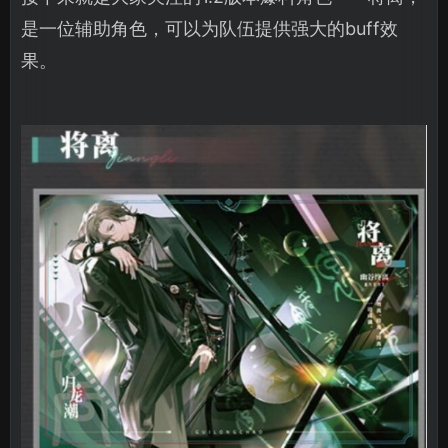
是一位辅助角色，可以为队伍提供强大的buff效
果。