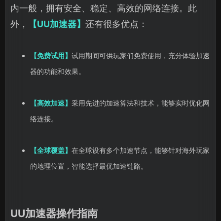
内一般，拥有安全、稳定、高效的网络连接。此
外，
【UU加速器】
还有很多优点：
【免费试用】
试用期间可供玩家们免费使用，充分体验加速
器的功能和效果。
【高效加速】
采用先进的加速算法和技术，能够实时优化网
络连接。
【全球覆盖】
在全球设有多个加速节点，能够针对海外玩家
的地理位置，智能选择最优加速链路。
UU加速器操作指南