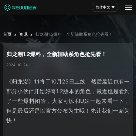
简体中文
首页
资讯
归龙潮1.2爆料，全新辅助系角色抢先看！
>
>
归龙潮1.2爆料，全新辅助系角色抢先看！
2024-10-24
《归龙潮》1.1将于10月25日上线，然后最近也有一
部分小伙伴开始好奇1.2版本的角色，最近也是看到
了一些爆料图哈，大家可以和U妹一起来看一下，
但是最后还是以官方公布为主哦！先让我们一睹为
快！