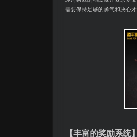
需要保持足够的勇气和决心才
【丰富的奖励系统