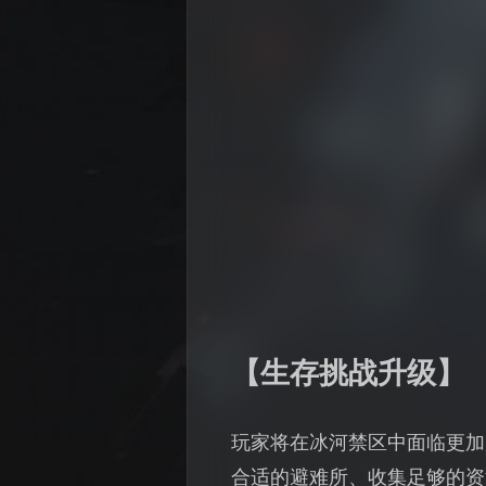
【生存挑战升级】
玩家将在冰河禁区中面临更加
合适的避难所、收集足够的资