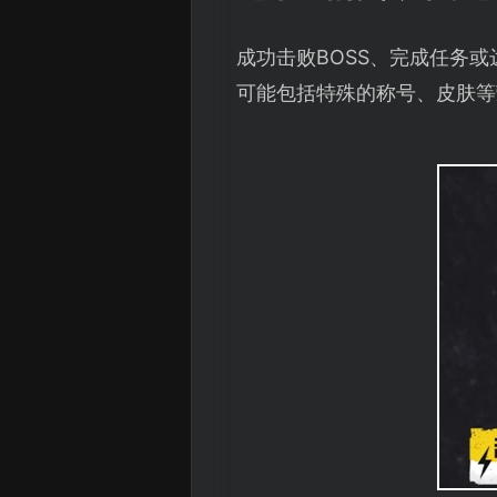
成功击败BOSS、完成任务
可能包括特殊的称号、皮肤等