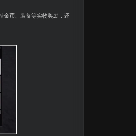
包括金币、装备等实物奖励，还