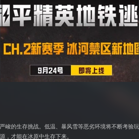
严峻的生存挑战。低温、暴风雪等恶劣环境将不断考验
源，才能在冰原中生存下来。