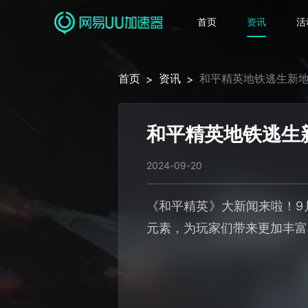
首页
资讯
活
首页
资讯
和平精英地铁逃生新
>
>
和平精英地铁逃生
2024-09-20
《和平精英》大新闻来啦！9
元素，为玩家们带来更加丰富