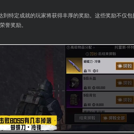
或达到特定成就的玩家将获得丰厚的奖励。这些奖励不仅
荣誉奖励。