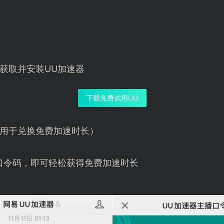
获取并安装UU加速器
下载免费试用UU
用于兑换免费加速时长）
口令码，即可轻松获得免费加速时长