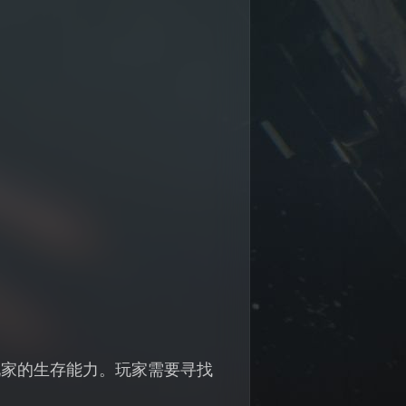
玩家的生存能力。玩家需要寻找