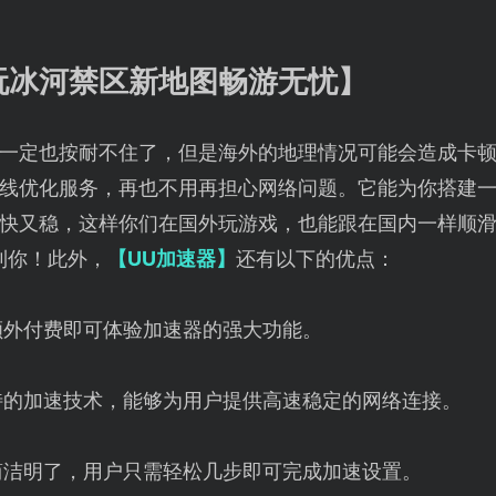
玩冰河禁区新地图畅游无忧】
一定也按耐不住了，但是海外的地理情况可能会造成卡
线优化服务，再也不用再担心网络问题。它能为你搭建
快又稳，这样你们在国外玩游戏，也能跟在国内一样顺
到你！此外，
【UU加速器】
还有以下的优点：
额外付费即可体验加速器的强大功能。
特的加速技术，能够为用户提供高速稳定的网络连接。
简洁明了，用户只需轻松几步即可完成加速设置。