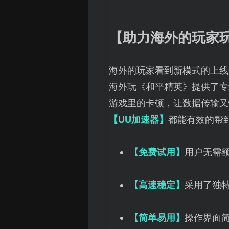
【助力海外的玩家
海外的玩家看到新模式的上线
海外玩《和平精英》提供了专
游戏里的卡顿，让数据传输又
【UU加速器】
都能有效的帮
【免费试用】
用户无需
【高速稳定】
采用了独
【简单易用】
操作界面