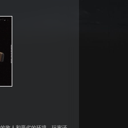
大的敌人和恶劣的环境，玩家还