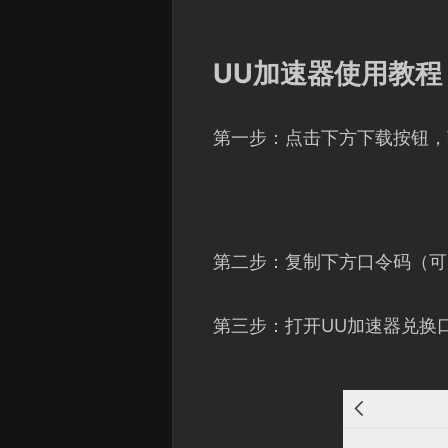
UU加速器使用教程
第一步：点击下方下载按钮，
第二步：复制下方口令码（可
第三步：打开UU加速器兑换