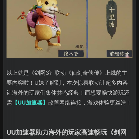
以上就是《剑网3》联动《仙剑奇侠传》上线的主
要内容啦！U妹了解到，本次惊喜联动让超多内容
让海外的玩家们集体共鸣经典！而想要畅快游玩还
需
【UU加速器】
改善网络连接，游戏体验更丝滑！
UU加速器助力海外的玩家高速畅玩《剑网