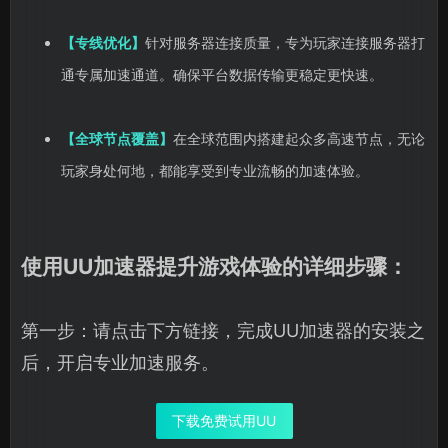
【专线优化】
针对服务器连接质量，专为玩家连接服务器打
通专属加速通道。确保平台数据传输更稳定更快速。
【全球节点覆盖】
在全球范围内搭建起众多高速节点，无论
玩家身处何地，都能享受到专业流畅的加速体验。
使用UU加速器提升游戏体验的详细步骤：
第一步：请点击下方链接，完成UU加速器的安装之
后，开启专业加速服务。
下载免费试用UU