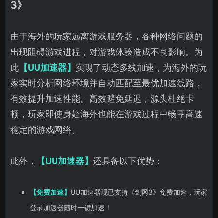
3》
由于海外的玩家远离游戏服务器，各种网络问题的
出现阻碍游戏进程，对游戏体验造成不良影响。为
此
【UU加速器】
实现了动态多线加速，为海外的玩
家实时分析网络环境并自动匹配至最优加速线路，
有效提升加速性能。高效避免延迟，源头杜绝卡
顿，玩家即使身处海外也能在游戏过程中畅享高速
稳定的游戏网络。
此外，
【UU加速器】
还具备以下优势：
【免费加速】
UU加速器现已支持《剑网3》免费加速，玩家
登录加速器随时一键加速！