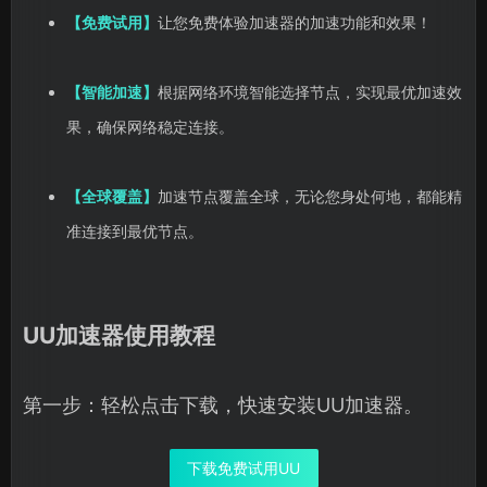
【免费试用】
让您免费体验加速器的加速功能和效果！
【智能加速】
根据网络环境智能选择节点，实现最优加速效
果，确保网络稳定连接。
【全球覆盖】
加速节点覆盖全球，无论您身处何地，都能精
准连接到最优节点。
UU加速器使用教程
第一步：轻松点击下载，快速安装UU加速器。
下载免费试用UU