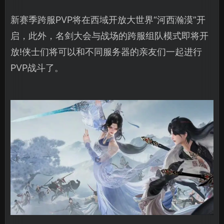
新赛季跨服PVP将在西域开放大世界“河西瀚漠”开
启，此外，名剑大会与战场的跨服组队模式即将开
放!侠士们将可以和不同服务器的亲友们一起进行
PVP战斗了。