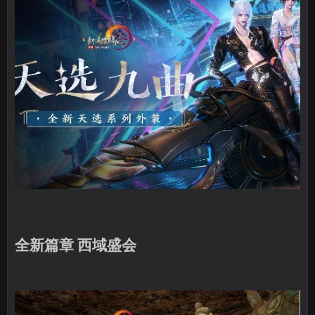
全新篇章 西域盛会