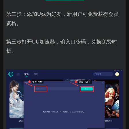
第二步：添加U妹为好友，新用户可免费获得会员
资格。
第三步打开UU加速器，输入口令码，兑换免费时
长。