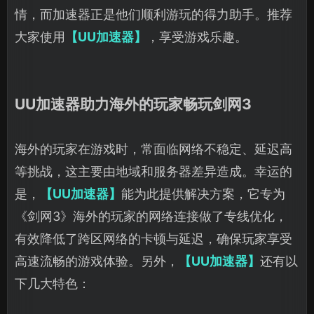
情，而加速器正是他们顺利游玩的得力助手。推荐
大家使用
【UU加速器】
，享受游戏乐趣。
UU加速器助力海外的玩家畅玩剑网3
海外的玩家在游戏时，常面临网络不稳定、延迟高
等挑战，这主要由地域和服务器差异造成。幸运的
是，
【UU加速器】
能为此提供解决方案，它专为
《剑网3》海外的玩家的网络连接做了专线优化，
有效降低了跨区网络的卡顿与延迟，确保玩家享受
高速流畅的游戏体验。另外，
【UU加速器】
还有以
下几大特色：