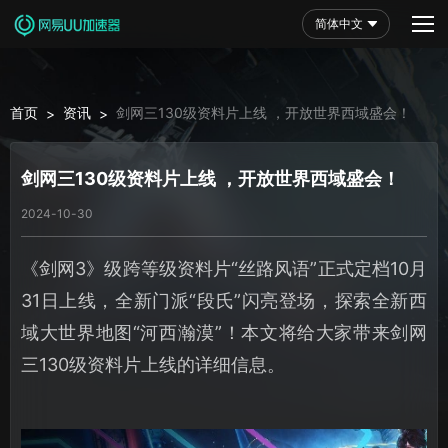
简体中文
首页
资讯
剑网三130级资料片上线 ，开放世界西域盛会！
>
>
剑网三130级资料片上线 ，开放世界西域盛会！
2024-10-30
《剑网3》级跨等级资料片“丝路风语”正式定档10月
31日上线，全新门派“段氏”闪亮登场，探索全新西
域大世界地图“河西瀚漠”！本文将给大家带来剑网
三130级资料片上线的详细信息。