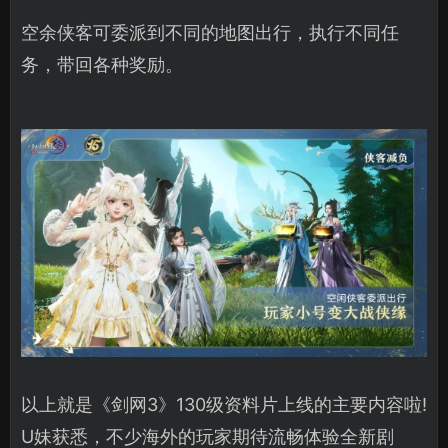
空余侠客可委派到不同的地图出行，执行不同任
务，带回各种奖励。
以上就是《剑网3》130级资料片上线的主要内容啦!
U妹获悉，不少海外的玩家期待流畅体验全新剧