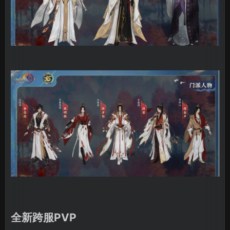
全新跨服PVP