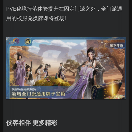
PVE秘境掉落体验提升在固定门派之外，全门派通
用的校服兑换牌即将登场!
侠客相伴 更多精彩