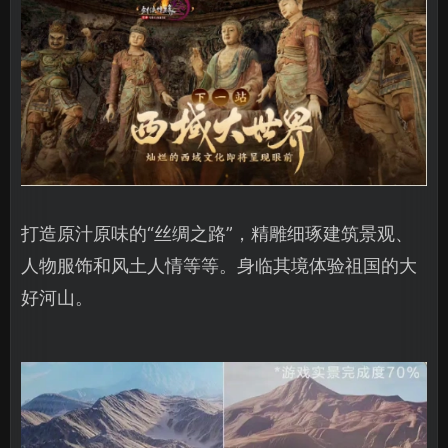
打造原汁原味的“丝绸之路”，精雕细琢建筑景观、
人物服饰和风土人情等等。身临其境体验祖国的大
好河山。