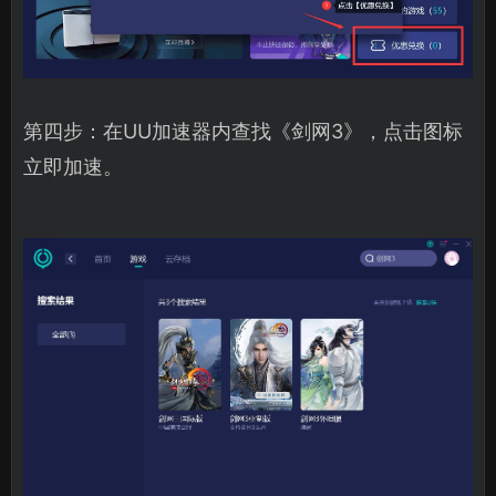
第四步：在UU加速器内查找《剑网3》，点击图标
立即加速。