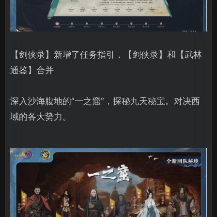
【剑侠录】新增了任务指引，【剑侠录】和【武林
通鉴】合并
深入沙海腹地的“一之窟”，探秘九天秘宝。对决西
域的各大势力。