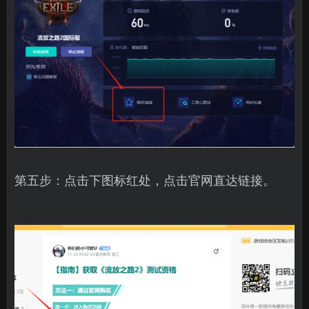
第五步：点击下图标红处，点击官网直达链接。