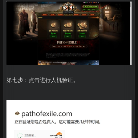
第七步：点击进行人机验证。