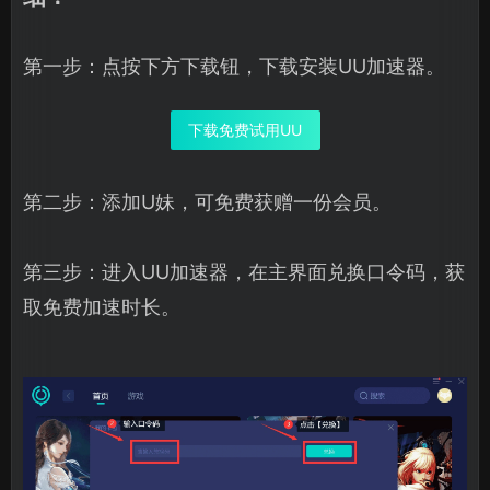
第一步：点按下方下载钮，下载安装UU加速器。
下载免费试用UU
第二步：添加U妹，可免费获赠一份会员。
第三步：进入UU加速器，在主界面兑换口令码，获
取免费加速时长。