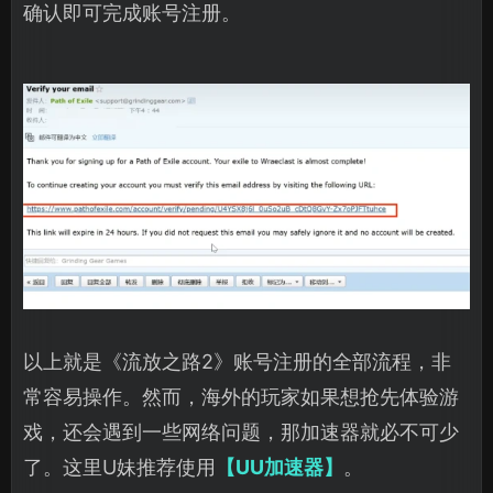
确认即可完成账号注册。
以上就是《流放之路2》账号注册的全部流程，非
常容易操作。然而，海外的玩家如果想抢先体验游
戏，还会遇到一些网络问题，那加速器就必不可少
了。这里U妹推荐使用
【UU加速器】
。