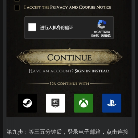
第九步：等三五分钟后，登录电子邮箱，点击连接