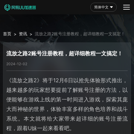
简体中文
首页
资讯
流放之路2账号注册教程，超详细教程一文搞定！
>
>
流放之路2账号注册教程，超详细教程一文搞定！
2024-12-02
《流放之路2》将于12月6日以抢先体验形式推出，
越来越多的玩家想要提前了解账号注册的方法，以
便能够在游戏上线的第一时间进入游戏，探索其庞
大而神秘的世界，体验丰富多样的角色培养和战斗
系统。本文就将给大家带来超详细的账号注册流
程，跟着U妹一起来看看吧。