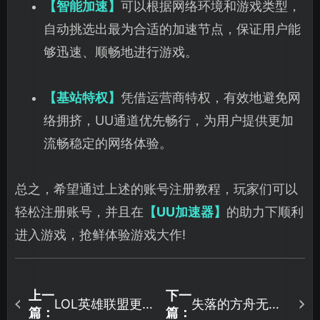
【智能加速】
可以根据网络环境和游戏类型，
自动挑选出最为合适的加速节点，保证用户能
够迅速、顺畅地进行游戏。
【基站特权】
凭借运营商特权，有效地避免网
络拥挤，UU通道优先畅行，为用户提供更加
流畅稳定的网络体验。
总之，希望通过上述的账号注册教程，玩家们可以
轻松注册账号，并且在
【UU加速器】
的助力下顺利
进入游戏，抢鲜体验游戏大作!
上一
下一
LOL英雄联盟更
失落的方舟无法
篇：
篇：