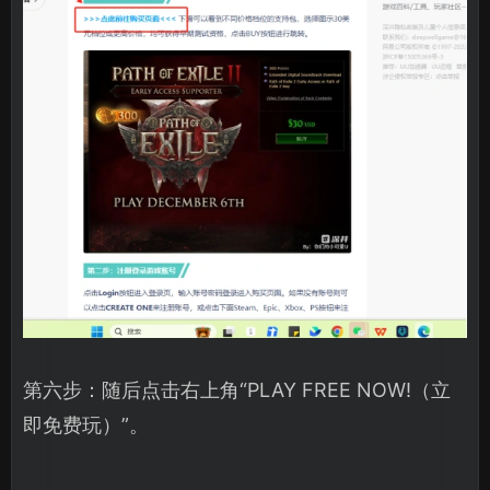
第六步：随后点击右上角“PLAY FREE NOW!（立
即免费玩）”。