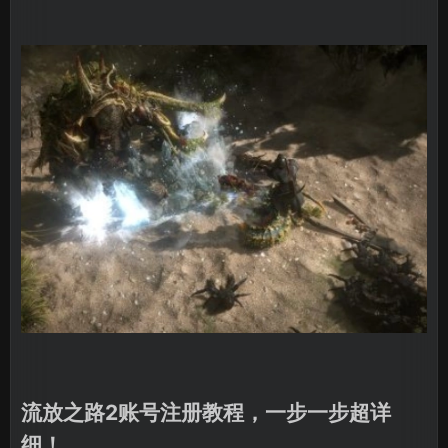
流放之路2账号注册教程，一步一步超详
细！