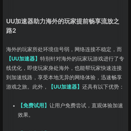
UU加速器助力海外的玩家提前畅享流放之
路2
海外的玩家所处环境信号弱，网络连接不稳定，而
【UU加速器】
特别针对海外的玩家玩游戏进行了专
线优化，即使玩家身处海外，也能帮玩家快速连接
到加速线路，享受本地无异的网络体验，迅速畅享
游戏之旅。此外，
【UU加速器】
还具有以下优势：
【免费试用】
让用户免费尝试，直观体验加速
效果。