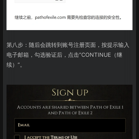
第八步：随后会跳转到账号注册页面，按提示输入
电子邮箱，勾选验证后，点击”CONTINUE（继
续）”。