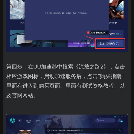
第四步：在UU加速器中搜索《流放之路2》，点击
相应游戏图标，启动加速服务后，点击“购买指南”
里面有进入到购买页面。里面有测试资格教程、以
及官网网站。