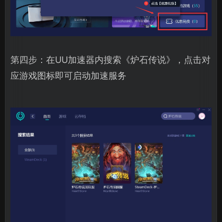
第四步：在UU加速器内搜索《炉石传说》，点击对
应游戏图标即可启动加速服务