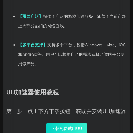
【覆盖广泛】
提供了广泛的游戏加速服务，涵盖了当前市场
上大部分热门的网络游戏。
【多平台支持】
支持多个平台，包括Windows、Mac、iOS
和Android等。用户可以根据自己的需求选择合适的平台使
用该产品。
UU加速器使用教程
第一步：点击下方下载按钮，获取并安装UU加速器
下载免费试用UU