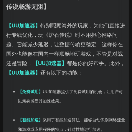
传说畅游无阻】
【UU加速器】
特别照顾海外的玩家，为他们直接进
行专线优化，玩《炉石传说》时不用担心网络问
题。它能减少延迟，让数据传输更稳定，这样你在
国外也能像在国内一样顺畅地玩游戏，不管是对战
还是冒险，
【UU加速器】
都是你的好帮手。此外，
【UU加速器】
还有以下的功能：
【免费试用】
UU加速器提供了免费试用的机会，让用户可
以亲身感受其加速效果。
【智能加速】
采用了智能加速算法，能够自动识别网络流量
和游戏或应用程序的特点，针对性地进行加速。