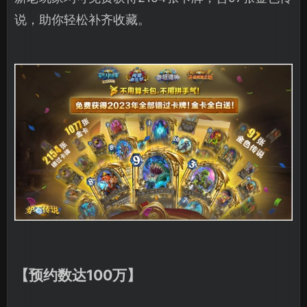
说，助你轻松补齐收藏。
【预约数达100万】