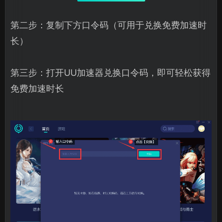
第二步：复制下方口令码（可用于兑换免费加速时
长）
第三步：打开UU加速器兑换口令码，即可轻松获得
免费加速时长