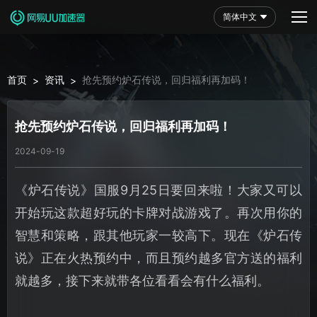
简体中文
首页
资讯
抢先预约炉石传说，回归福利再加码！
>
>
抢先预约炉石传说，回归福利再加码！
2024-09-19
《炉石传说》国服9月25日要回来啦！大家又可以
开始玩这款超好玩的卡牌对战游戏了。再次用你的
智慧和策略，跟其他玩家一较高下。现在《炉石传
说》正在火热预约中，而且预约越多官方送的福利
就越多，接下来就带各位看看会有什么福利。