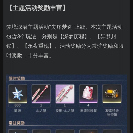
【主题活动奖励丰富】
梦境深潜主题活动“失序梦途”上线。本次主题活动
包含3个玩法，分别是【深梦历程】、【异梦封
锁】、【永夜重现】。活动奖励分为常驻奖励和限
时奖励，十分丰富。