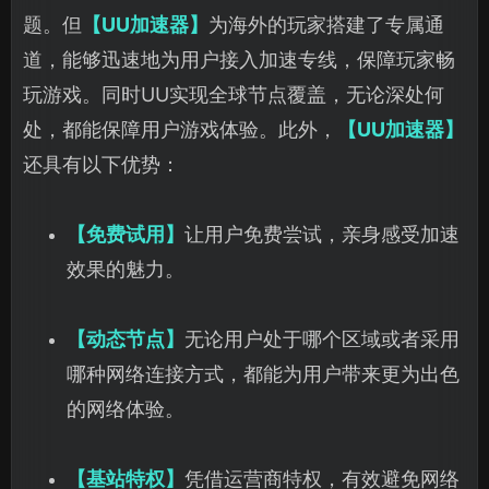
题。但
【
UU加速器】
为海外的玩家搭建了专属通
道，能够迅速地为用户接入加速专线，保障玩家畅
玩游戏。同时UU实现全球节点覆盖，无论深处何
处，都能保障用户游戏体验。此外，
【UU加速器】
还具有以下优势：
【免费试用】
让用户免费尝试，亲身感受加速
效果的魅力。
【动态节点】
无论用户处于哪个区域或者采用
哪种网络连接方式，都能为用户带来更为出色
的网络体验。
【基站特权】
凭借运营商特权，有效避免网络