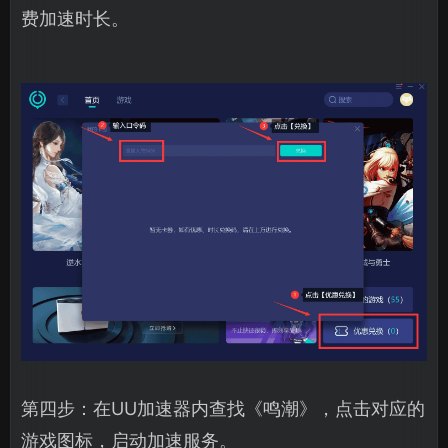
费加速时长。
第四步：在UU加速器内查找《鸣潮》，点击对应的
游戏图标，启动加速服务。