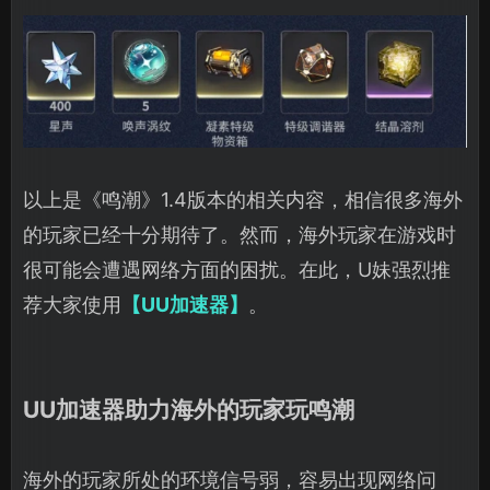
以上是《鸣潮》1.4版本的相关内容，相信很多海外
的玩家已经十分期待了。然而，海外玩家在游戏时
很可能会遭遇网络方面的困扰。在此，U妹强烈推
荐大家使用
【UU加速器】
。
UU加速器助力海外的玩家玩鸣潮
海外的玩家所处的环境信号弱，容易出现网络问