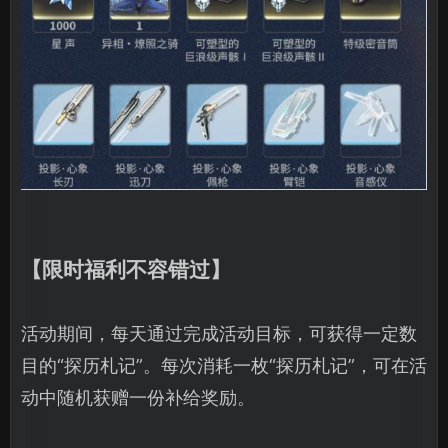
【限时福利不容错过】
活动期间，每天通过完成活动目标，可获得一定数
目的“探历札记”。每次消耗一枚“探历札记”，可在活
动中随机获赠一份补给奖励。