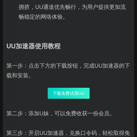
拥挤，UU通道优先畅行，为用户提供更加流
畅稳定的网络体验。
UU加速器使用教程
第一步：点击下方的下载按钮，完成UU加速器的下
载和安装。
下载免费试用UU
第二步：添加U妹，可以免费收获一份会员。
第三步：开启UU加速器，兑换口令码，轻松取得免