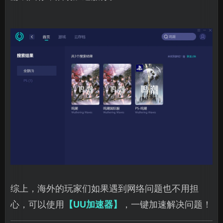
综上，海外的玩家们如果遇到网络问题也不用担
心，可以使用
【UU加速器】
，一键加速解决问题！