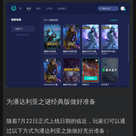
为潘达利亚之谜经典版做好准备
随着7月22日正式上线日期的临近，玩家们可以通
过以下方式为潘达利亚之旅做好充分准备：