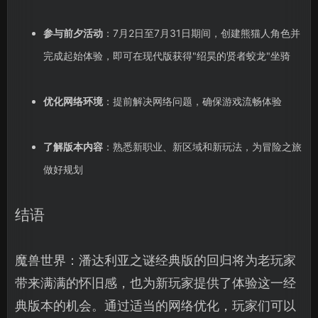
参与前夕活动
：7月2日至7月31日期间，创建熊猫人角色并
完成起始体验，即可在现代版获得"绍昊的贤者蛟龙"坐骑
优化网络环境
：提前解决网络问题，确保游戏流畅体验
了解版本内容
：熟悉新职业、新区域和新玩法，为冒险之旅
做好规划
结语
魔兽世界：潘达利亚之谜经典版的回归将为老玩家
带来满满的怀旧感，也为新玩家提供了体验这一经
典版本的机会。通过适当的网络优化，玩家们可以