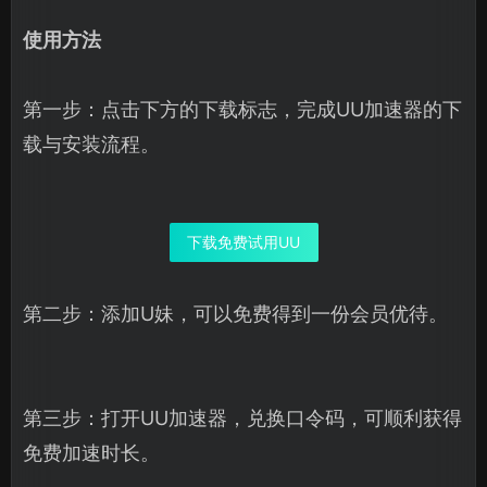
使用方法
第一步：点击下方的下载标志，完成UU加速器的下
载与安装流程。
下载免费试用UU
第二步：添加U妹，可以免费得到一份会员优待。
第三步：打开UU加速器，兑换口令码，可顺利获得
免费加速时长。