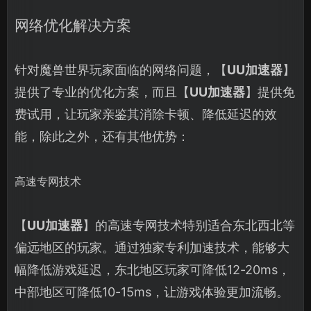
网络优化解决方案
针对魔兽世界玩家面临的网络问题，【
UU加速器
】
提供了专业的优化方案，而且【
UU加速器
】提供免
费试用，让玩家亲鉴其消除卡顿、降低延迟的效
能，除此之外，还有其他优势：
高速专网技术
【
UU加速器
】的高速专网技术特别适合东北西北等
偏远地区的玩家。通过独家专利加速技术，能够大
幅降低游戏延迟，东北地区玩家可降低12-20ms，
中部地区可降低10-15ms，让游戏体验更加流畅。