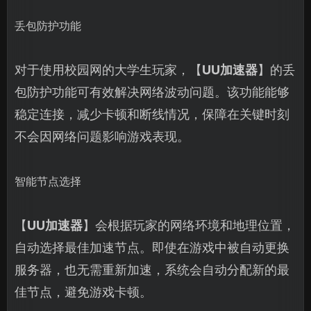
丢包防护功能
对于使用校园网的大学生玩家，【
UU加速器
】的丢
包防护功能可有效解决网络波动问题。该功能能够
稳定连接，减少卡顿和断线情况，保障在关键时刻
不会因网络问题影响游戏表现。
智能节点选择
【
UU加速器
】会根据玩家的网络环境和地理位置，
自动选择最佳加速节点。即使在游戏中被自动更换
服务器，也无需重新加速，系统会自动分配新的最
佳节点，避免游戏卡顿。