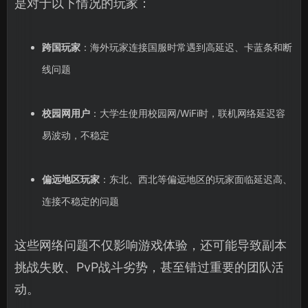
是对于以下情况的玩家：
跨国玩家
：海外玩家连接国服时常遇到高延迟、卡蓝条和断
线问题
校园网用户
：大学生使用校园网/WiFi时，联机网络延迟容
易波动，不稳定
偏远地区玩家
：东北、西北等偏远地区的玩家面临延迟高、
连接不稳定的问题
这些网络问题不仅影响游戏体验，还可能导致副本
挑战失败、PvP战斗劣势，甚至错过重要的团队活
动。