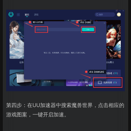
第四步：在UU加速器中搜索魔兽世界，点击相应的
游戏图案，一键开启加速。