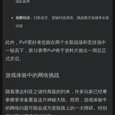
团队副本
创新玩法
：日歌农庄、宠物对战系统、挑战模式地城等全新
内容
此外，PvP爱好者也能在两个全新战场和竞技场中
一较高下，第12赛季PvP将于资料片推出一周后正
式开启。
游戏体验中的网络挑战
随着潘达利亚之谜经典版的到来，许多玩家已经摩
拳擦掌准备重返这片神秘大陆。然而，游戏体验中
的网络问题可能会成为冒险路上的一大障碍。特别