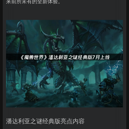
来前所未有的全新体验。
潘达利亚之谜经典版亮点内容