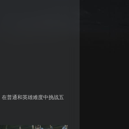
，在普通和英雄难度中挑战五