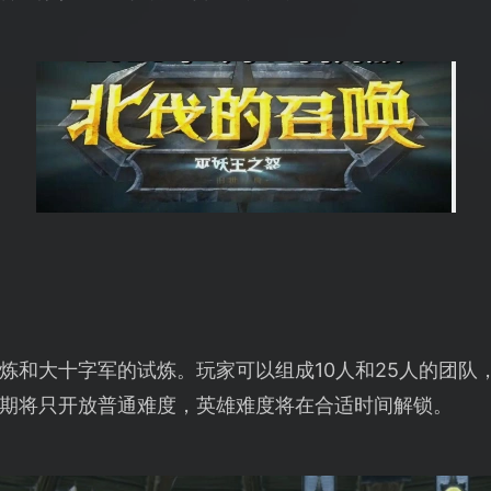
炼和大十字军的试炼。玩家可以组成10人和25人的团队
期将只开放普通难度，英雄难度将在合适时间解锁。