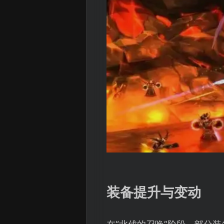
装备提升与变动