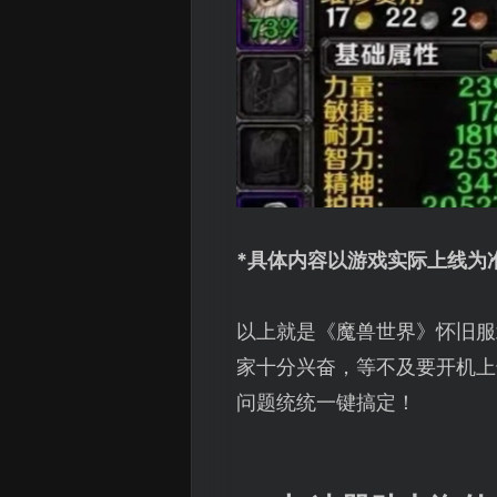
*具体内容以游戏实际上线为
以上就是《魔兽世界》怀旧服
家十分兴奋，等不及要开机上
问题统统一键搞定！