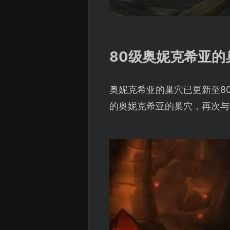
80级奥妮克希亚的
奥妮克希亚的巢穴已更新至8
的奥妮克希亚的巢穴，再次与