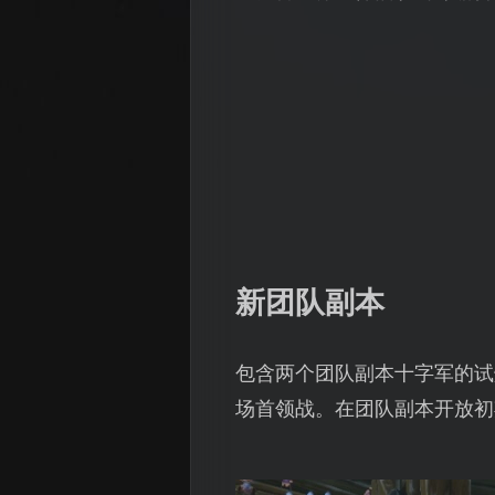
新团队副本
包含两个团队副本十字军的试
场首领战。在团队副本开放初