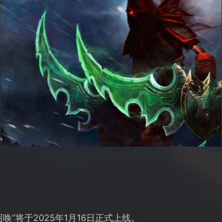
”将于2025年1月16日正式上线。