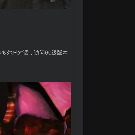
多尔米对话，访问60级版本