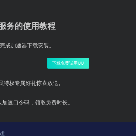
络服务的使用教程
完成加速器下载安装。
下载免费试用UU
员特权专属好礼惊喜放送。
入加速口令码，领取免费时长。