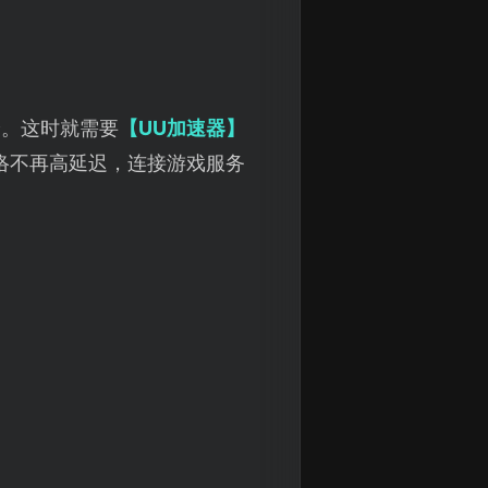
验。这时就需要
【UU加速器】
络不再高延迟，连接游戏服务