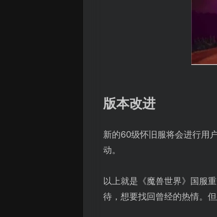
版本改进
新的60级怀旧服将会进行用
动。
以上就是《魔兽世界》国服重
待，想要找回曾经的热情。但