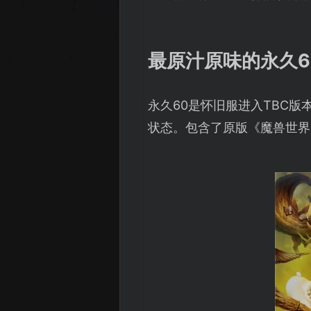
最原汁原味的永久6
永久60是怀旧服进入TBC
状态。包含了原版《魔兽世界