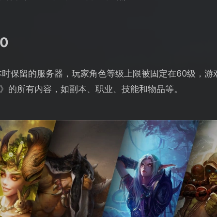
0
版本时保留的服务器，玩家角色等级上限被固定在60级，
》的所有内容，如副本、职业、技能和物品等。