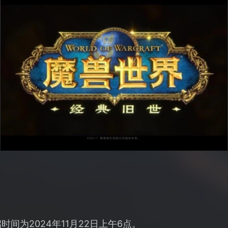
间为2024年11月22日上午6点。