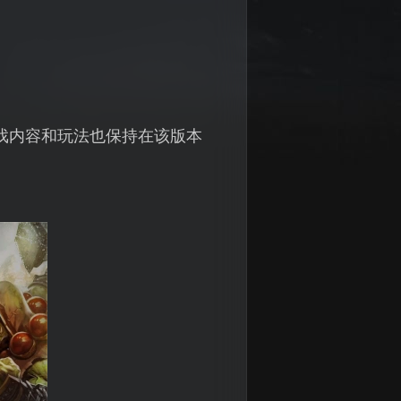
游戏内容和玩法也保持在该版本