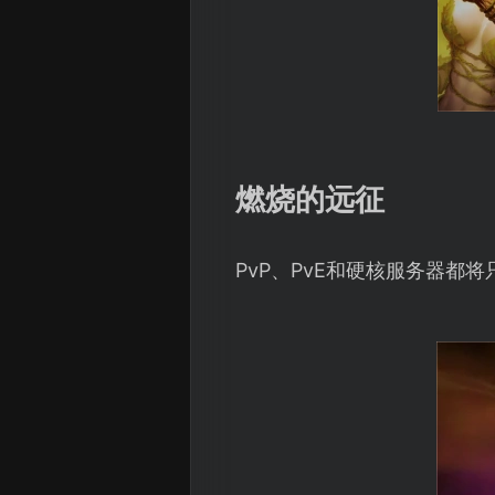
燃烧的远征
PvP、PvE和硬核服务器都