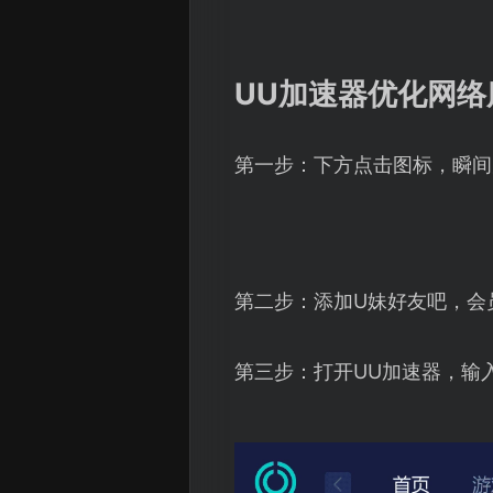
UU加速器优化网
第一步：下方点击图标，瞬间
第二步：添加U妹好友吧，会
第三步：打开UU加速器，输