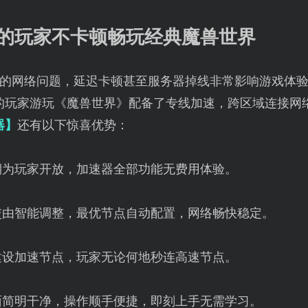
外的玩家不卡顿畅玩经典魔兽世界
的网络问题，延迟卡顿甚至服务器掉线非常影响游戏体
的玩家游玩《魔兽世界》配备了专线加速，跨区域连接网
器】
还有以下惊喜优势：
期为玩家开放，加速器全部功能无费用体验。
交由智能调整，最优节点自动配置，网络畅快稳定。
建设加速节点，玩家无论何地秒连高速节点。
面简明干净，操作顺手便捷，即刻上手无需学习。