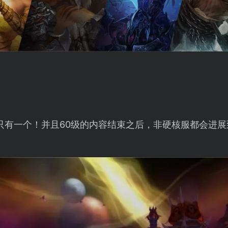
将只有一个！并且60级的内容结束之后，非硬核服都会进展