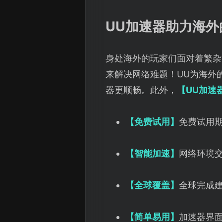
UU加速器助力海
身处海外的玩家们面对着繁杂
来解决网络难题！UU为海外
器更顺畅。此外，
【UU加速
【免费试用】
免费试用
【智能加速】
网络环境
【全球覆盖】
全球完成
【简单易用】
加速器界