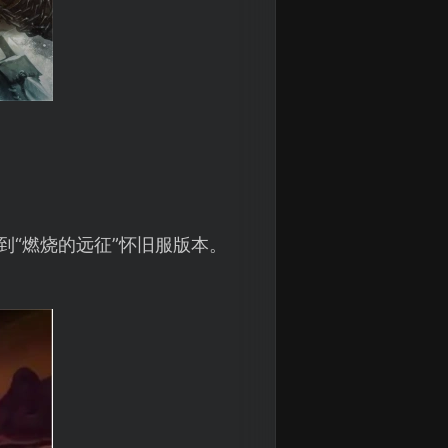
到“燃烧的远征”怀旧服版本。