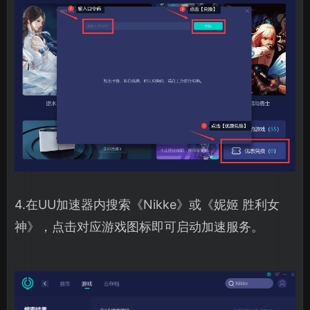
4.在UU加速器内搜索《Nikke》或《妮姬 胜利女
神》，点击对应游戏图标即可启动加速服务。