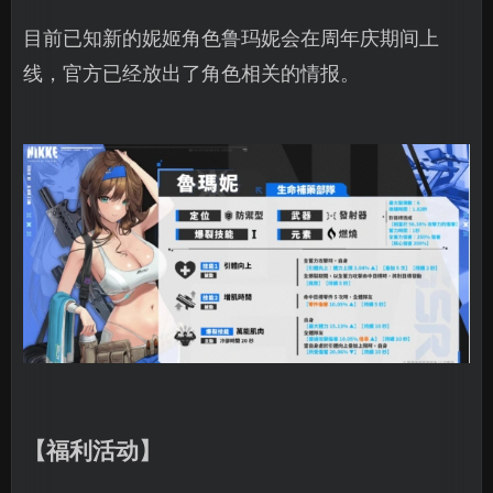
目前已知新的妮姬角色鲁玛妮会在周年庆期间上
线，官方已经放出了角色相关的情报。
【福利活动】