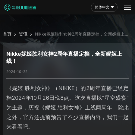
简体中文
首页
资讯
Nikke妮姬胜利女神2周年直播定档，全新妮姬上
>
>
线！
Nikke妮姬胜利女神2周年直播定档，全新妮姬上
线！
2024-10-22
《妮姬 胜利女神》（NIKKE）的2周年直播已经定
档2024年10月26日晚8点。这次直播以“星空盛宴”
为主题，庆祝《妮姬 胜利女神》上线两周年。除此
之外，官方还提前预告了不少直播内容，我们一起
来看看吧。