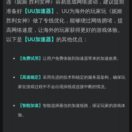
连《妮姬 胜利女神》容易造成网络波动，建议提前
准备好
【UU加速器】
。UU为海外的玩家玩《妮姬
胜利女神》做了专线优化，能够绕过网络拥堵，提
高网络速度，让海外的玩家获得更好的游戏体验。
以下是
【UU加速器】
的其他优点：
【免费试用】
让用户免费体验到加速器带来的加速效果。
【高速稳定】
采用先进的技术和稳定的服务器架构，确保玩
家在游戏过程中不会出现掉线或连接中断的情况。
【智能加速】
智能选择最佳的加速链路，保证玩家的游戏体
验。