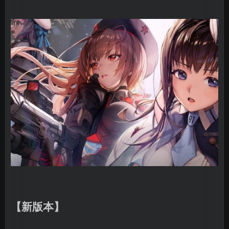
【新版本】