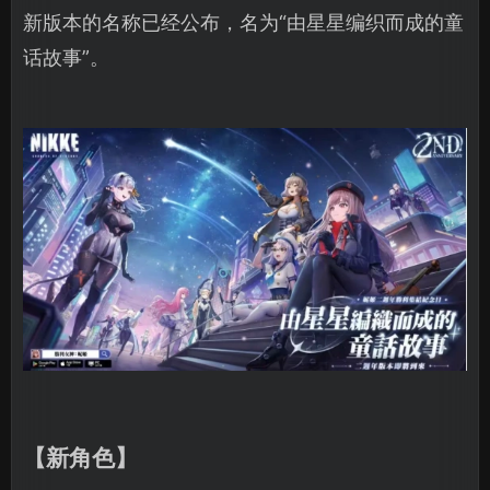
新版本的名称已经公布，名为“由星星编织而成的童
话故事”。
【新角色】