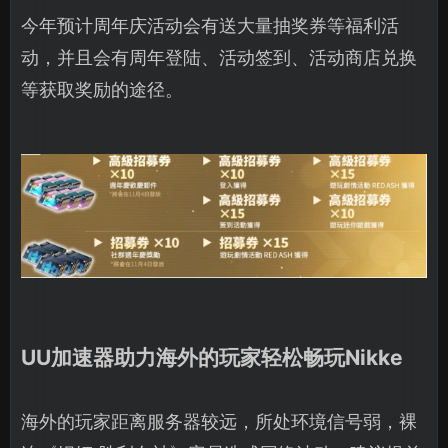
今年预计周年庆活动会有送大量抽奖券等福利活
动，并且会有周年登陆、活动签到、活动商店兑换
等获取奖励的途径。
UU加速器助力海外的玩家轻松畅玩Nikke
海外的玩家距离服务器较远，所处环境信号弱，裸