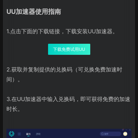
UU加速器使用指南
1.点击下面的下载链接，下载安装UU加速器。
下载免费试用UU
2.获取并复制提供的兑换码（可兑换免费加速时
间）。
3.在UU加速器中输入兑换码，即可获得免费的加速
时长。