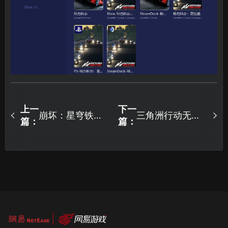
上一
下一
崩坏：星穹铁道
三角洲行动无法
篇：
篇：
一直提示网络错
联机怎么办？教
误怎么办？2招稳
你两个方案立马
定连接！
成功开启对局！