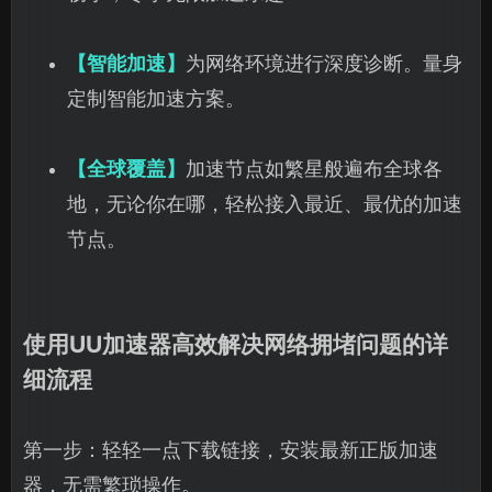
【智能加速】
为网络环境进行深度诊断。量身
定制智能加速方案。
【全球覆盖】
加速节点如繁星般遍布全球各
地，无论你在哪，轻松接入最近、最优的加速
节点。
使用UU加速器高效解决网络拥堵问题的详
细流程
第一步：轻轻一点下载链接，安装最新正版加速
器，无需繁琐操作。