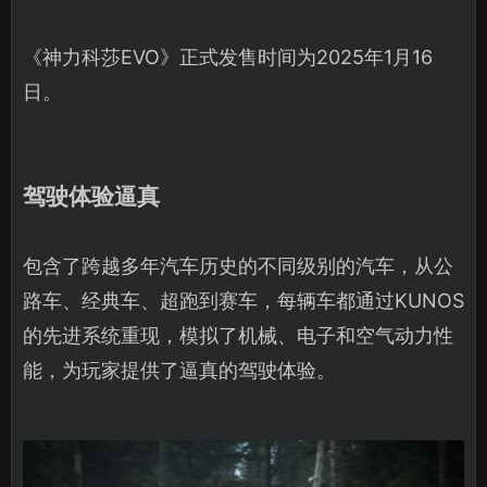
《神力科莎EVO》正式发售时间为2025年1月16
日。
驾驶体验逼真
包含了跨越多年汽车历史的不同级别的汽车，从公
路车、经典车、超跑到赛车，每辆车都通过KUNOS
的先进系统重现，模拟了机械、电子和空气动力性
能，为玩家提供了逼真的驾驶体验。