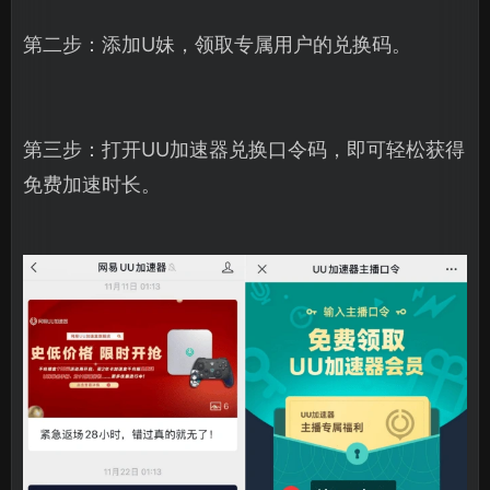
第二步：添加U妹，领取专属用户的兑换码。
第三步：打开UU加速器兑换口令码，即可轻松获得
免费加速时长。