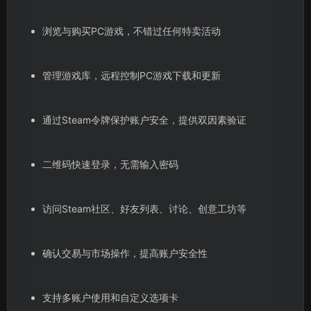
浏览与购买PC游戏，不错过任何特卖活动
管理游戏库，远程控制PC游戏下载和更新
通过Steam令牌保护账户安全，提供双因素验证
二维码快速登录，无需输入密码
访问Steam社区、好友列表、讨论、创意工坊等
确认交易与市场操作，提高账户安全性
支持多账户使用和自定义选项卡