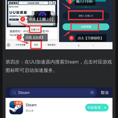
第四步：在UU加速器内搜索Steam，点击对应游戏
图标即可启动加速服务。