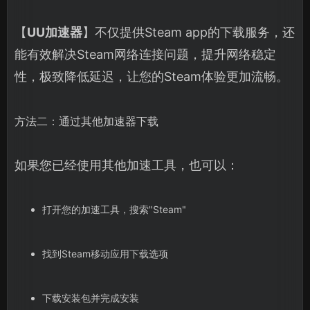
【
UU加速器
】不仅提供Steam app的下载服务，还
能有效解决Steam网络连接问题，提升网络稳定
性，极致降低延迟，让您的Steam体验更加流畅。
方法二：通过其他加速器下载
如果您已经使用其他加速工具，也可以：
打开您的加速工具，搜索"Steam"
找到Steam移动应用下载选项
下载安装包并完成安装