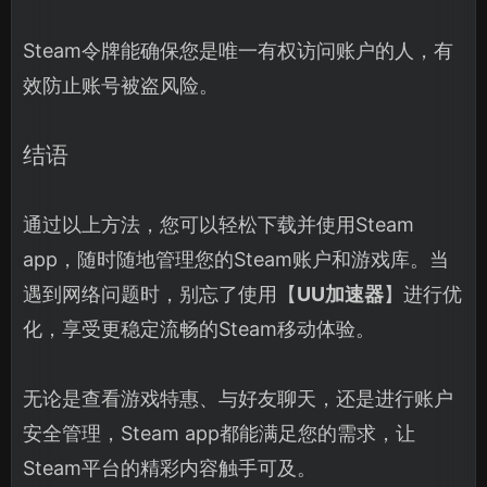
Steam令牌能确保您是唯一有权访问账户的人，有
效防止账号被盗风险。
结语
通过以上方法，您可以轻松下载并使用Steam
app，随时随地管理您的Steam账户和游戏库。当
遇到网络问题时，别忘了使用【
UU加速器
】进行优
化，享受更稳定流畅的Steam移动体验。
无论是查看游戏特惠、与好友聊天，还是进行账户
安全管理，Steam app都能满足您的需求，让
Steam平台的精彩内容触手可及。