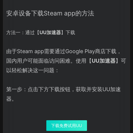
安卓设备下载Steam app的方法
方法一：通过【
UU加速器
】下载
由于Steam app需要通过Google Play商店下载，
国内用户可能面临访问困难。使用【
UU加速器
】可
以轻松解决这一问题：
第一步：点击下方下载按钮，获取并安装UU加速
器。
下载免费试用UU