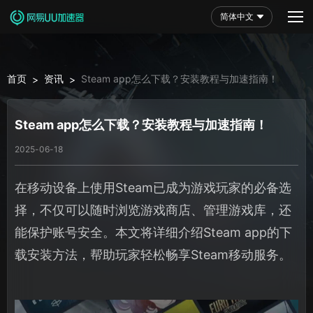
简体中文
首页
资讯
Steam app怎么下载？安装教程与加速指南！
>
>
Steam app怎么下载？安装教程与加速指南！
2025-06-18
在移动设备上使用Steam已成为游戏玩家的必备选
择，不仅可以随时浏览游戏商店、管理游戏库，还
能保护账号安全。本文将详细介绍Steam app的下
载安装方法，帮助玩家轻松畅享Steam移动服务。