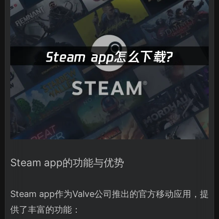
Steam app的功能与优势
Steam app作为Valve公司推出的官方移动应用，提
供了丰富的功能：