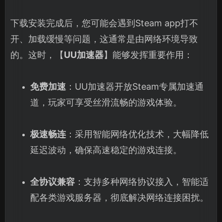
下载安装完成后，您可能会遇到Steam app打不
开、加载缓慢等问题，这通常是由网络环境导致
的。这时，【
UU加速器
】能够发挥重要作用：
免费加速
：UU加速器开放Steam专属加速通
道，玩家可享受丝滑流畅的游戏体验。
极速畅连
：采用智能网络优化技术，大幅降低
延迟波动，确保高速稳定的游戏连接。
全协议兼容
：支持多种网络协议接入，智能适
配各类游戏服务器，彻底解决网络连接困扰。