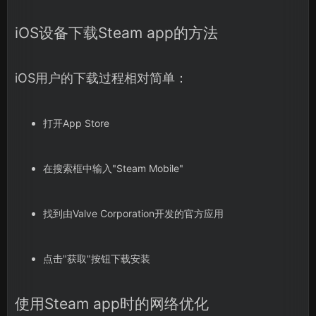
iOS设备下载Steam app的方法
iOS用户的下载过程相对简单：
打开App Store
在搜索框中输入"Steam Mobile"
找到由Valve Corporation开发的官方应用
点击"获取"按钮下载安装
使用Steam app时的网络优化