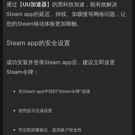
通过【
UU加速器
】的黑科技加速，能有效解决
Steam app的延迟、掉线、加载慢等网络问题，让
您的Steam移动体验更加顺畅。
Steam app的安全设置
成功安装并登录Steam app后，建议立即设置
Steam令牌：
在Steam app中找到"Steam令牌"选项
按照提示完成设置
开启双因素验证，提高账户安全性