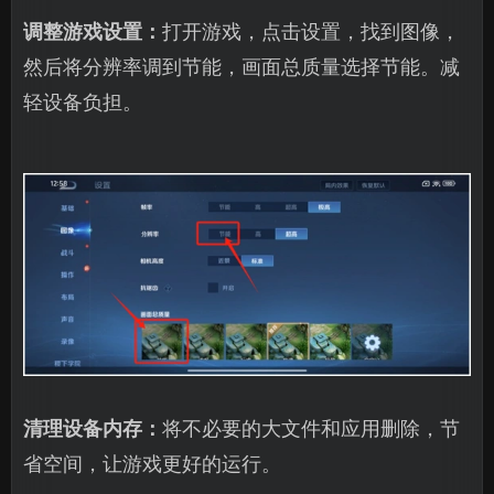
调整游戏设置：
打开游戏，点击设置，找到图像，
然后将分辨率调到节能，画面总质量选择节能。减
轻设备负担。
清理设备内存：
将不必要的大文件和应用删除，节
省空间，让游戏更好的运行。