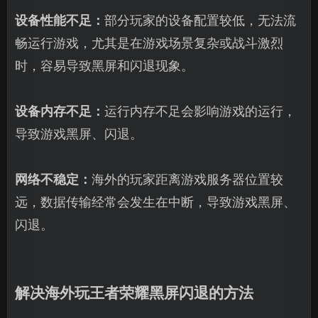
设备性能不足：
部分玩家的设备配置较低，无法流
畅运行游戏，尤其是在游戏场景复杂或战斗激烈
时，容易导致黑屏和闪退现象。
设备内存不足：
运行内存不足会影响游戏的运行，
导致游戏黑屏、闪退。
网络不稳定：
海外的玩家距离游戏服务器位置较
远，数据传输经常会发生在中断，导致游戏黑屏、
闪退。
解决海外玩王者荣耀黑屏闪退的方法