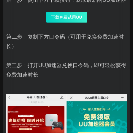
下载免费试用UU
第二步：复制下方口令码（可用于兑换免费加速时
长）
第三步：打开UU加速器兑换口令码，即可轻松获得
免费加速时长