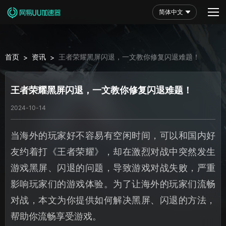
简体中文
首页
资讯
王者荣耀黑屏闪退，一文教你修复闪退难题！
>
>
王者荣耀黑屏闪退，一文教你修复闪退难题！
2024-10-14
当海外的玩家好不容易有空闲时间，可以和国内好
友约着打《王者荣耀》，却在激烈对战中突然发生
游戏黑屏、闪退的问题，导致游戏对战失败，严重
影响玩家们的游戏体验。为了让海外的玩家们流畅
对战，本文为你提供如何解决黑屏、闪退的方法，
帮助你流畅享受游戏。