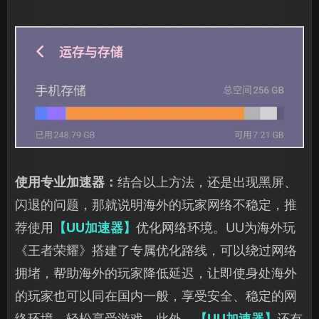
使用专业加速器：
结合以上方法，还是出现黑屏、
闪退的问题，那就说明海外的玩家网络不稳定，推
荐使用
【UU加速器】
优化网络环境。UU为海外玩
《王者荣耀》搭建了专属优化路线，可以绕过网络
拥堵，帮助海外的玩家降低延迟，让即使身处海外
的玩家也可以同在国内一般，享受安全、稳定的网
络环境，轻松享受游戏。此外，
【UU加速器】
还有