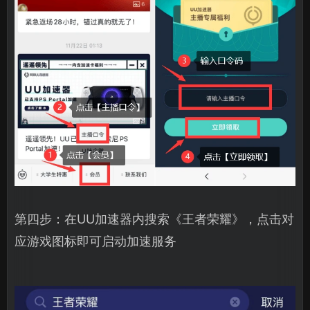
第四步：在UU加速器内搜索《王者荣耀》，点击对
应游戏图标即可启动加速服务