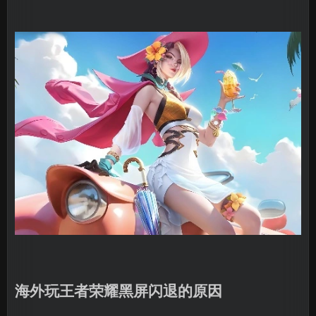
海外玩王者荣耀黑屏闪退的原因