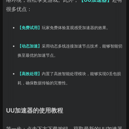
很多优点：
【免费试用】
玩家免费体验直观感受加速器的效果。
【动态加速】
采用动态多线连接加速节点技术，能够智能切
换至最优的加速节点。
【高效处理】
内置了高效智能处理模块，能够实现0丢包损
耗，确保数据传输的完整性。
UU加速器的使用教程
第一步：点击下方下载按钮，获取最新的UU加速器