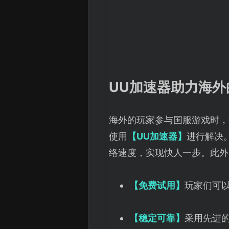
UU加速器助力海
海外的玩家参与国服游戏时，
使用
【UU加速器】
进行解决
络速度，实现快人一步。此外
【免费试用】
玩家们可
【‌稳定可靠】‌
采用先进