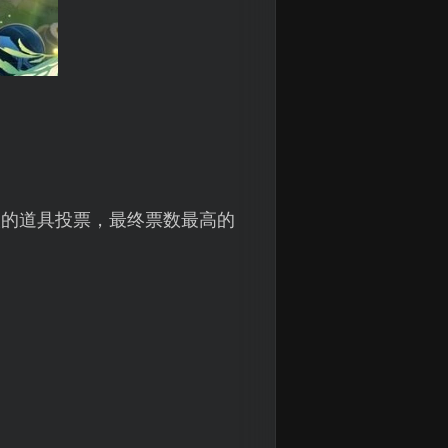
欢的道具投票，最终票数最高的