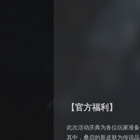
【官方福利】
此次活动庆典为各位玩家准备
其中，桑启的新皮肤为传说品