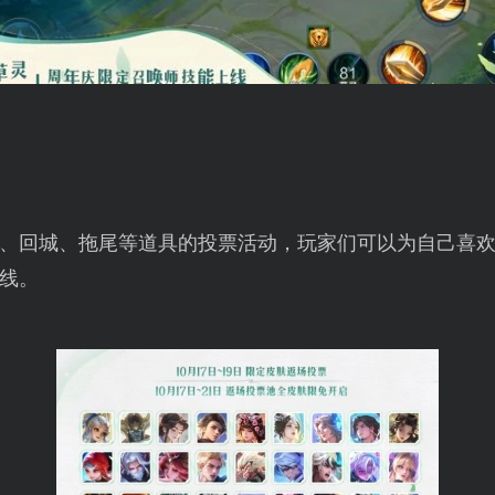
、回城、拖尾等道具的投票活动，玩家们可以为自己喜
线。