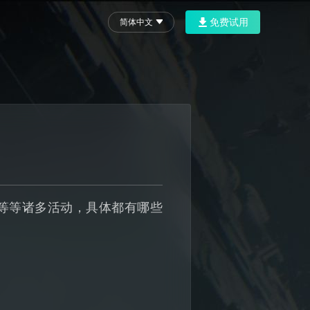
免费试用
简体中文
等等诸多活动，具体都有哪些