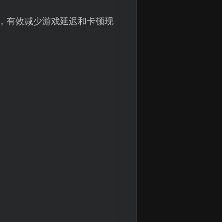
径，有效减少游戏延迟和卡顿现