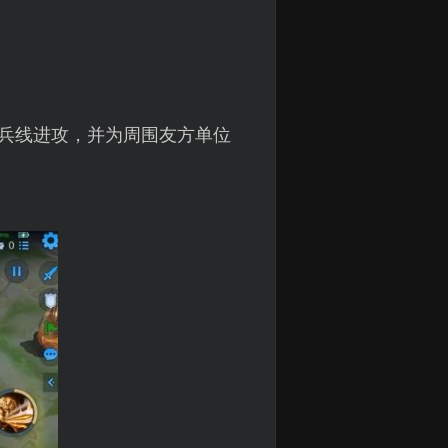
随兵线进攻，并为周围友方单位