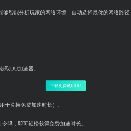
器能够智能分析玩家的网络环境，自动选择最优的网络路
获取UU加速器。
下载免费试用UU
用于兑换免费加速时长）。
口令码，即可轻松获得免费加速时长。