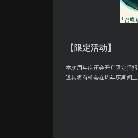
【限定活动】
本次周年庆还会开启限定播报
道具将有机会在周年庆期间上