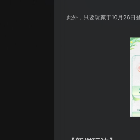
此外，只要玩家于10月26