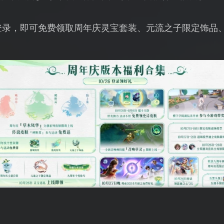
日登录，即可免费领取周年庆灵宝套装、元流之子限定饰品