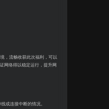
环境，流畅收获此次福利，可以
保证网络得以稳定运行，提升网
掉线或连接中断的情况。