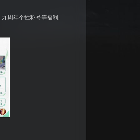
、九周年个性称号等福利。