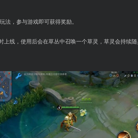
玩法，参与游戏即可获得奖励。
限时上线，使用后会在草丛中召唤一个草灵，草灵会持续