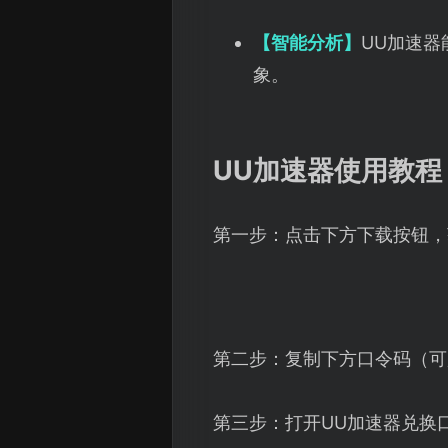
【智能分析】
‌UU加速
象。
UU加速器使用教程
第一步：点击下方下载按钮，
第二步：复制下方口令码（可
第三步：打开UU加速器兑换