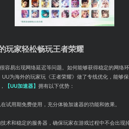
外的玩家轻松畅玩王者荣耀
很容易出现网络延迟等问题。如何能够获得稳定的网络
。UU为海外的玩家玩《王者荣耀》做了专线优化，能够
，
【UU加速器】
拥有以下优势：
以在试用期免费使用，充分体验加速器的功能和效果。
的技术和稳定的服务器，确保玩家在游戏过程中不会出现