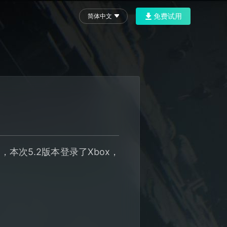
免费试用
简体中文
本次5.2版本登录了Xbox，