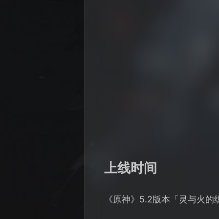
上线时间
《原神》5.2版本「灵与火的织卷