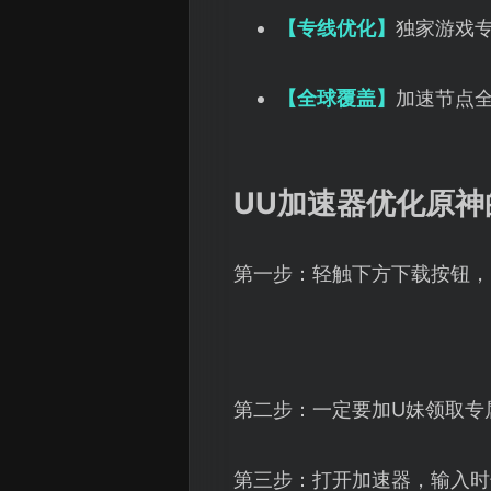
【专线优化】
独家游戏
【全球覆盖】
加速节点
UU加速器优化原神
第一步：轻触下方下载按钮，
第二步：一定要加U妹领取专
第三步：打开加速器，输入时