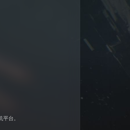
主机平台。