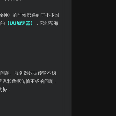
《原神》的时候都遇到了不少困
业的
【UU加速器】
，它能帮海
的问题。服务器数据传输不稳
延迟和数据传输不畅的问题，
优势：