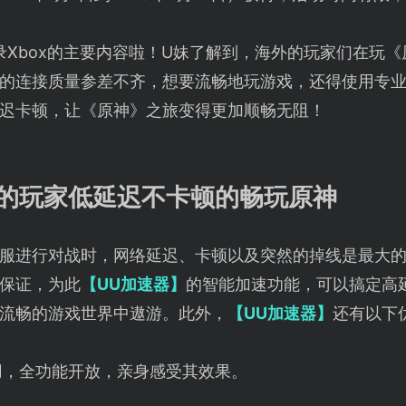
登录Xbox的主要内容啦！U妹了解到，海外的玩家们在玩
的连接质量参差不齐，想要流畅地玩游戏，还得使用专
迟卡顿，让《原神》之旅变得更加顺畅无阻！
外的玩家低延迟不卡顿的畅玩原神
服进行对战时，网络延迟、卡顿以及突然的掉线是最大
保证，为此
【UU加速器】
的智能加速功能，可以搞定高
流畅的游戏世界中遨游。此外，
【UU加速器】
还有以下
用，全功能开放，亲身感受其效果。