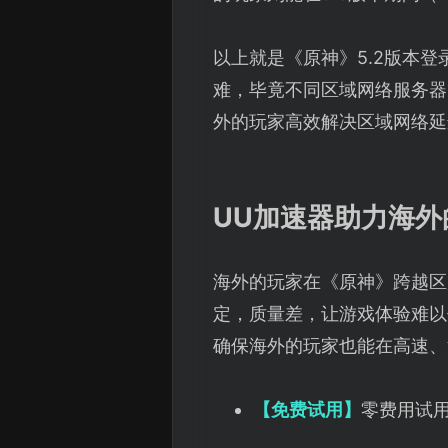
以上就是《原神》5.2版本
难，毕竟不同区域网络服务器
外的玩家高效解决区域网络延
UU加速器助力海
海外的玩家在《原神》跨越区
定，质量差，让游戏体验难以
确保海外的玩家也能在高速、
【免费试用】
零费用试