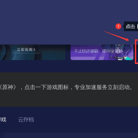
《原神》，点击一下游戏图标，专业加速服务立刻启动。