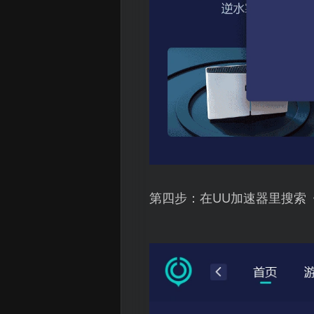
第四步：在UU加速器里搜索