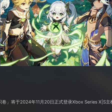
」将于2024年11月20日正式登录Xbox Series X|S