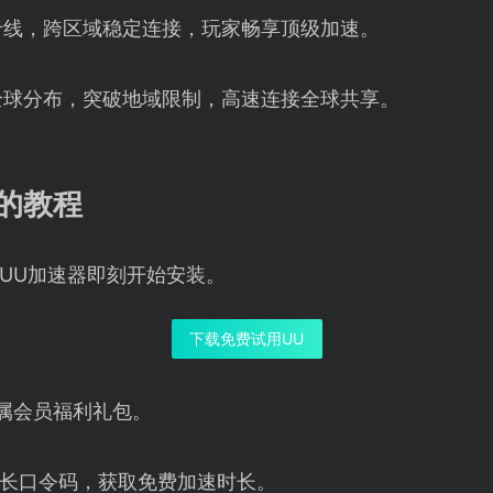
专线，跨区域稳定连接，玩家畅享顶级加速。
全球分布，突破地域限制，高速连接全球共享。
的教程
UU加速器即刻开始安装。
下载免费试用UU
属会员福利礼包。
长口令码，获取免费加速时长。