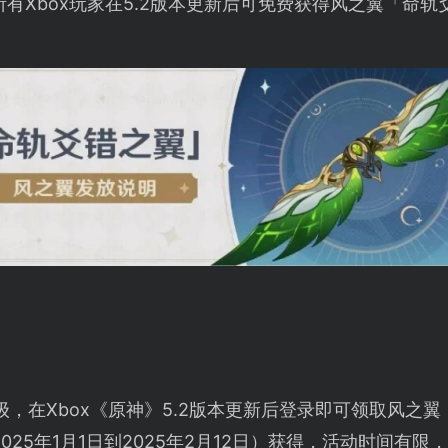
所有Xbox玩家在5.2版本更新后可免费获得风之翼「命
级，在Xbox《原神》5.2版本更新后登录即可领取风之
025年1月1日到2025年2月12日）获得，活动时间有限