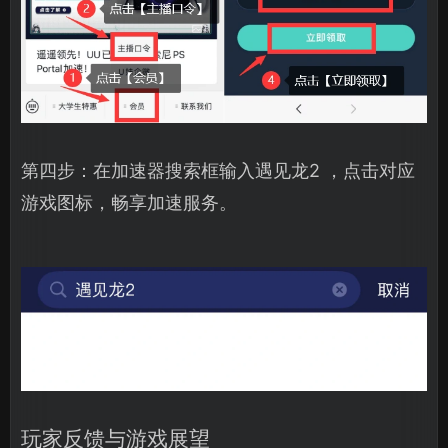
第四步：在加速器搜索框输入遇见龙2 ，点击对应
游戏图标，畅享加速服务。
玩家反馈与游戏展望