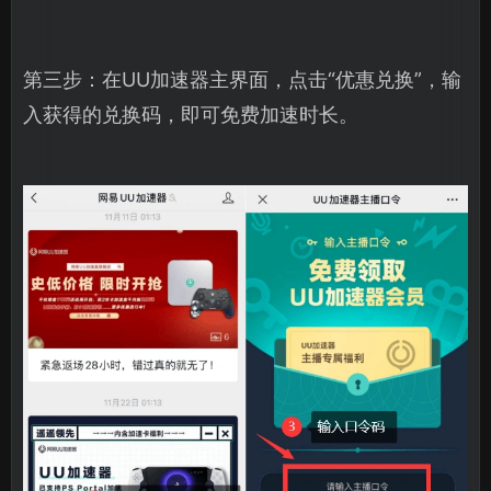
第三步：在UU加速器主界面，点击“优惠兑换”，输
入获得的兑换码，即可免费加速时长。