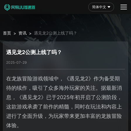
简体中文
首页
资讯
遇见龙2公测上线了吗？
>
>
遇见龙2公测上线了吗？
2025-07-29
在龙族冒险游戏领域中，《遇见龙2》作为备受期
待的续作，吸引了众多海外玩家的关注。据最新消
息，《遇见龙2》已于2025年初开启了公测阶段，
这款游戏承袭了前作的精髓，同时在玩法和内容上
进行了全面升级，为玩家带来更加丰富的龙族冒险
体验。