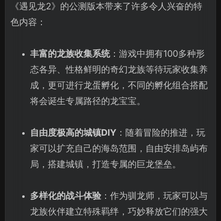
《遇见龙2》的公测版本带来了许多令人兴奋的特
色内容：
丰富的龙族收集系统
：游戏中拥有100多种形
态各异、性格鲜明的奇幻龙族等待玩家收集养
成，更可进行龙蛋孵化，不同的孵化组合搭配
将会诞生专属路径的龙宝宝。
自由度极高的城镇DIY
：随着冒险的推进，玩
家可以扩充自己的海岛范围，自由安排岛屿布
局，搭建城镇，打造专属的巨龙堡垒。
多样化的战斗体验
：作为驯龙师，玩家可以与
龙族伙伴建立特殊羁绊，巧妙释放它们的强大