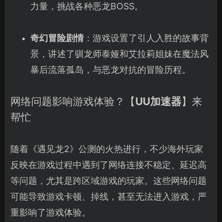
力量，挑战各种恶龙BOSS。
奇幻冒险剧情
：游戏设置了引人入胜的故事背
景，讲述了驯龙师泰娅和艾拉莉姐妹在魔法风
暴后流落孤岛，与恶龙对抗的冒险历程。
网络问题影响游戏体验？【
UU加速器
】来
帮忙
随着《遇见龙2》公测的火热进行，不少海外玩家
反映在游戏过程中遇到了网络连接不稳定、延迟高
等问题，尤其是跨区域游戏的玩家。这些网络问题
可能导致游戏卡顿、掉线，甚至无法进入游戏，严
重影响了游戏体验。