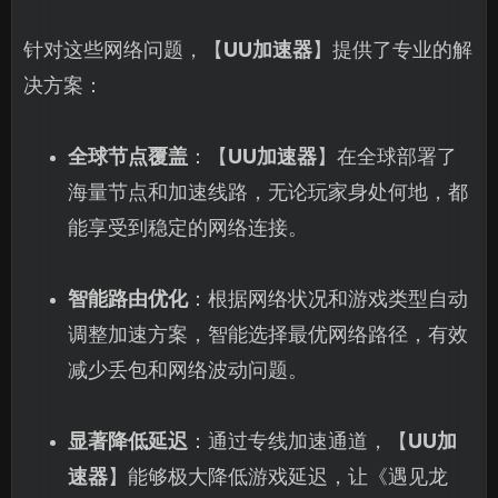
针对这些网络问题，【
UU加速器
】提供了专业的解
决方案：
全球节点覆盖
：【
UU加速器
】在全球部署了
海量节点和加速线路，无论玩家身处何地，都
能享受到稳定的网络连接。
智能路由优化
：根据网络状况和游戏类型自动
调整加速方案，智能选择最优网络路径，有效
减少丢包和网络波动问题。
显著降低延迟
：通过专线加速通道，【
UU加
速器
】能够极大降低游戏延迟，让《遇见龙