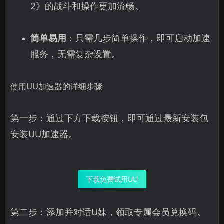
2》的战斗和操作更加流畅。
简单易用
：只需几步简单操作，即可启动加速
服务，无需复杂设置。
使用UU加速器的详细步骤
第一步：通过下方下载按钮，即可通过最新安装包
安装UU加速器。
下载免费试用UU
第二步：添加并对话U妹，领取专属会员兑换码。