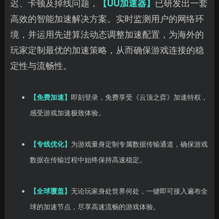
迟、卡顿及掉线问题，
【UU加速器】
已研发出一套
高效的智能加速解决方案。实时监测用户的网络环
境，并运用先进算法动态调整加速配置，为海外的
玩家定制最优的加速策略，从而确保游戏连接的稳
定性与流畅性。
【免费加速】
即刻登录，免费享受《云顶之弈》加速特权，
感受游戏加速极致体验。
【专线优化】
为游戏量身定制专属数据传输通道，确保游戏
数据在传输过程中始终保持高速稳定。
【全球覆盖】
无论玩家身处世界何处，一键即可接入遍布全
球的加速节点，尽享高速流畅的游戏体验。