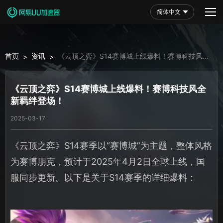
简体中文
首页
资讯
《云顶之弈》S14赛博城上线爆料！赛博科技风全
>
>
新羁绊登场！
《云顶之弈》S14赛博城上线爆料！赛博科技风全
新羁绊登场！
2025-03-17
《云顶之弈》S14赛季以“赛博城”为主题，整体风格
为赛博朋克，预计于2025年4月2日全球上线，国
服同步更新。以下是关于S14赛季的详细爆料：