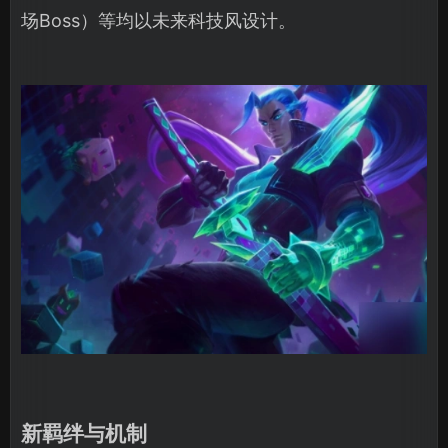
场Boss）等均以未来科技风设计。
新羁绊与机制