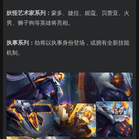
妖怪艺术家系列：
蒙多、婕拉、妮蔻、贝蕾亚、火
男、狮子狗等英雄将亮相。
执事系列：
劫将以执事身份登场，或拥有全新技能
机制。