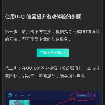
使用UU加速器提升游戏体验的步骤
第一步：请点击下方链接，根据指导完成UU加速器
的安装，即可享受专业的加速服务。
下载免费试用UU
第二步：在UU加速器中搜索《英雄联盟》，点击游
戏图标，启动专业加速服务，畅享游戏世界。