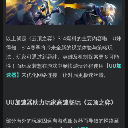
以上就是《云顶之弈》S14爆料的主要内容啦！U妹
得知，S14赛季将带来全新的视觉体验与策略玩
法，玩家可通过新羁绊、英雄及机制探索更多可能
性！而玩家若想在游戏中畅快游玩还得使用
【UU加
速器】
来优化网络连接，让对局更极速丝滑。
UU加速器助力玩家高速畅玩《云顶之弈》
部分海外的玩家因远离游戏服务器而导致的网络延