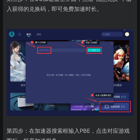
入获得的兑换码，即可免费加速时长。
第四步：在加速器搜索框输入PBE，点击对应游戏