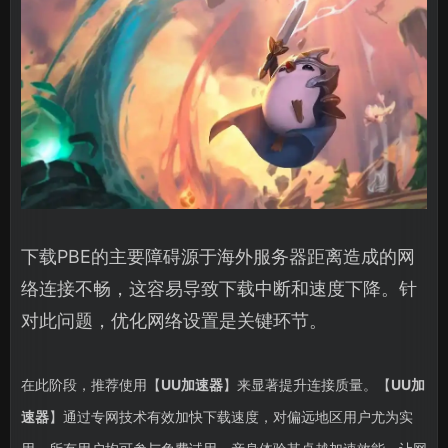
下载PBE的主要障碍源于海外服务器距离造成的网
络连接不畅，这容易导致下载中断和速度下降。针
对此问题，优化网络设置是关键环节。
在此阶段，推荐使用【
UU加速器
】来显著提升连接质量。【
UU加
速器
】通过专网技术有效加快下载速度，对偏远地区用户尤为实