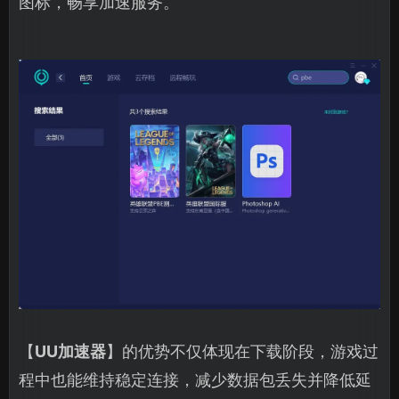
图标，畅享加速服务。
【
UU加速器
】的优势不仅体现在下载阶段，游戏过
程中也能维持稳定连接，减少数据包丢失并降低延