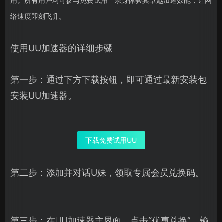
用。所有用户均可参与免费试用，亲身体验其卓越加速效能，让网
络速度即刻飞升。
使用UU加速器的详细步骤
第一步：通过下方下载按钮，即可通过最新安装包
安装UU加速器。
下载免费试用UU
第二步：添加并对话U妹，领取专属会员兑换码。
第三步：在UU加速器主界面，点击“优惠兑换”，输