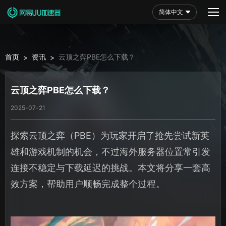
简体中文
首页
资讯
云顶之弈PBE怎么下载？
>
>
云顶之弈PBE怎么下载？
2025-07-21
探索云顶之弈（PBE）为玩家开启了抢先尝试新英
雄和游戏机制的机会，不过海外服务器位置常引发
连接不稳定与下载延迟的挑战。本文将分享一套高
效方案，帮助用户顺畅完成整个过程。