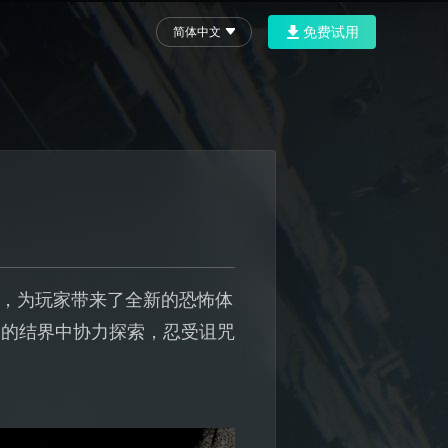
免费试用
简体中文
平台，为玩家带来了全新的恐怖体
闭的结界中协力探索，忍受诅咒