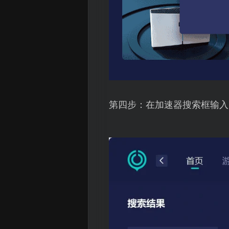
第四步：在加速器搜索框输入