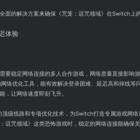
全面的解决方案来确保《咒笼：诅咒领域》在Switch上
迟体验
需要稳定网络连接的多人合作游戏，网络质量直接影响游
设计的网络优化工具，能有效解决登录困难、延迟高和掉线等
能，让网络速度即刻飞升。
的顶级线路和专项优化技术，为Switch打造专属游戏网
：诅咒领域》这类恐怖游戏时，稳定的网络连接能确保