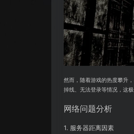
然而，随着游戏的热度攀升，
掉线、无法登录等情况，这极
网络问题分析
1. 服务器距离因素