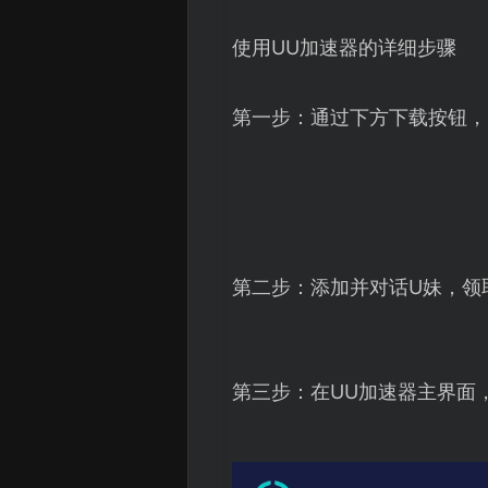
使用UU加速器的详细步骤
第一步：通过下方下载按钮，
第二步：添加并对话U妹，领
第三步：在UU加速器主界面