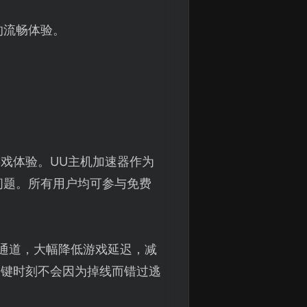
的流畅体验。
戏体验。UU主机加速器作为
问题。所有用户均可参与免费
络通道，大幅降低游戏延迟，减
关键时刻不会因为掉线而错过逃