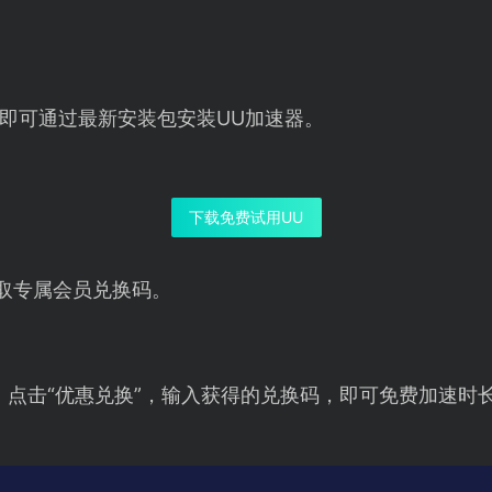
即可通过最新安装包安装UU加速器。
下载免费试用UU
取专属会员兑换码。
，点击“优惠兑换”，输入获得的兑换码，即可免费加速时