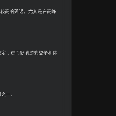
生较高的延迟。尤其是在高峰
不稳定，进而影响游戏登录和体
因之一。