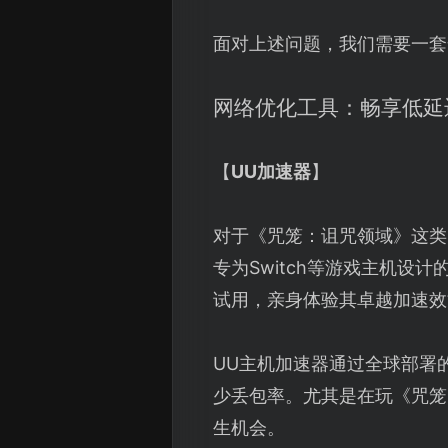
面对上述问题，我们需要一套
网络优化工具：畅享低延
【
UU加速器
】
对于《咒笼：诅咒领域》这类
专为Switch等游戏主机
试用，亲身体验其卓越加速效
UU主机加速器通过全球部署
少丢包率。尤其是在玩《咒笼
生机会。