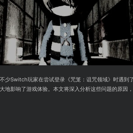
不少Switch玩家在尝试登录《咒笼：诅咒领域》时遇到
大地影响了游戏体验。本文将深入分析这些问题的原因