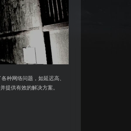
了各种网络问题，如延迟高、
，并提供有效的解决方案。