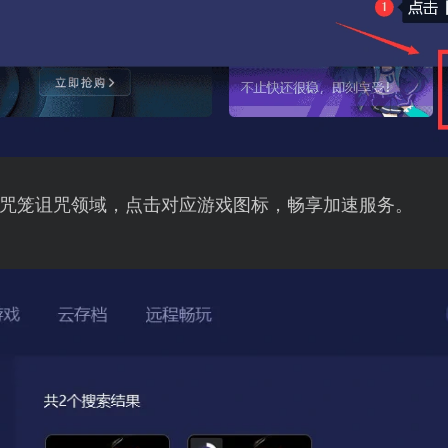
咒笼诅咒领域，点击对应游戏图标，畅享加速服务。