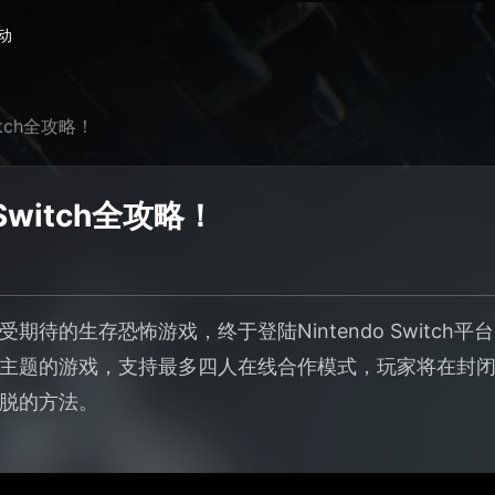
动
tch全攻略！
witch全攻略！
期待的生存恐怖游戏，终于登陆Nintendo Switch
主题的游戏，支持最多四人在线合作模式，玩家将在封
脱的方法。