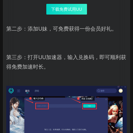
下载免费试用UU
第二步：添加U妹，可免费获得一份会员好礼。
第三步：打开UU加速器，输入兑换码，即可顺利获
得免费加速时长。