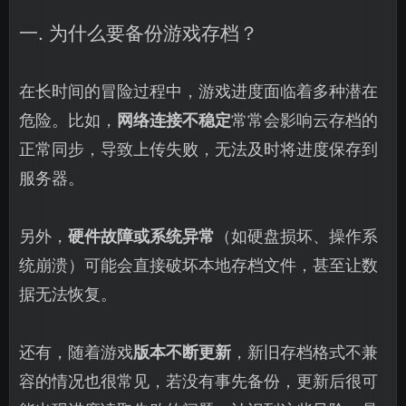
一. 为什么要备份游戏存档？
在长时间的冒险过程中，游戏进度面临着多种潜在
危险。比如，
网络连接不稳定
常常会影响云存档的
正常同步，导致上传失败，无法及时将进度保存到
服务器。
另外，
硬件故障或系统异常
（如硬盘损坏、操作系
统崩溃）可能会直接破坏本地存档文件，甚至让数
据无法恢复。
还有，随着游戏
版本不断更新
，新旧存档格式不兼
容的情况也很常见，若没有事先备份，更新后很可