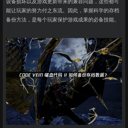
设备损坏以及游戏更新带来的兼容问题，这些都可
能让玩家的努力付之东流。因此，掌握科学的存档
备份方法，是每个玩家保护游戏成果的必备技能。