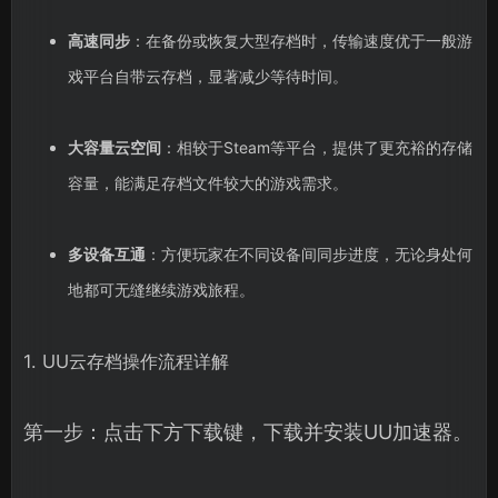
高速同步
：在备份或恢复大型存档时，传输速度优于一般游
戏平台自带云存档，显著减少等待时间。
大容量云空间
：相较于Steam等平台，提供了更充裕的存储
容量，能满足存档文件较大的游戏需求。
多设备互通
：方便玩家在不同设备间同步进度，无论身处何
地都可无缝继续游戏旅程。
1. UU云存档操作流程详解
第一步：点击下方下载键，下载并安装UU加速器。