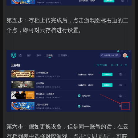
第五步：存档上传完成后，点击游戏图标右边的三
个点，即可对云存档进行设置。
第六步：假如更换设备，但是同一账号的话，在云
存档列表中选择对应游戏，点击“立即同步”，可获