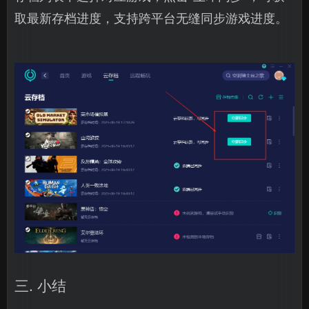
取最新存档进度，支持跨平台无缝同步游戏进度。
三. 小结