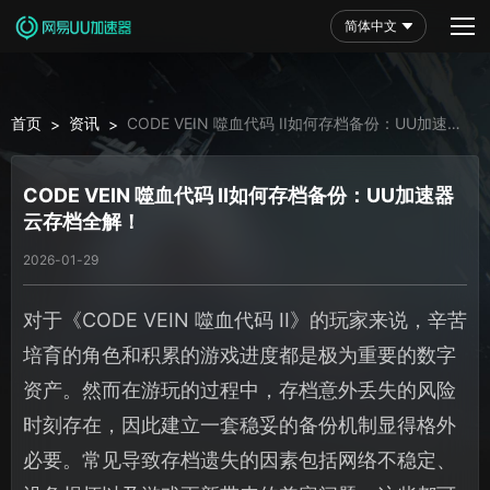
简体中文
首页
资讯
CODE VEIN 噬血代码 II如何存档备份：UU加速器
>
>
云存档全解！
CODE VEIN 噬血代码 II如何存档备份：UU加速器
云存档全解！
2026-01-29
对于《CODE VEIN 噬血代码 II》的玩家来说，辛苦
培育的角色和积累的游戏进度都是极为重要的数字
资产。然而在游玩的过程中，存档意外丢失的风险
时刻存在，因此建立一套稳妥的备份机制显得格外
必要。常见导致存档遗失的因素包括网络不稳定、