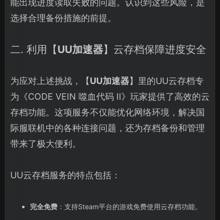
能出现进度读取失败的问题。认识到这些风险，是
选择合理备份措施的前提。
二. 利用【
UU加速器
】云存档保障进度安全
为应对上述挑战，【
UU加速器
】里的UU云存档专
为《CODE VEIN 噬血代码 II》玩家提供了高效的云
存档功能。这项服务不仅能优化网络环境，解决国
际服联机中的各种连接问题，还为存档备份和管理
带来了极大便利。
UU云存档服务的特点包括：
完全免费
：支持Steam平台的游戏免费使用云存档功能。