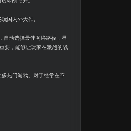
速度即刻飞升。
畅玩国内外大作。
，自动选择最佳网络路径，显
重要，能够让玩家在激烈的战
众多热门游戏。对于经常在不