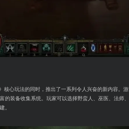
3》核心玩法的同时，推出了一系列令人兴奋的新内容。
富的装备收集系统。玩家可以选择野蛮人、巫医、法师
建。