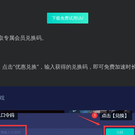
下载免费试用UU
取专属会员兑换码。
，点击“优惠兑换”，输入获得的兑换码，即可免费加速时