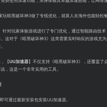
可免费使用加速功能，亲身体验其卓越加速效能，让网络
玩家玩暗黑破坏神3做了专线优化，就算人在海外也能轻松
】针对玩家体验游戏进行了专门优化，通过智能路由技术
率。这对于《暗黑破坏神3》这类需要实时响应的游戏尤为
验。
是，【
UU加速器
】不仅支持《暗黑破坏神3》，还覆盖了
来说，这是一个非常实用的工具。
骤
即可通过最新安装包安装UU加速器。