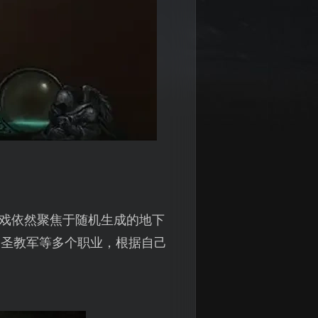
游戏依然聚焦于随机生成的地下
、圣教军等多个职业，根据自己