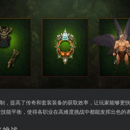
制，提高了传奇和套装装备的获取效率，让玩家能够更
业技能平衡，使得各职业在高难度挑战中都能发挥出色的