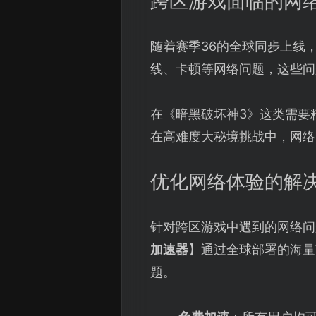
跨区游戏面临的网
随着赛季36的全球同步上线
线、卡顿等网络问题，这些问
在《暗黑破坏神3》这类需要
在高难度大秘境挑战中，网络
优化网络体验的解
针对跨区游戏中遇到的网络问
加速器
】通过全球部署的海量
题。