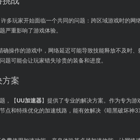
络挑战
，许多玩家开始面临一个共同的问题：跨区域游戏时的网
题严重影响了游戏体验。
精确操作的游戏中，网络延迟可能导致技能释放不及时、
问题可能会让玩家错失珍贵的装备和进度。
决方案
题，【
UU加速器
】提供了专业的解决方案。作为专为游
节点和特殊优化的加速线路，能有效解决《暗黑破坏神3