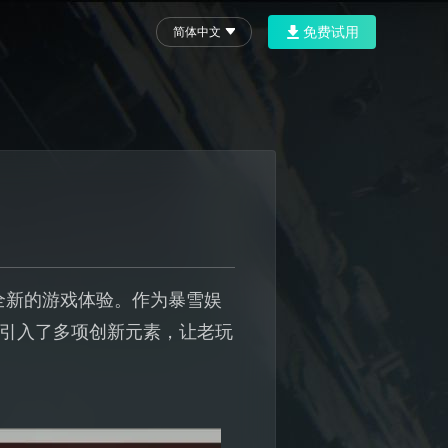
免费试用
简体中文
了全新的游戏体验。作为暴雪娱
时引入了多项创新元素，让老玩