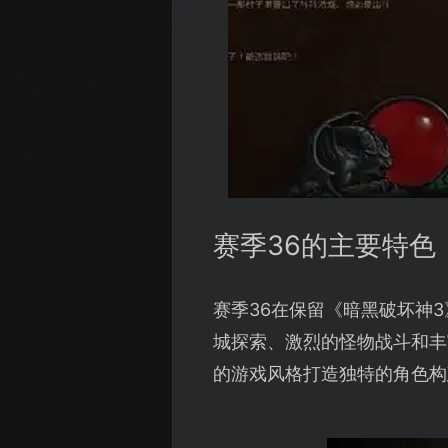
赛季36的主要特色
赛季36在保留《暗黑破坏神
城探索、激烈的怪物战斗和丰
的游戏风格打造独特的角色构