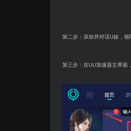
第二步：添加并对话U妹，领
第三步：在UU加速器主界面