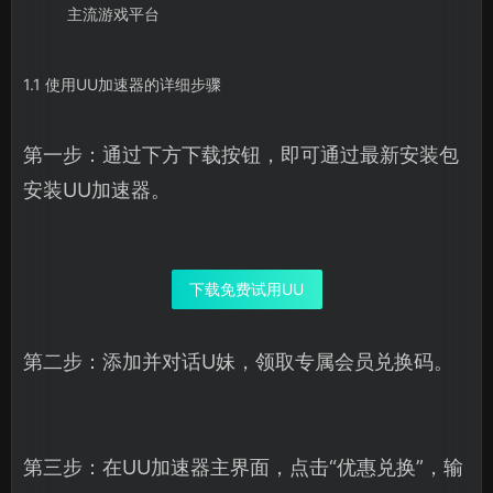
主流游戏平台
1.1 使用UU加速器的详细步骤
第一步：通过下方下载按钮，即可通过最新安装包
安装UU加速器。
下载免费试用UU
第二步：添加并对话U妹，领取专属会员兑换码。
第三步：在UU加速器主界面，点击“优惠兑换”，输