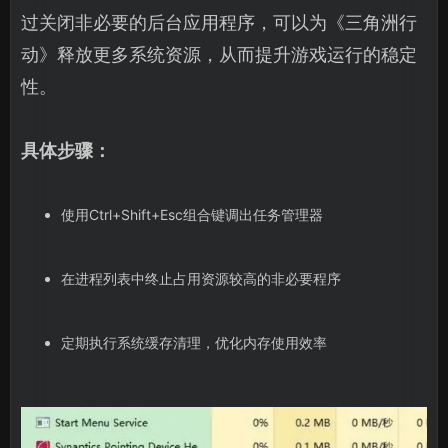
过关闭非必要的后台应用程序，可以为《三角洲行
动》释放更多系统资源，从而提升游戏运行的稳定
性。
具体步骤：
使用Ctrl+Shift+Esc组合键调出任务管理器
在进程列表中终止占用资源较高的非必要程序
定期执行系统缓存清理，优化内存使用效率