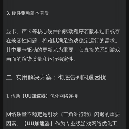
3. 硬件驱动版本滞后
显卡、声卡等核心硬件的驱动程序若版本过旧或存
在兼容性问题，将难以满足游戏稳定运行的需求。
其中显卡驱动的更新尤为重要，它直接关系到游戏
画面的渲染质量和运行稳定性。
二. 实用解决方案：彻底告别闪退困扰
1. 借助【
UU加速器
】优化网络连接
网络质量不稳定是引发《三角洲行动》闪退的重要
因素。【
UU加速器
】作为专业级游戏网络优化工