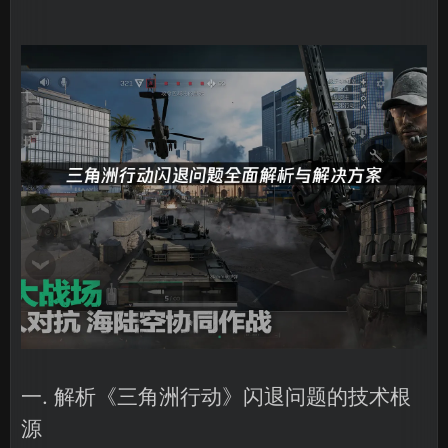
一. 解析《三角洲行动》闪退问题的技术根
源