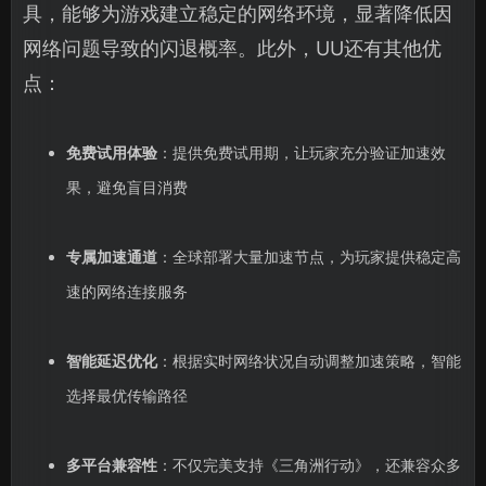
具，能够为游戏建立稳定的网络环境，显著降低因
网络问题导致的闪退概率。此外，UU还有其他优
点：
免费试用体验
：提供免费试用期，让玩家充分验证加速效
果，避免盲目消费
专属加速通道
：全球部署大量加速节点，为玩家提供稳定高
速的网络连接服务
智能延迟优化
：根据实时网络状况自动调整加速策略，智能
选择最优传输路径
多平台兼容性
：不仅完美支持《三角洲行动》，还兼容众多