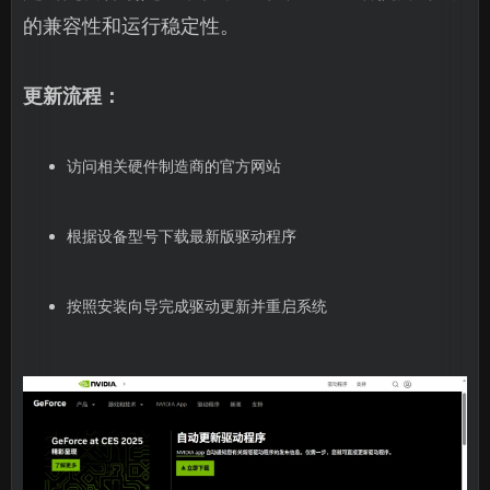
的兼容性和运行稳定性。
更新流程：
访问相关硬件制造商的官方网站
根据设备型号下载最新版驱动程序
按照安装向导完成驱动更新并重启系统