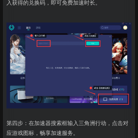
入获得的兑换码，即可免费加速时长。
第四步：在加速器搜索框输入三角洲行动，点击对
应游戏图标，畅享加速服务。