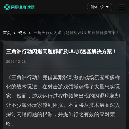
简体中文
首页
资讯
三角洲行动闪退问题解析及UU加速器解决方案！
>
>
三角洲行动闪退问题解析及UU加速器解决方案！
2025-12-23
《三角洲行动》凭借其紧张刺激的战场氛围和多样
化的战术玩法，在射击游戏领域获得了大量忠实玩
家。然而，游戏运行过程中频繁出现的闪退现象却
让不少海外玩家感到困扰。本文将从技术层面深入
探讨闪退问题的根源，并提供行之有效的应对策
略。