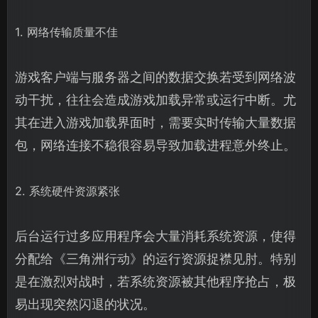
1. 网络传输质量不佳
游戏客户端与服务器之间的数据交换若受到网络波
动干扰，往往会造成游戏加载异常或运行中断。尤
其在进入游戏加载界面时，需要实时传输大量数据
包，网络连接不稳很容易导致加载进程意外终止。
2. 系统硬件资源紧张
后台运行过多应用程序会大量消耗系统资源，使得
分配给《三角洲行动》的运行资源捉襟见肘。特别
是在激烈对战时，若系统资源被其他程序抢占，极
易出现突然闪退的状况。