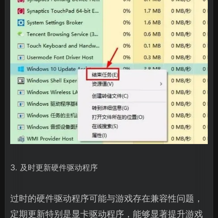
3. 及时更新硬件驱动程序
过时的硬件驱动程序可能与游戏存在兼容性问题，
定期更新特别是显卡驱动程序，能够显著提升游戏