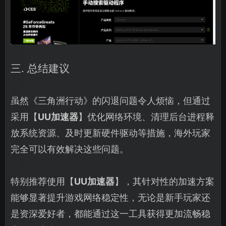
三. 总结建议
虽然《三角洲行动》的闪退问题令人烦恼，但通过
采用【
UU加速器
】优化网络环境、清理后台进程释
放系统资源、及时更新硬件驱动等措施，海外玩家
完全可以有效解决这些问题。
特别推荐使用【
UU加速器
】，其针对性的加速方案
能够显著提升游戏网络稳定性，无论是新手玩家还
是资深爱好者，都能通过这一工具获得更加流畅稳