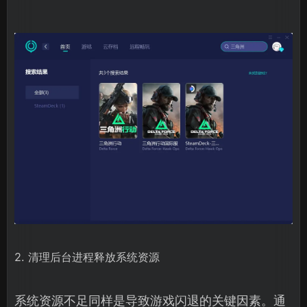
2. 清理后台进程释放系统资源
系统资源不足同样是导致游戏闪退的关键因素。通