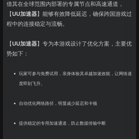
借其在全球范围内部署的专属节点和高速通道，
【
UU加速器
】能够有效降低延迟，确保跨国游戏过
程中的连接稳定与流畅。
【
UU加速器
】专为本游戏设计了优化方案，主要优
势如下：
玩家可参与免费试用，亲身体验其卓越加速效能，让网络速
度即刻飞升。
自动优化网络路径，明显减少延迟和卡顿
提供稳定的专用加速通道，防止数据传输中断