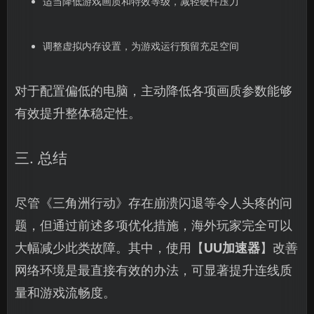
适当降低游戏画质和特效等级，减轻硬件压力
调整虚拟内存设置，为游戏运行预留充足空间
对于配置偏低的电脑，主动降低各项画质参数能够
有效提升整体稳定性。
三. 总结
尽管《三角洲行动》存在崩溃闪退等令人头疼的问
题，但通过前述多项优化措施，海外玩家完全可以
大幅减少此类故障。其中，使用【
UU加速器
】改善
网络环境是最直接有效的办法，可显著提升连线质
量和游戏流畅度。