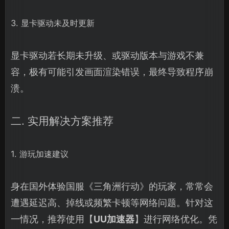
3. 显卡驱动未及时更新
显卡驱动若长期未升级、或驱动版本与游戏不兼
容，极有可能引发画面渲染错误，最终导致程序崩
溃。
二. 实用解决方案推荐
1. 游玩加速建议
身在国外体验国服《三角洲行动》的玩家，常常会
遭遇延迟高、掉线或频繁卡顿等网络问题。针对这
一情况，推荐使用【
UU加速器
】进行网络优化。凭