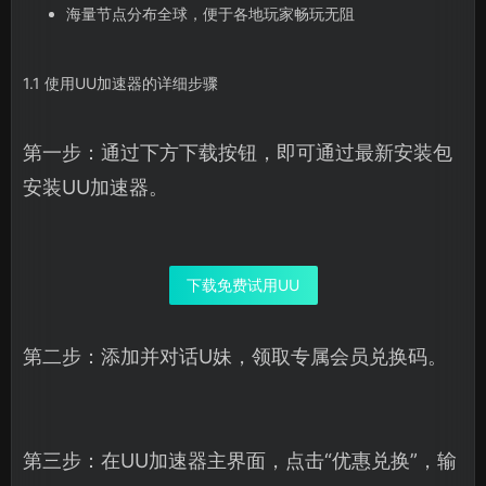
海量节点分布全球，便于各地玩家畅玩无阻
1.1 使用UU加速器的详细步骤
第一步：通过下方下载按钮，即可通过最新安装包
安装UU加速器。
下载免费试用UU
第二步：添加并对话U妹，领取专属会员兑换码。
第三步：在UU加速器主界面，点击“优惠兑换”，输