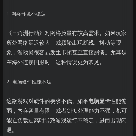
1. 网络环境不稳定
《三角洲行动》对网络质量有较高需求。如果玩家
所处网络延迟较大，或频繁出现断线、抖动等现
象，游戏就很容易发生卡顿甚至直接崩溃。尤其是
在海外连接国服时，这种情况更为常见。
2. 电脑硬件性能不足
这款游戏对硬件的要求不低。如果电脑显卡性能偏
弱，内存容量有限，或者CPU处理能力不强，都可
能在负载过高时导致游戏运行不稳定，进而出现闪
退。