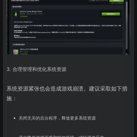
3. 合理管理和优化系统资源
系统资源紧张也会造成游戏崩溃。建议采取如下措
施：
关闭无关的后台程序，释放更多系统资源