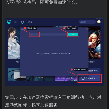
入获得的兑换码，即可免费加速时长。
第四步：在加速器搜索框输入三角洲行动，点击对
应游戏图标，畅享加速服务。