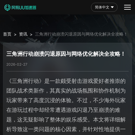
简体中文
首页
资讯
三角洲行动崩溃闪退原因与网络优化解决全攻略！
>
>
三角洲行动崩溃闪退原因与网络优化解决全攻略！
2026-02-27
《三角洲行动》是一款颇受射击游戏爱好者推崇的
团队战术类新作，其真实的战场氛围和协作机制为
玩家带来了高度沉浸的体验。不过，不少海外玩家
在游玩过程中却经常遭遇游戏闪退乃至崩溃的难
题，这无疑影响了整体的娱乐感受。本文将详细解
析导致这一类问题的核心因素，并针对性地提供一