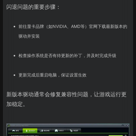
闪退问题的重要步骤：
前往显卡品牌（如NVIDIA、AMD等）官网下载最新版本的
驱动并安装
检查操作系统是否有待更新的补丁，并及时完成升级
更新完成后重启电脑，保证设置生效
新版本驱动通常会修复兼容性问题，让游戏运行更
加稳定。