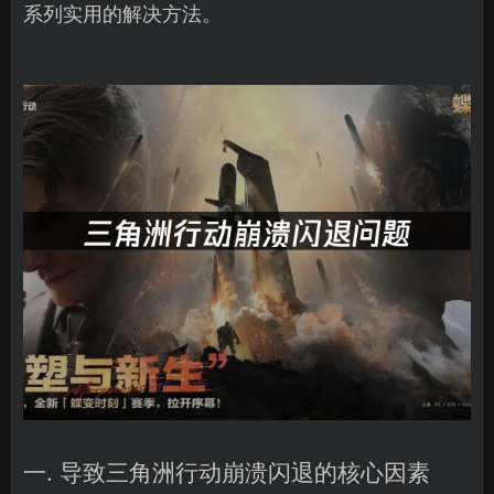
系列实用的解决方法。
一. 导致三角洲行动崩溃闪退的核心因素