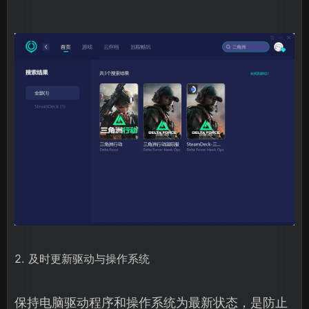
2. 及时更新驱动与操作系统
保持电脑驱动程序和操作系统为最新状态，是防止