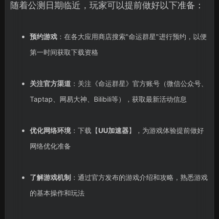
随着公测日期临近，玩家可以提前做好以下准备：
预约游戏
：在各大应用商店搜索"命运群星"进行预约，以便
第一时间获取下载资格
关注官方渠道
：关注《命运群星》官方账号（微信公众号、
Taptap、网易大神、Bilibili等），获取最新活动信息
优化网络环境
：下载【
UU加速器
】，为游戏体验提前做好
网络优化准备
了解游戏机制
：通过官方发布的游戏介绍和攻略，熟悉游戏
的基本操作和玩法