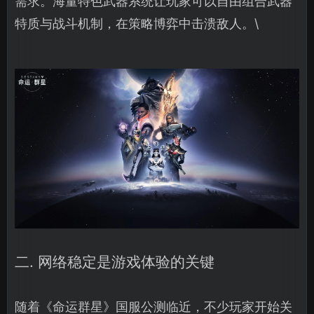
需求。海量特色武器系统让玩家可以自由组合武器
特质与战斗机制，在策略博弈中击溃敌人。\
二. 网络稳定是游戏体验的关键
随着《命运群星》国服公测临近，不少玩家开始关