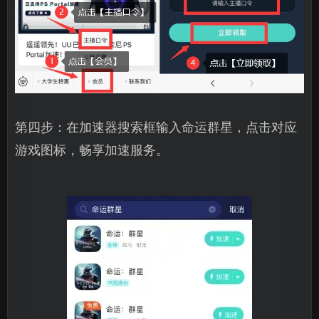
第四步：在加速器搜索框输入命运群星，点击对应
游戏图标，畅享加速服务。