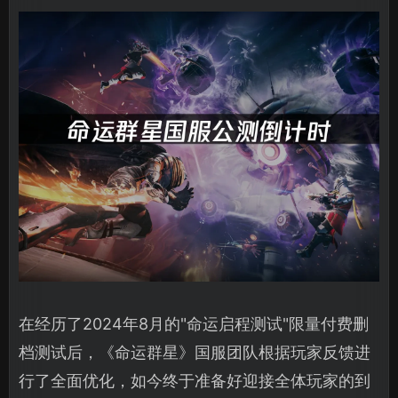
在经历了2024年8月的"命运启程测试"限量付费删
档测试后，《命运群星》国服团队根据玩家反馈进
行了全面优化，如今终于准备好迎接全体玩家的到