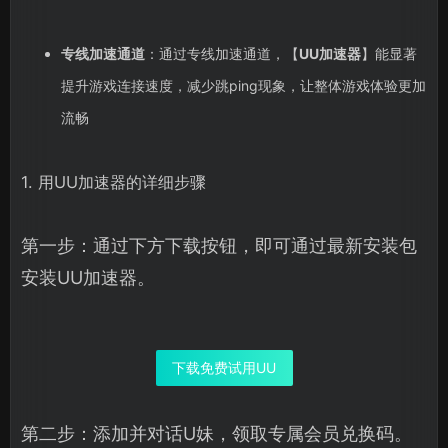
专线加速通道
：通过专线加速通道，【
UU加速器
】能显著
提升游戏连接速度，减少跳ping现象，让整体游戏体验更加
流畅
1. 用UU加速器的详细步骤
第一步：通过下方下载按钮，即可通过最新安装包
安装UU加速器。
下载免费试用UU
第二步：添加并对话U妹，领取专属会员兑换码。