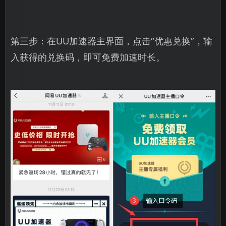
第三步：在UU加速器主界面，点击“优惠兑换”，输
入获得的兑换码，即可免费加速时长。