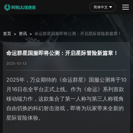
简体中文
首页
资讯
命运群星国服即将公测：开启星际冒险新篇章！
>
>
命运群星国服即将公测：开启星际冒险新篇章！
2025-10-13
2025年，万众期待的《命运群星》国服公测将于10
月16日在全平台正式上线。作为《命运》系列首款
移动端力作，这款集合了第一人称与第三人称视角
自由切换的科幻射击游戏，即将为玩家带来全新的
星际冒险体验。