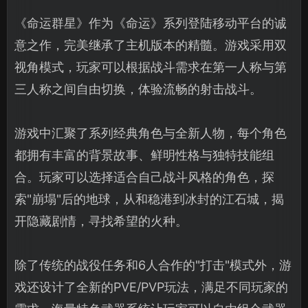
《命运群星》作为《命运》系列登陆移动平台的诚
意之作，完美继承了主机版本的精髓。游戏采用双
视角模式，玩家可以根据战斗需求在第一人称与第
三人称之间自由切换，体验流畅的射击战斗。
游戏中汇聚了系列经典角色与全新人物，每个角色
都拥有丰富的背景故事、鲜明性格与独特技能组
合。玩家可以选择适合自己战斗风格的角色，探
索"崩塌"后的地球，从和稳港到冰封的江石城，揭
开隐藏剧情，寻找希望的火种。
除了传统的战役任务和6人合作的"打击"模式外，游
戏还设计了全新的PVE/PVP玩法，满足不同玩家的