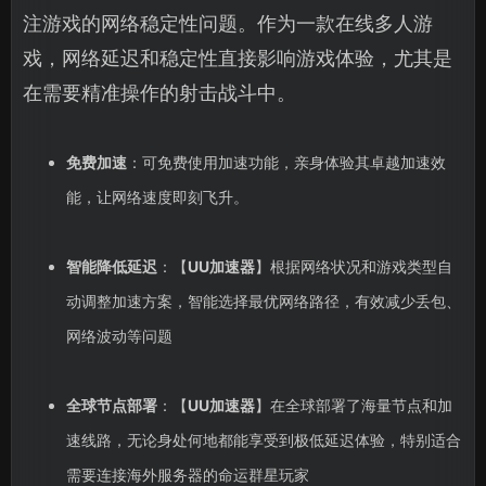
注游戏的网络稳定性问题。作为一款在线多人游
戏，网络延迟和稳定性直接影响游戏体验，尤其是
在需要精准操作的射击战斗中。
免费加速
：可免费使用加速功能，亲身体验其卓越加速效
能，让网络速度即刻飞升。
智能降低延迟
：【
UU加速器
】根据网络状况和游戏类型自
动调整加速方案，智能选择最优网络路径，有效减少丢包、
网络波动等问题
全球节点部署
：【
UU加速器
】在全球部署了海量节点和加
速线路，无论身处何地都能享受到极低延迟体验，特别适合
需要连接海外服务器的命运群星玩家