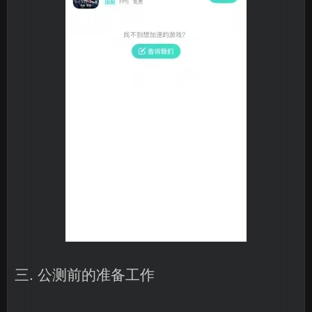
三. 公测前的准备工作