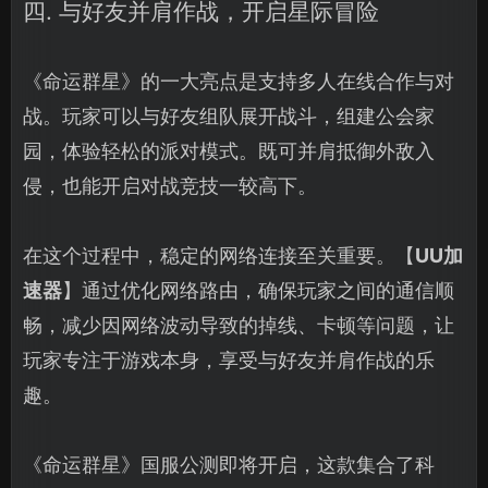
四. 与好友并肩作战，开启星际冒险
《命运群星》的一大亮点是支持多人在线合作与对
战。玩家可以与好友组队展开战斗，组建公会家
园，体验轻松的派对模式。既可并肩抵御外敌入
侵，也能开启对战竞技一较高下。
在这个过程中，稳定的网络连接至关重要。【
UU加
速器
】通过优化网络路由，确保玩家之间的通信顺
畅，减少因网络波动导致的掉线、卡顿等问题，让
玩家专注于游戏本身，享受与好友并肩作战的乐
趣。
《命运群星》国服公测即将开启，这款集合了科