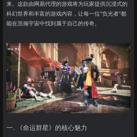
来。这款由网易代理的游戏将为玩家提供沉浸式的
科幻世界和丰富的游戏内容，让每一位"负光者"都
能在浩瀚宇宙中找到属于自己的传奇。
一. 《命运群星》的核心魅力