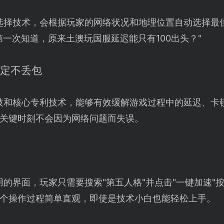
选择技术，会根据玩家的网络状况和地理位置自动选择最
第一次知道，原来土澳玩国服延迟能只有100出头？"
稳定不丢包
技和核心专利技术，能够有效缓解游戏过程中的延迟、卡
关键时刻不会因为网络问题而失误。
的界面，玩家只需要搜索"第五人格"并点击"一键加速"
个操作过程简单直观，即使是技术小白也能轻松上手。