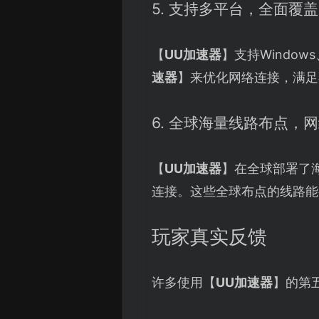
5. 支持多平台，全面覆盖
【
UU加速器
】支持Window
速器
】来优化网络连接，满足
6. 全球海量线路布点，
【
UU加速器
】在全球部署了
连接。这些全球布点的线路能
玩家真实反馈
许多使用【
UU加速器
】的第