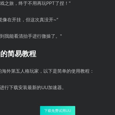
戏之旅，终于不用再玩PPT了捏！"
觉像在开挂，但这次真没开~"
压到我能看清抬手进行微操了。"
】的简易教程
的海外第五人格玩家，以下是简单的使用教程：
进行下载安装最新的UU加速器。
下载免费试用UU