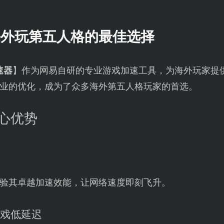
海外玩第五人格的最佳选择
速器
】作为网易自研的专业游戏加速工具，为海外玩家提
业的优化，成为了众多海外第五人格玩家的首选。
心优势
验其卓越加速效能，让网络速度即刻飞升。
游戏低延迟