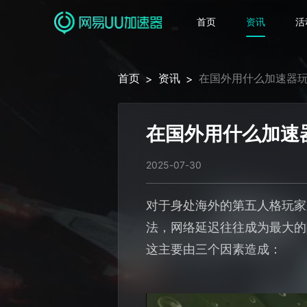
首页
资讯
活
首页
资讯
在国外用什么加速器
>
>
在国外用什么加速
2025-07-30
对于身处海外的第五人格玩家
法，网络延迟往往成为最大的
这主要由三个因素造成：