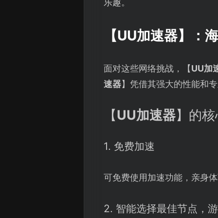
乐趣。
【
UU加速器
】：
面对这些网络挑战，【
UU加
速器
】凭借其强大的性能和专
【
UU加速器
】的核
1. 免费加速
可免费使用加速功能，亲身体
2. 智能选择最佳节点，