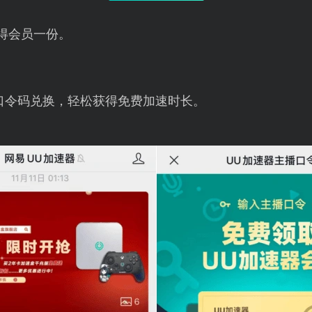
得会员一份。
口令码兑换，轻松获得免费加速时长。