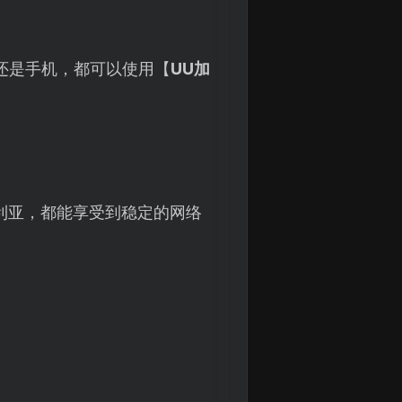
电脑还是手机，都可以使用【
UU加
利亚，都能享受到稳定的网络