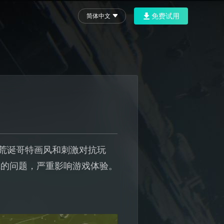
免费试用
简体中文
的荒诞哥特画风和刺激对抗玩
线的问题，严重影响游戏体验。