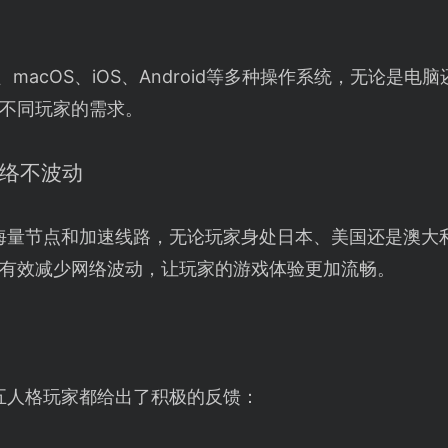
s、macOS、iOS、Android等多种操作系统，无论是
不同玩家的需求。
网络不波动
海量节点和加速线路，无论玩家身处日本、美国还是澳大
有效减少网络波动，让玩家的游戏体验更加流畅。
五人格玩家都给出了积极的反馈：