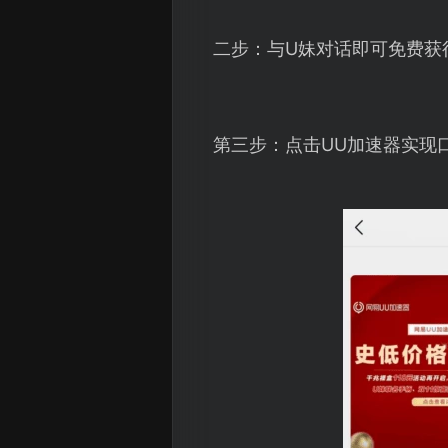
二步：与U妹对话即可免费获
第三步：点击UU加速器实现