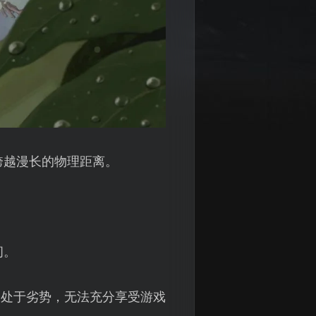
跨越漫长的物理距离。
间。
中处于劣势，无法充分享受游戏