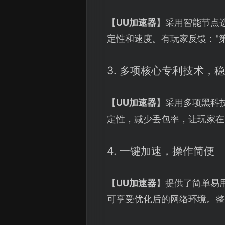
【
UU加速器
】采用智能节点
定性和速度。有玩家反馈："
3. 多项核心专利技术，
【
UU加速器
】采用多项黑科
定性，减少丢包率，让玩家在
4. 一键加速，操作简便
【
UU加速器
】提供了简单易用
可享受优化后的网络环境。整