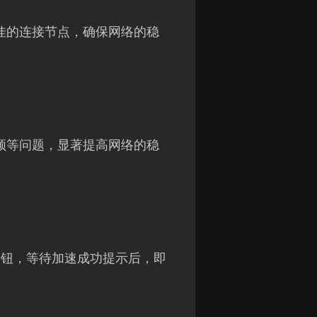
佳的连接节点，确保网络的稳
顿等问题，显著提高网络的稳
按钮，等待加速成功提示后，即