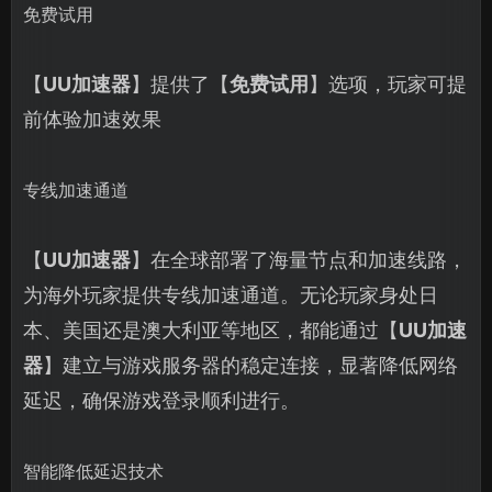
免费试用
【
UU加速器
】提供了【
免费试用
】选项，玩家可提
前体验加速效果
专线加速通道
【
UU加速器
】在全球部署了海量节点和加速线路，
为海外玩家提供专线加速通道。无论玩家身处日
本、美国还是澳大利亚等地区，都能通过【
UU加速
器
】建立与游戏服务器的稳定连接，显著降低网络
延迟，确保游戏登录顺利进行。
智能降低延迟技术