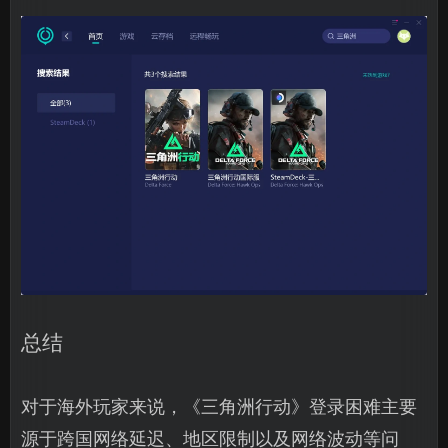
总结
对于海外玩家来说，《三角洲行动》登录困难主要
源于跨国网络延迟、地区限制以及网络波动等问