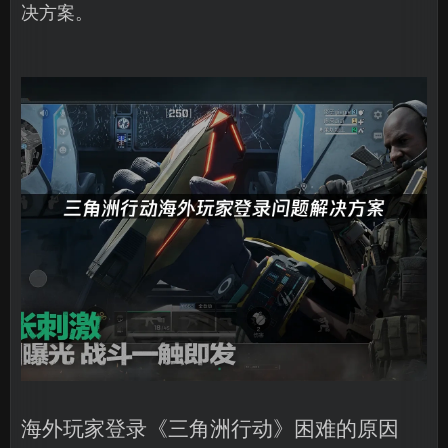
决方案。
海外玩家登录《三角洲行动》困难的原因