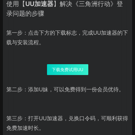
使用【
UU加速器
】解决《三角洲行动》登
录问题的步骤
第一步：点击下方的下载标志，完成UU加速器的下
载与安装流程。
下载免费试用UU
第二步：添加U妹，可以免费得到一份会员优待。
第三步：打开UU加速器，兑换口令码，可顺利获得
免费加速时长。