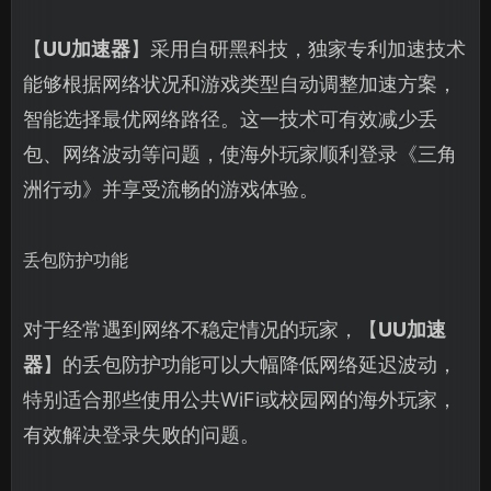
【
UU加速器
】采用自研黑科技，独家专利加速技术
能够根据网络状况和游戏类型自动调整加速方案，
智能选择最优网络路径。这一技术可有效减少丢
包、网络波动等问题，使海外玩家顺利登录《三角
洲行动》并享受流畅的游戏体验。
丢包防护功能
对于经常遇到网络不稳定情况的玩家，【
UU加速
器
】的丢包防护功能可以大幅降低网络延迟波动，
特别适合那些使用公共WiFi或校园网的海外玩家，
有效解决登录失败的问题。