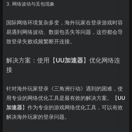
3. 网络波动与丢包现象
国际网络环境复杂多变，海外玩家在登录游戏时容
易遇到网络波动、数据包丢失等问题，这些都会导
致登录失败或频繁断开连接。
解决方案：使用【
UU加速器
】优化网络连
接
针对海外玩家登录《三角洲行动》遇到的困难，使
用专业的网络优化工具是最有效的解决方案。【
UU
加速器
】作为专业的游戏网络优化工具，可以有效
解决海外玩家的登录问题。