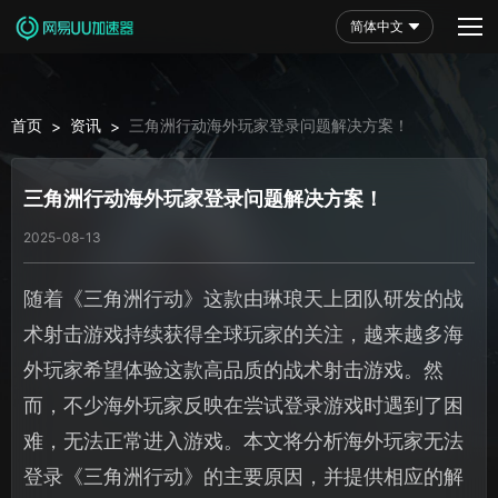
简体中文
首页
资讯
三角洲行动海外玩家登录问题解决方案！
>
>
三角洲行动海外玩家登录问题解决方案！
2025-08-13
随着《三角洲行动》这款由琳琅天上团队研发的战
术射击游戏持续获得全球玩家的关注，越来越多海
外玩家希望体验这款高品质的战术射击游戏。然
而，不少海外玩家反映在尝试登录游戏时遇到了困
难，无法正常进入游戏。本文将分析海外玩家无法
登录《三角洲行动》的主要原因，并提供相应的解