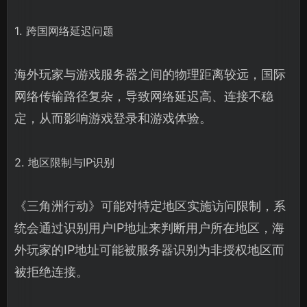
1. 跨国网络延迟问题
海外玩家与游戏服务器之间的物理距离较远，国际
网络传输路径复杂，导致网络延迟高、连接不稳
定，从而影响游戏登录和游戏体验。
2. 地区限制与IP识别
《三角洲行动》可能对特定地区实施访问限制，系
统会通过识别用户IP地址来判断用户所在地区，海
外玩家的IP地址可能被服务器识别为非授权地区而
被拒绝连接。