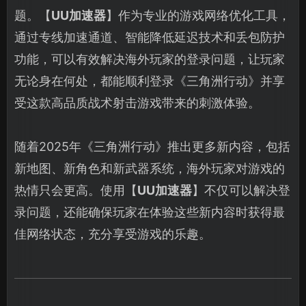
题。【
UU加速器
】作为专业的游戏网络优化工具，
通过专线加速通道、智能降低延迟技术和丢包防护
功能，可以有效解决海外玩家的登录问题，让玩家
无论身在何处，都能顺利登录《三角洲行动》并享
受这款高品质战术射击游戏带来的刺激体验。
随着2025年《三角洲行动》推出更多新内容，包括
新地图、新角色和新武器系统，海外玩家对游戏的
热情只会更高。使用【
UU加速器
】不仅可以解决登
录问题，还能确保玩家在体验这些新内容时获得最
佳网络状态，充分享受游戏的乐趣。