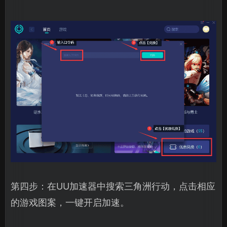
第四步：在UU加速器中搜索三角洲行动，点击相应
的游戏图案，一键开启加速。