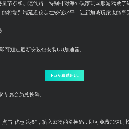
海量节点和加速线路，特别针对海外玩家玩国服游戏做了
】能将端到端延迟稳定在较低水平，让新加坡玩家也能享
骤
即可通过最新安装包安装UU加速器。
下载免费试用UU
取专属会员兑换码。
，点击“优惠兑换”，输入获得的兑换码，即可免费加速时