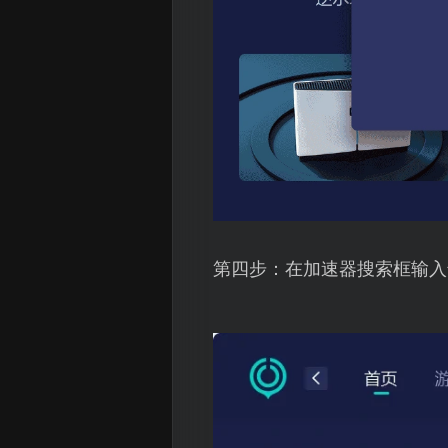
第四步：在加速器搜索框输入