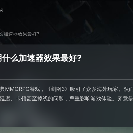
动
么加速器效果最好?
用什么加速器效果最好?
典MMORPG游戏，《剑网3》吸引了众多海外玩家。然
延迟、卡顿甚至掉线的问题，严重影响游戏体验。究竟