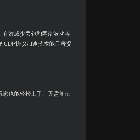
，有效减少丢包和网络波动等
的UDP协议加速技术能显著提
玩家也能轻松上手。无需复杂