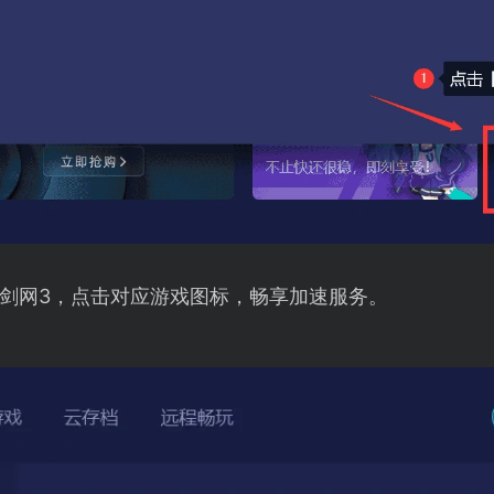
剑网3，点击对应游戏图标，畅享加速服务。