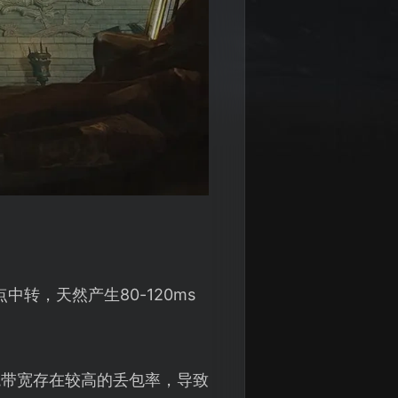
转，天然产生80-120ms
的跨境带宽存在较高的丢包率，导致