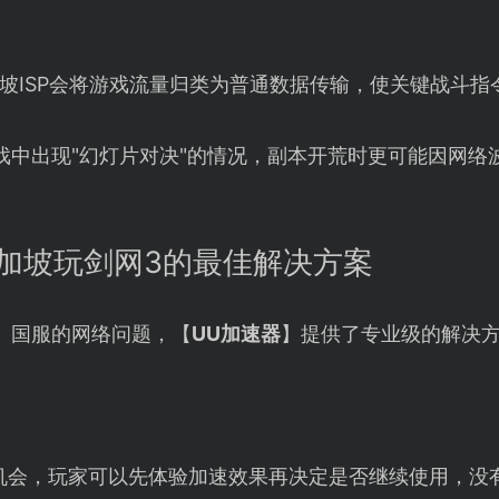
坡ISP会将游戏流量归类为普通数据传输，使关键战斗指
戏中出现"幻灯片对决"的情况，副本开荒时更可能因网络
加坡玩剑网3的最佳解决方案
》国服的网络问题，【
UU加速器
】提供了专业级的解决
机会，玩家可以先体验加速效果再决定是否继续使用，没