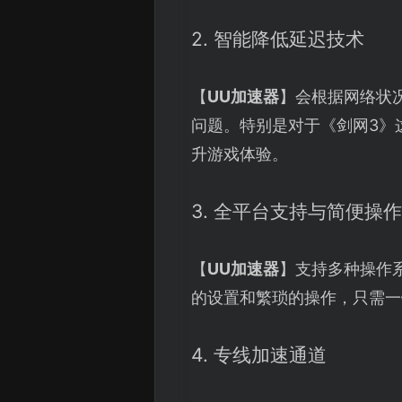
2. 智能降低延迟技术
【
UU加速器
】会根据网络状
问题。特别是对于《剑网3》
升游戏体验。
3. 全平台支持与简便操作
【
UU加速器
】支持多种操作
的设置和繁琐的操作，只需一
4. 专线加速通道