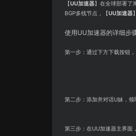
【
UU加速器
】在全球部署了
BGP多线节点，【
UU加速器
使用UU加速器的详细步
第一步：通过下方下载按钮，
第二步：添加并对话U妹，领
第三步：在UU加速器主界面