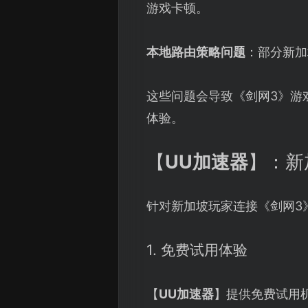
游戏卡顿。
本地路由策略问题
：部分新加
这些问题会导致《剑网3》游
体验。
【
UU加速器
】：新
针对新加坡玩家连接《剑网3
1. 免费试用体验
【
UU加速器
】提供免费试用