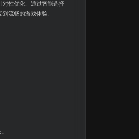
针对性优化。通过智能选择
受到流畅的游戏体验。
长。