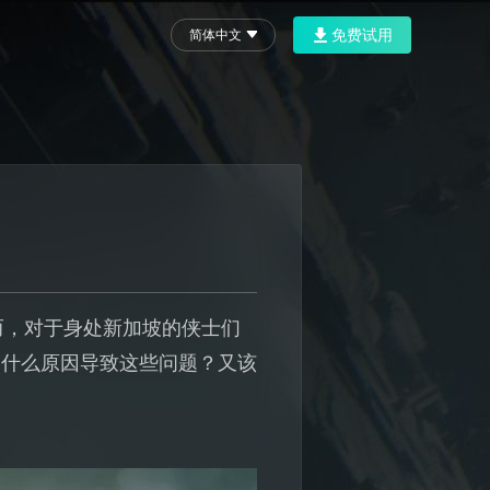
免费试用
简体中文
而，对于身处新加坡的侠士们
是什么原因导致这些问题？又该