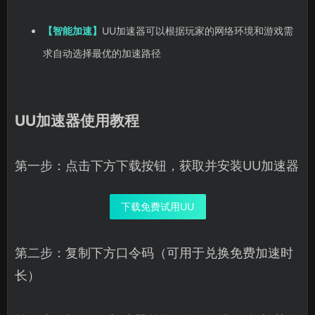
【智能加速】
UU加速器可以根据玩家的网络环境和游戏需
求自动选择最优的加速路径
UU加速器使用教程
第一步：点击下方下载按钮，获取并安装UU加速器
下载免费试用UU
第二步：复制下方口令码（可用于兑换免费加速时
长）