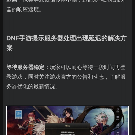
器的响应速度。
DNF手游提示服务器处理出现延迟的解决方
案
等待服务器稳定：
玩家可以耐心等待一段时间再登
录游戏，同时关注游戏官方的公告和动态，了解服
务器优化的最新情况。