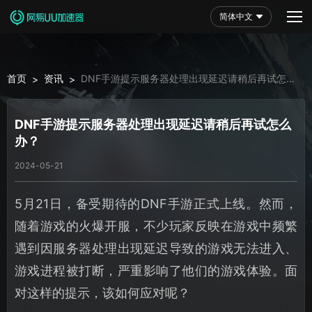
简体中文
首页
资讯
DNF手游提示服务器处理出现延迟请稍后再试怎么
>
>
办？
DNF手游提示服务器处理出现延迟请稍后再试怎么
办？
2024-05-21
5月21日，备受期待的DNF手游正式上线。然而，
随着游戏的火爆开服，不少玩家反映在游戏中频繁
遇到因服务器处理出现延迟导致的游戏无法进入、
游戏进程被打断，严重影响了他们的游戏体验。面
对这样的提示，该如何应对呢？