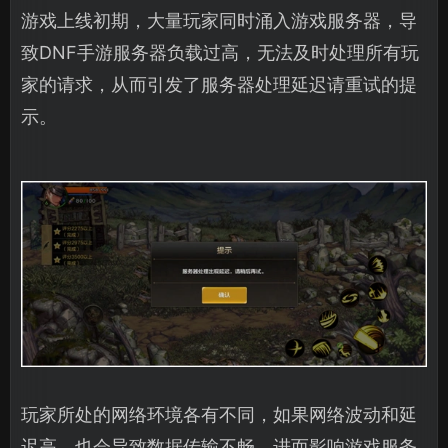
游戏上线初期，大量玩家同时涌入游戏服务器，导
致DNF手游服务器负载过高，无法及时处理所有玩
家的请求，从而引发了服务器处理延迟请重试的提
示。
玩家所处的网络环境各有不同，如果网络波动和延
迟高，也会导致数据传输不畅，进而影响游戏服务