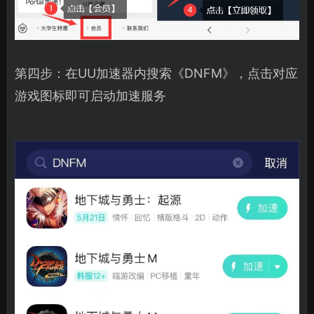
第四步：在UU加速器内搜索《DNFM》，点击对应
游戏图标即可启动加速服务