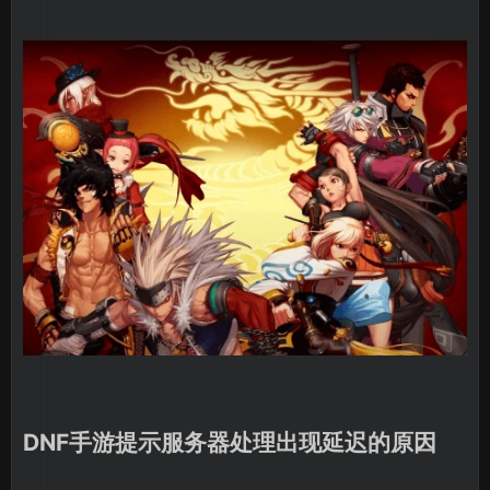
DNF手游提示服务器处理出现延迟的原因