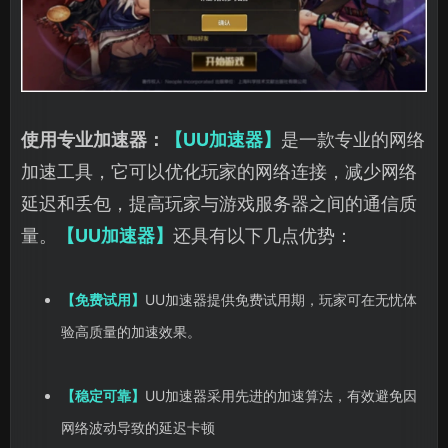
使用专业加速器：
【UU加速器】
是一款专业的网络
加速工具，它可以优化玩家的网络连接，减少网络
延迟和丢包，提高玩家与游戏服务器之间的通信质
量。
【UU加速器】
还具有以下几点优势：
【免费试用】
UU加速器提供免费试用期，玩家可在无忧体
验高质量的加速效果。
【稳定可靠】
UU加速器采用先进的加速算法，有效避免因
网络波动导致的延迟卡顿