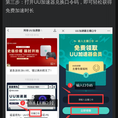
第三步：打开UU加速器兑换口令码，即可轻松获得
免费加速时长