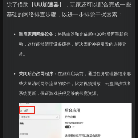
除了借助【
UU加速器
】，玩家还可以配合完成一些
基础的网络排查步骤，以进一步排除干扰因素：
重启家用网络设备
：将路由器和光猫断电30秒后再重新启
动，这样能够清理设备缓存，解决因IP冲突引发的连接异
常。
关闭后台占网程序
：在游戏启动前，通过任务管理器结束那
些大量消耗网络流量的软件，比如视频播放、云盘同步或者
系统更新，保证游戏获得足够的带宽资源。