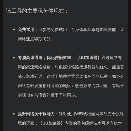
该工具的主要优势体现在：
免费试用
：可参与免费试用，亲身体验其卓越加速效能，让
网络速度即刻飞升。
专属高速通道，优化传输效率
：【
UU加速器
】通过建立专
用的高速网络链路，对数据传输路径进行智能优化，能显著
减少游戏延迟。这对于地理位置远离服务器的玩家（如身处
网络基础设施相对薄弱的地区）改善效果尤其明显，有助于
实现指令与语音的近乎即时同步。
提升网络抗干扰能力
：针对使用WiFi或校园网等易受干扰环
境的玩家，【
UU加速器
】内置的丢包缓解技术可以有效对