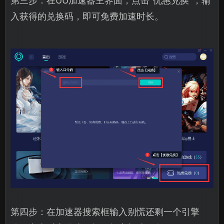
第三步：在UU加速器主界面，点击“优惠兑换”，输
入获得的兑换码，即可免费加速时长。
第四步：在加速器搜索框输入别慌还剩一个引擎