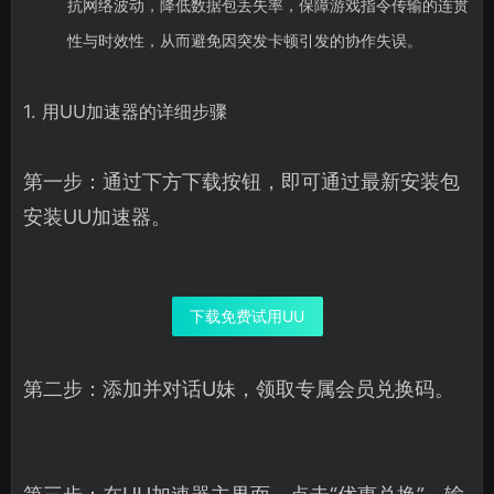
抗网络波动，降低数据包丢失率，保障游戏指令传输的连贯
性与时效性，从而避免因突发卡顿引发的协作失误。
1. 用UU加速器的详细步骤
第一步：通过下方下载按钮，即可通过最新安装包
安装UU加速器。
下载免费试用UU
第二步：添加并对话U妹，领取专属会员兑换码。