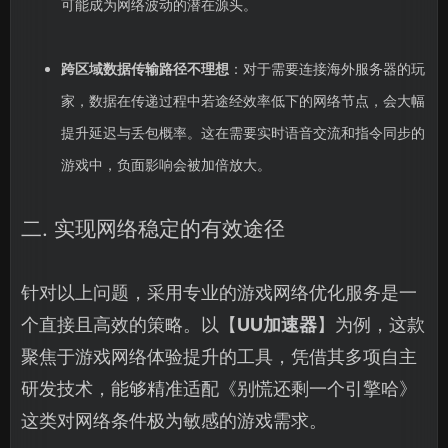
可能成为网络波动的潜在源头。
跨区域数据传输路径不理想
：对于需要连接海外服务器的玩
家，数据在传递过程中若途经效率低下的网络节点，会大幅
提升延迟与丢包概率。这在需要实时语音交流和指令同步的
游戏中，负面影响会被加倍放大。
二. 实现网络稳定的有效途径
针对以上问题，采用专业的游戏网络优化服务是一
个直接且高效的策略。以【
UU加速器
】为例，这款
聚焦于游戏网络体验提升的工具，凭借其多项自主
研发技术，能够精准适配《别慌还剩一个引擎哈》
这类对网络条件极为敏感的游戏需求。