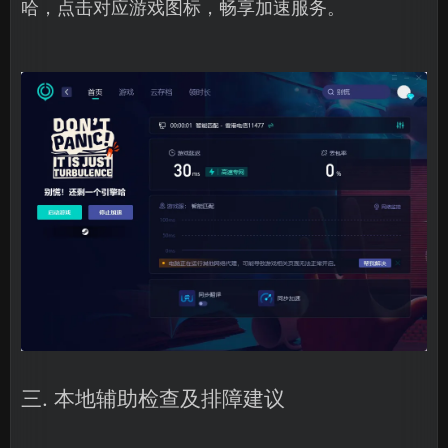
哈，点击对应游戏图标，畅享加速服务。
三. 本地辅助检查及排障建议