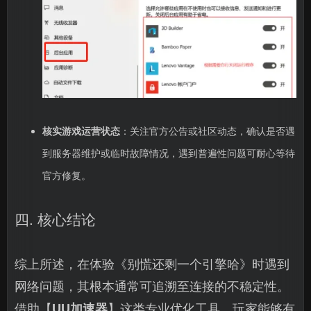
核实游戏运营状态
：关注官方公告或社区动态，确认是否遇
到服务器维护或临时故障情况，遇到普遍性问题可耐心等待
官方修复。
四. 核心结论
综上所述，在体验《别慌还剩一个引擎哈》时遇到
网络问题，其根本通常可追溯至连接的不稳定性。
借助【
UU加速器
】这类专业优化工具，玩家能够有