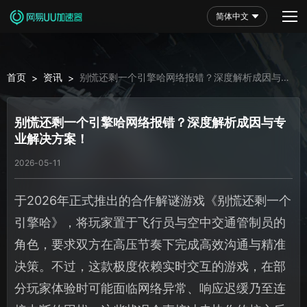
简体中文
首页
资讯
别慌还剩一个引擎哈网络报错？深度解析成因与专
>
>
业解决方案！
别慌还剩一个引擎哈网络报错？深度解析成因与专
业解决方案！
2026-05-11
于2026年正式推出的合作解谜游戏《别慌还剩一个
引擎哈》，将玩家置于飞行员与空中交通管制员的
角色，要求双方在高压节奏下完成高效沟通与精准
决策。不过，这款极度依赖实时交互的游戏，在部
分玩家体验时可能面临网络异常、响应迟缓乃至连