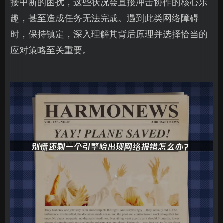
接中断的困扰，这些状况会直接冲击协作的核心乐
趣，甚至造成任务无法完成。遇到此类网络障碍
时，保持镇定，深入理解其背后原理并选择恰当的
应对策略至关重要。