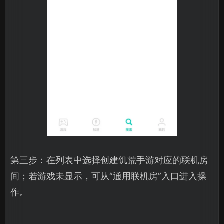
第三步：在列表中选择创建饥荒手游对应的联机房
间；若游戏未显示，可从“通用联机房”入口进入操
作。