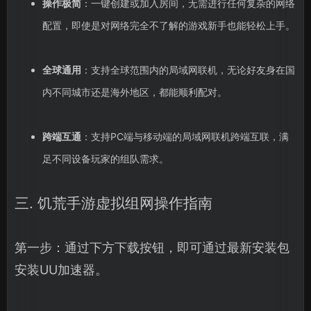
操作极简
：一键创建或加入房间，无需进行任何复杂的网络
配置，即使是对网络完全不了解的游戏新手也能轻松上手。
全球通用
：支持全球范围内的局域网联机，无论好友身在国
内不同城市还是海外地区，都能顺利配对。
跨端互通
：支持PC端与移动端的局域网联机跨端互联，满
足不同设备玩家的组队需求。
三. 饥荒手游虚拟组网操作指南
第一步：通过下方下载按钮，即可通过最新安装包
安装UU加速器。