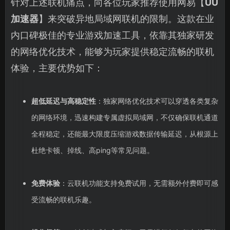
针对上述联机痛点，向各位玩家推荐使用网易【
UU
加速器
】来突破异地局域网联机的限制。这款在业
内口碑极佳的专业游戏加速工具，依靠其独家研发
的网络优化技术，能够为玩家提供稳定流畅的联机
体验，主要优势如下：
超低延迟与高稳定性
：独家网络优化技术可以穿透各类复杂
的网络环境，迅速构建专属虚拟局域网，不仅确保联机通道
全程稳定，还能最大限度压缩游戏数据传输延迟，从根源上
杜绝卡顿、掉线、高ping等常见问题。
免费体验
：云联机功能支持免费试用，无需额外付费即可感
受流畅的联机乐趣。