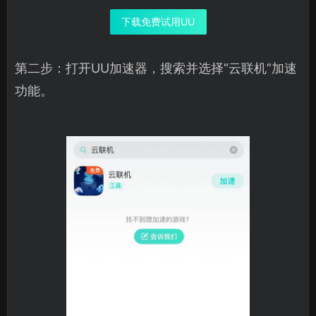
下载免费试用UU
第二步：打开UU加速器，搜索并选择“云联机”加速
功能。