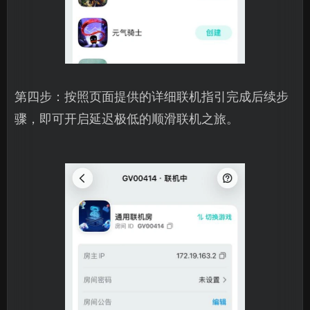
第四步：按照页面提供的详细联机指引完成后续步
骤，即可开启延迟极低的顺滑联机之旅。