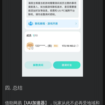
四. 总结
借助网易【
UU加速器
】，玩家从此不必再受地域和