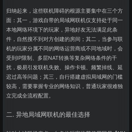
归纳起来，这些联机障碍的根源主要集中在三个方
面：其一，游戏自带的局域网联机仅支持处于同一
本地网络环境下的玩家，异地好友无法满足此条
件，自然搜不到对方创建的房间；其二，当参与联
机的玩家分属不同的网络运营商或不同地域时，会
受到IP限制、多层NAT转换等复杂网络条件的干
扰，极易引发联机失败、操作卡顿、频繁掉线、延
迟过高等问题；其三，自行搭建虚拟局域网的门槛
较高，需要掌握专业的网络知识，普通玩家很难独
立完成全流程配置。
二. 异地局域网联机的最佳选择