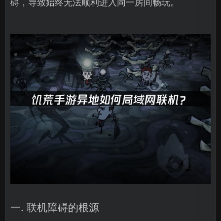
碍，导致始终无法顺利进入同一房间畅玩。
一. 联机障碍的根源