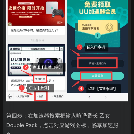
第四步：在加速器搜索框输入喧哗番长 乙女
Double Pack，点击对应游戏图标，畅享加速服