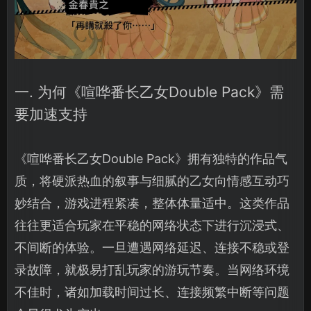
一. 为何《喧哗番长乙女Double Pack》需
要加速支持
《喧哗番长乙女Double Pack》拥有独特的作品气
质，将硬派热血的叙事与细腻的乙女向情感互动巧
妙结合，游戏进程紧凑，整体体量适中。这类作品
往往更适合玩家在平稳的网络状态下进行沉浸式、
不间断的体验。一旦遭遇网络延迟、连接不稳或登
录故障，就极易打乱玩家的游玩节奏。当网络环境
不佳时，诸如加载时间过长、连接频繁中断等问题