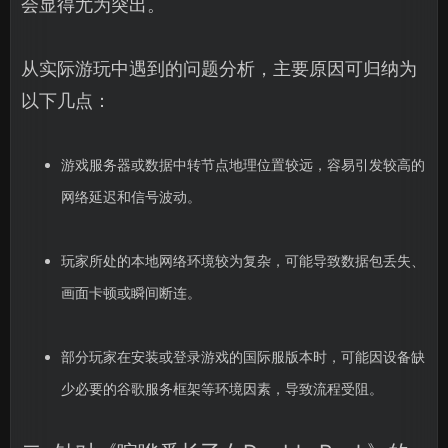
会显得尤为突出。
从实际游玩中遇到的问题分析，主要原因可归纳为
以下几点：
游戏服务器或数据中转节点地理位置较远，容易引发较高的
网络延迟和信号波动。
玩家所处的本地网络环境较为复杂，可能导致数据包丢失、
画面卡顿或瞬间断连。
部分玩家在安装或登录游戏的国际服版本时，可能因设备缺
少必要的谷歌服务框架等环境因素，导致流程受阻。