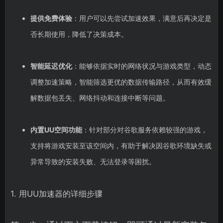
提供免费体验
：用户可以先尝试加速效果，满意后再决定是
否长期使用，降低了决策成本。
智能延迟优化
：能够依据实时的网络状况与游戏类型，动态
调整加速策略，智能筛选更优的数据传输路径，从而有效缓
解数据包丢失、网络抖动和连接中断等问题。
内置UU空间功能
：针对部分对谷歌服务依赖较强的游戏，
支持将游戏安装至该空间内，有助于解决因谷歌环境缺失或
异常导致的安装失败、无法登录等困扰。
1. 用UU加速器的详细步骤