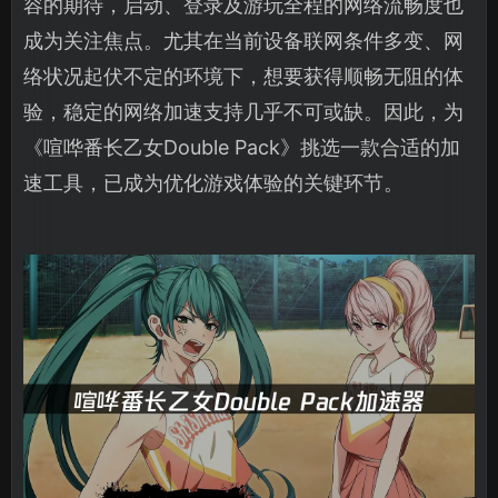
容的期待，启动、登录及游玩全程的网络流畅度也
成为关注焦点。尤其在当前设备联网条件多变、网
络状况起伏不定的环境下，想要获得顺畅无阻的体
验，稳定的网络加速支持几乎不可或缺。因此，为
《喧哗番长乙女Double Pack》挑选一款合适的加
速工具，已成为优化游戏体验的关键环节。