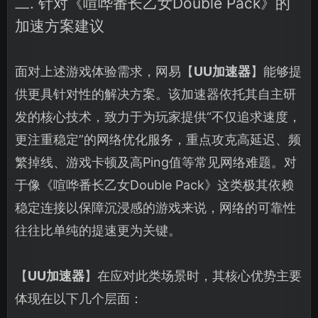
二. 针对《喧哗番长乙女Double Pack》的
加速方案建议
面对上述游戏体验需求，网易【
UU加速器
】能够提
供更具针对性的解决方案。该加速器依托其自主研
发的核心技术，致力于为玩家提供“不仅追求速度，
更注重稳定”的网络优化服务，重点攻克高延迟、频
繁掉线、游戏卡顿及高Ping值等常见网络难题。对
于像《喧哗番长乙女Double Pack》这类极其依赖
稳定连接以保障沉浸感的游戏来说，网络的可靠性
往往比单纯的提速更为关键。
【
UU加速器
】在应对此类场景时，其核心优势主要
体现在以下几个层面：