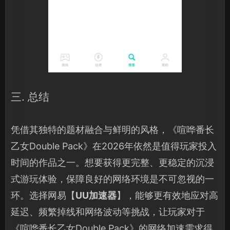
三. 总结
凭借其独特的题材融合与鲜明的风格，《喧哗番长
乙女Double Pack》在2026年依然是值得玩家投入
时间的作品之一。想要获得更完整、更稳定的沉浸
式游玩体验，保障良好的网络环境是不可忽视的一
环。选择网易【
UU加速器
】，能够更有效地应对高
延迟、频繁掉线和网络波动等挑战，让玩家对于
《喧哗番长乙女Double Pack》的网络加速需求得