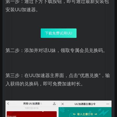
第一步：通过下方下载按钮，即可通过最新安装包
安装UU加速器。
下载免费试用UU
第二步：添加并对话U妹，领取专属会员兑换码。
第三步：在UU加速器主界面，点击“优惠兑换”，输
入获得的兑换码，即可免费加速时长。