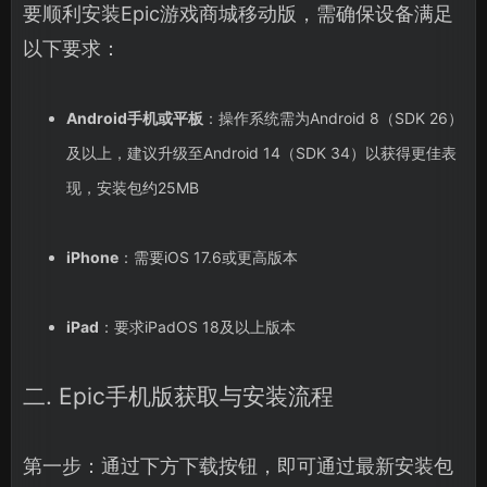
要顺利安装Epic游戏商城移动版，需确保设备满足
以下要求：
Android手机或平板
：操作系统需为Android 8（SDK 26）
及以上，建议升级至Android 14（SDK 34）以获得更佳表
现，安装包约25MB
iPhone
：需要iOS 17.6或更高版本
iPad
：要求iPadOS 18及以上版本
二. Epic手机版获取与安装流程
第一步：通过下方下载按钮，即可通过最新安装包