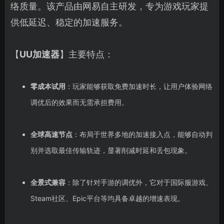
络质量。该产品由网易自主研发，专为游戏玩家提
供低延迟、稳定的加速服务。
【
UU加速器
】主要特点：
零成本试用
：玩家能够获取免费加速时长，让用户体验网络
调优后的效果而无需承担费用。
全球高速节点
：布局于世界多地的加速接入点，能够自动判
别并选取最佳传输轨迹，显著削减时延和丢包现象。
全景式兼容
：除了针对手游的调优外，它对于国际服游戏、
Steam社区、Epic平台等均具备卓越的增速表现。