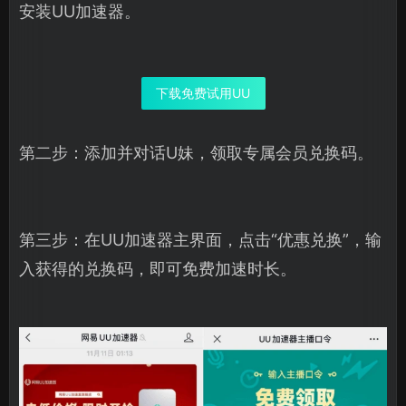
安装UU加速器。
下载免费试用UU
第二步：添加并对话U妹，领取专属会员兑换码。
第三步：在UU加速器主界面，点击“优惠兑换”，输
入获得的兑换码，即可免费加速时长。