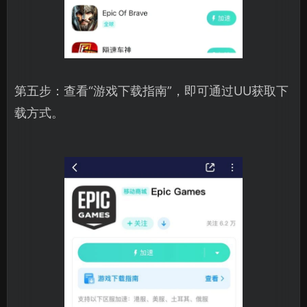
第五步：查看“游戏下载指南”，即可通过UU获取下
载方式。