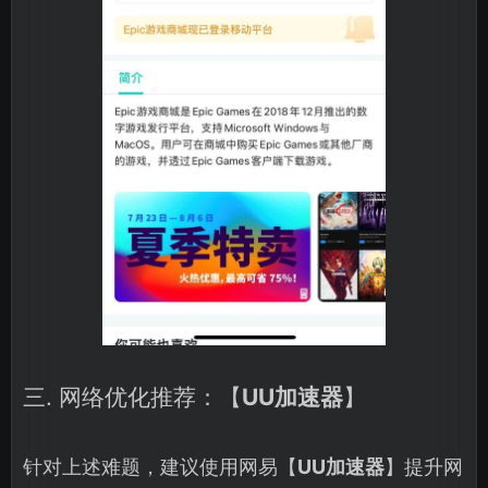
三. 网络优化推荐：【
UU加速器
】
针对上述难题，建议使用网易【
UU加速器
】提升网