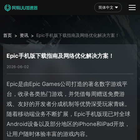
简体中文
首页
资讯
Epic手机版下载指南及网络优化解决方案！
>
>
Epic手机版下载指南及网络优化解决方案！
2026-06-02
Epic是由Epic Games公司打造的著名数字游戏平
台，收录各类热门游戏，并凭借每周赠送免费游
戏、友好的开发者分成机制等优势深受玩家青睐。
随着移动端业务不断扩展，Epic手机版现已对全球
Android设备以及部分地区的iPhone和iPad开放，
让用户随时体验丰富的游戏内容。