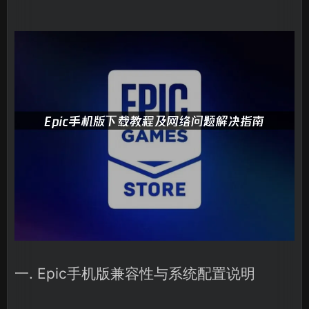
一. Epic手机版兼容性与系统配置说明