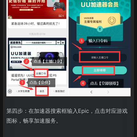
第四步：在加速器搜索框输入Epic，点击对应游戏
图标，畅享加速服务。