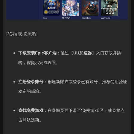
PC端获取流程
下载安装Epic客户端
：通过【
UU加速器
】入口获取并跳
转，按提示完成设置。
注册登录账号
：创建新账户或登录已有账号，推荐使用验证
稳定的邮箱。
查找免费游戏
：在商城页面下滑至'免费游戏'区，或直接点
击导航选项。