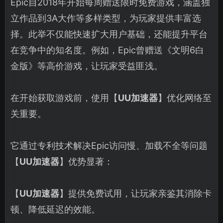
Epic自2018年开始每周赠送限时免费游戏，涵盖独
立作品到3A大作等多样类型，为玩家提供丰富选
择。此举不仅能快速扩大用户基础，还能提升平台
在竞争中的知名度。例如，Epic曾赠送《文明6白
金版》等高价游戏，让玩家受益匪浅。
在开始获取游戏前，使用【
UU加速器
】优化网络至
关重要。
它通过专利技术解决Epic访问慢、加载不全等问题
【
UU加速器
】优势显著：
【
UU加速器
】提供免费试用，让玩家亲鉴其消除卡
顿、降低延迟的效能。