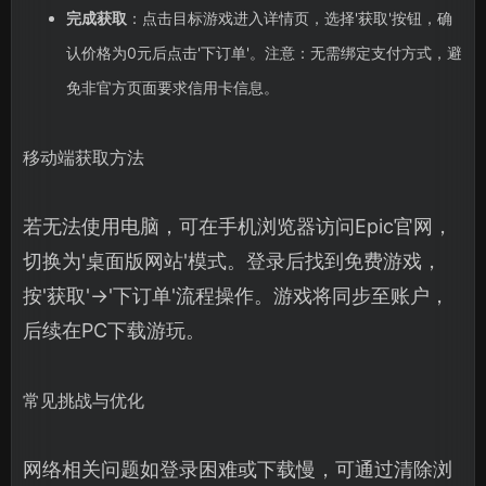
完成获取
：点击目标游戏进入详情页，选择'获取'按钮，确
认价格为0元后点击'下订单'。注意：无需绑定支付方式，避
免非官方页面要求信用卡信息。
移动端获取方法
若无法使用电脑，可在手机浏览器访问Epic官网，
切换为'桌面版网站'模式。登录后找到免费游戏，
按'获取'→'下订单'流程操作。游戏将同步至账户，
后续在PC下载游玩。
常见挑战与优化
网络相关问题如登录困难或下载慢，可通过清除浏