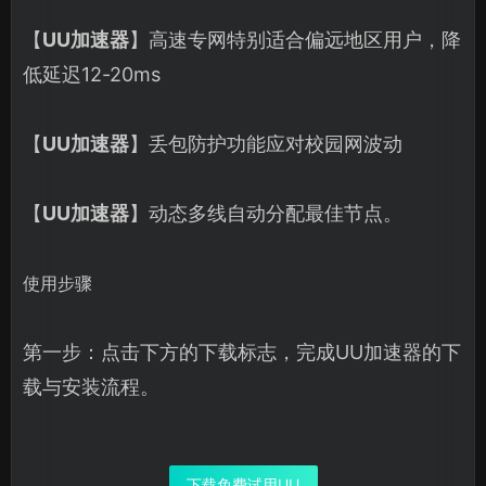
【
UU加速器
】高速专网特别适合偏远地区用户，降
低延迟12-20ms
【
UU加速器
】丢包防护功能应对校园网波动
【
UU加速器
】动态多线自动分配最佳节点。
使用步骤
第一步：点击下方的下载标志，完成UU加速器的下
载与安装流程。
下载免费试用UU