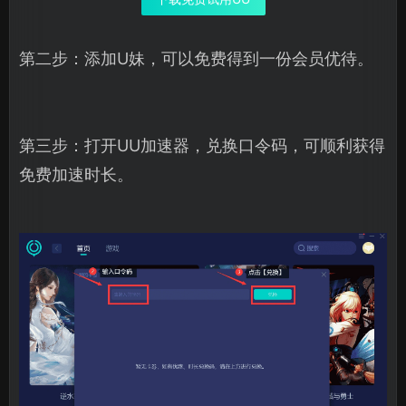
第二步：添加U妹，可以免费得到一份会员优待。
第三步：打开UU加速器，兑换口令码，可顺利获得
免费加速时长。