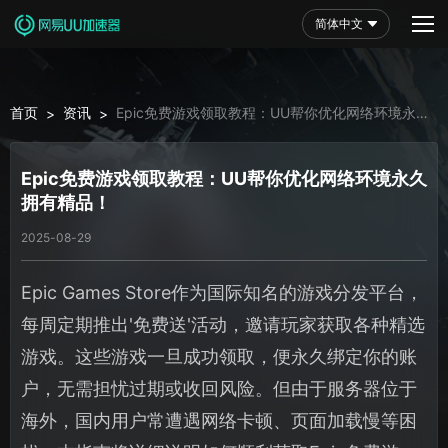
简体中文
首页
资讯
Epic免费游戏领取教程：UU帮你优化网络环境永久
>
>
拥有精品！
Epic免费游戏领取教程：UU帮你优化网络环境永久
拥有精品！
2025-08-29
Epic Games Store作为国际知名的游戏分发平台，
每周定期推出'免费送'活动，邀请玩家获取各种精选
游戏。这些游戏一旦成功领取，便永久绑定你的账
户，无需担忧过期或收回风险。但由于服务器位于
海外，国内用户常遭遇网络卡顿、页面加载慢等困