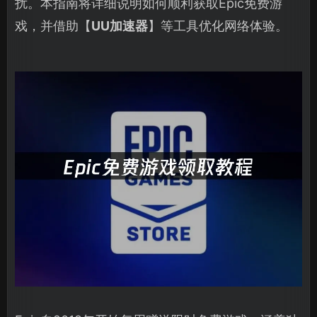
扰。本指南将详细说明如何顺利获取Epic免费游
戏，并借助【
UU加速器
】等工具优化网络体验。