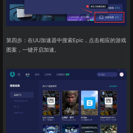
第四步：在UU加速器中搜索Epic，点击相应的游戏
图案，一键开启加速。