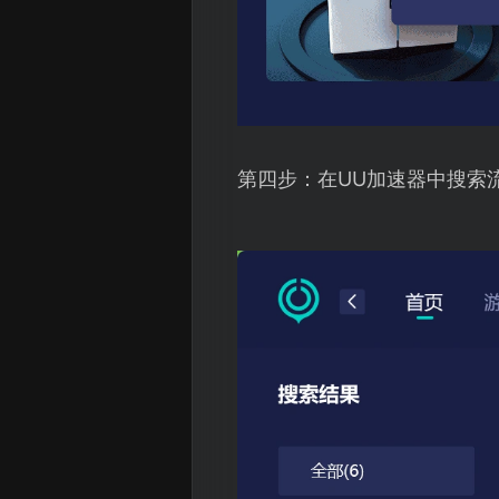
第四步：在UU加速器中搜索