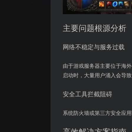
主要问题根源分析
网络不稳定与服务过载
由于游戏服务器主要位于海外
启动时，大量用户涌入会导致
安全工具拦截阻碍
系统防火墙或第三方安全应用
高效解决方案指南