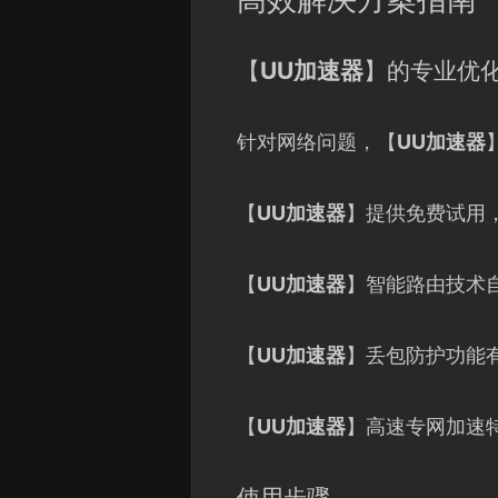
【
UU加速器
】的专业优
针对网络问题，【
UU加速器
【
UU加速器
】提供免费试用
【
UU加速器
】智能路由技术
【
UU加速器
】丢包防护功能有
【
UU加速器
】高速专网加速
使用步骤