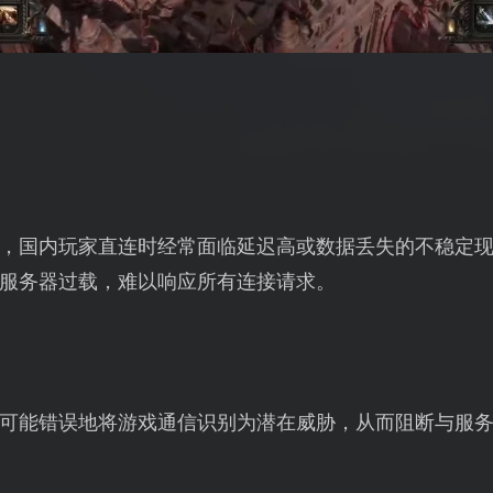
，国内玩家直连时经常面临延迟高或数据丢失的不稳定
服务器过载，难以响应所有连接请求。
可能错误地将游戏通信识别为潜在威胁，从而阻断与服