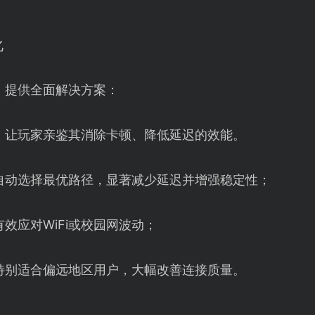
化
】提供全面解决方案：
，让玩家亲鉴其消除卡顿、降低延迟的效能。
自动选择最优路径，显著减少延迟并增强稳定性；
效应对WiFi或校园网波动；
特别适合偏远地区用户，大幅改善连接质量。