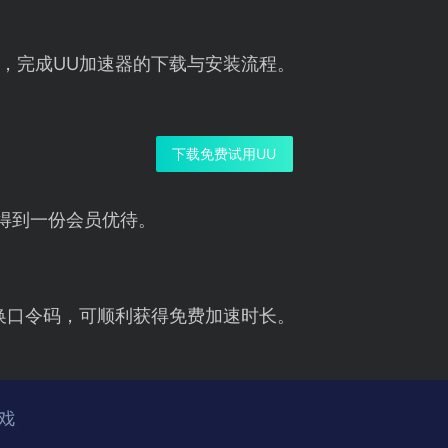
，完成UU加速器的下载与安装流程。
下载免费试用UU
得到一份会员优待。
换口令码，可顺利获得免费加速时长。