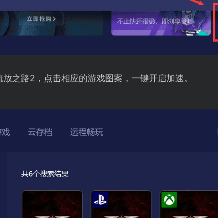
流放之路2，点击相应的游戏图案，一键开启加速。