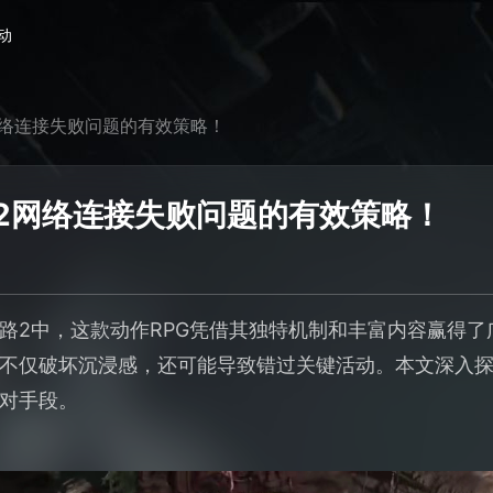
动
2网络连接失败问题的有效策略！
路2网络连接失败问题的有效策略！
路2中，这款动作RPG凭借其独特机制和丰富内容赢得
不仅破坏沉浸感，还可能导致错过关键活动。本文深入探讨
对手段。