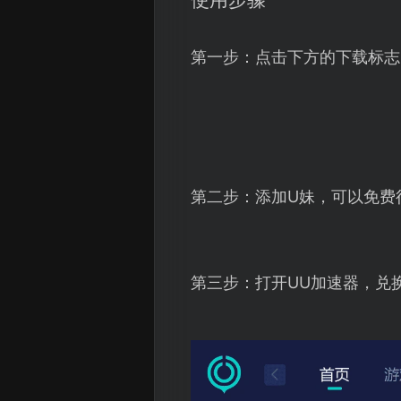
第一步：点击下方的下载标志
第二步：添加U妹，可以免费
第三步：打开UU加速器，兑