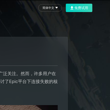
免费试用
简体中文
了广泛关注。然而，许多用户在
了Epic平台下连接失败的核