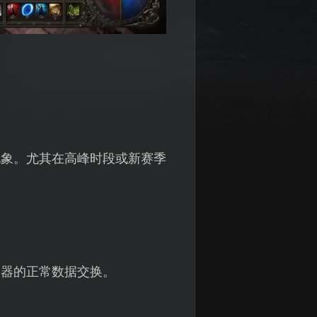
现象。尤其在高峰时段或新赛季
务器的正常数据交换。