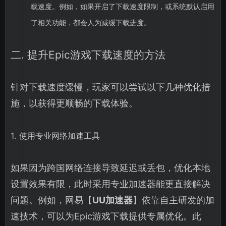
载速度。例如，如果开启了下载速度限制，或系统默认启用
了相关功能，都会人为减缓下载进度。
二. 提升Epic游戏下载速度的方法
针对下载速度缓慢，玩家可以尝试以下几种优化措
施，以获得更顺畅的下载体验。
1. 使用专业网络加速工具
如果因为跨国网络连接导致延迟或丢包，优化本地
设置效果有限，此时采用专业加速器能更直接解决
问题。例如，网易【
UU加速器
】依靠自主研发的加
速技术，可以为Epic游戏下载提供专属优化。此