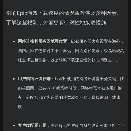
影响Epic游戏下载速度的情况通常涉及多种因素。
了解这些根源，才能更有针对性地采取措施。
网络连接和服务器地理位置
：Epic服务器大多设置在海外，
国内玩家在连接时由于距离远、网络路径复杂，极易出现高
延迟和丢包现象，这是导致下载速度慢的核心问题之一。
用户网络环境影响
：玩家所使用的网络环境也十分关键。比
如校园网、公共Wi-Fi或高峰时段，网络带宽常被多用户抢
占，分配给Epic客户端的带宽就会不足，直接影响下载速
度。
客户端配置问题
：有时Epic客户端自身的设定可能限制了下