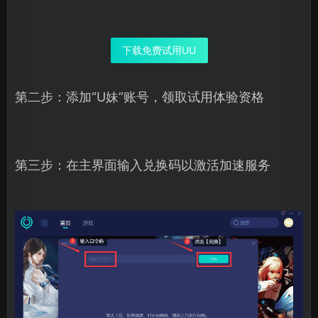
下载免费试用UU
第二步：添加“U妹”账号，领取试用体验资格
第三步：在主界面输入兑换码以激活加速服务