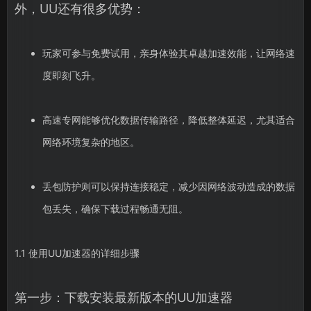
外，UU还有很多优势：
玩家可参与免费试用，亲身体验其卓越加速效能，让网络速
度即刻飞升。
高速专网能够优化数据传输路径，降低整体延迟，尤其适合
网络环境复杂的地区。
丢包防护则可以保持连接稳定，减少因网络波动造成的数据
包丢失，确保下载过程畅通无阻。
1.1 使用UU加速器的详细步骤
第一步：下载安装最新版本的UU加速器