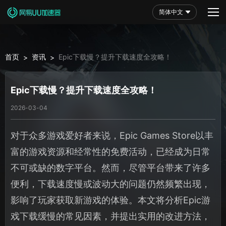
简体中文
首页
资讯
Epic下载慢？提升下载速度全攻略！
>
>
Epic下载慢？提升下载速度全攻略！
2026-03-04
对于众多游戏爱好者来说，Epic Games Store以丰
富的游戏资源和经常性的免费活动，已经成为日常
不可或缺的数字平台。然而，尽管平台带来了许多
便利，下载速度慢或波动大的问题仍然频繁出现，
影响了玩家获取新游戏的体验。本文将分析Epic游
戏下载缓慢的常见因素，并提出实用的改进方法，