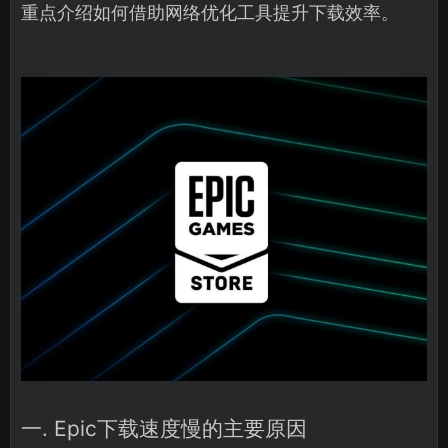
重点介绍如何借助网络优化工具提升下载效率。
一. Epic下载速度慢的主要原因