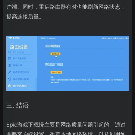
户端。同时，重启路由器有时也能刷新网络状态，
提高连接质量。
三. 结语
Epic游戏下载慢主要是网络质量问题引起的。通过
调整客户端设置、改善本地网络环境，以及利用如