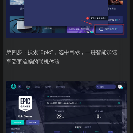
第四步：搜索“Epic”，选中目标，一键智能加速，
享受更流畅的联机体验