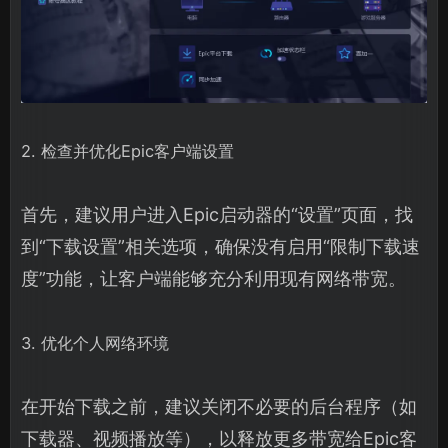
2. 检查并优化Epic客户端设置
首先，建议用户进入Epic启动器的“设置”页面，找
到“下载设置”相关选项，确保没有启用“限制下载速
度”功能，让客户端能够充分利用现有网络带宽。
3. 优化个人网络环境
在开始下载之前，建议关闭不必要的后台程序（如
下载器、视频播放等），以释放更多带宽给Epic客