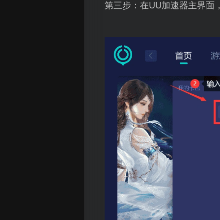
第三步：在UU加速器主界面