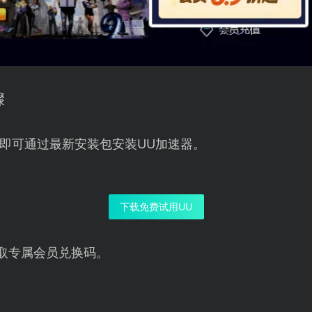
骤
即可通过最新安装包安装UU加速器。
下载免费试用UU
取专属会员兑换码。