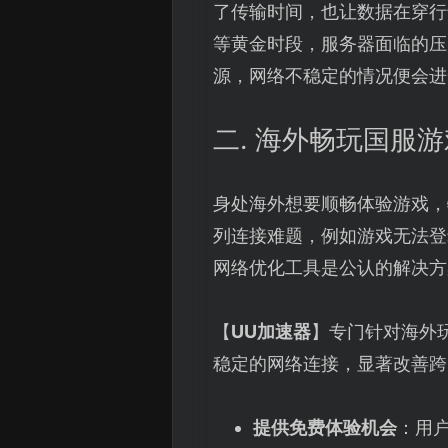
了传输时间，也让数据在穿行
等黄金时段，服务器面临的压
源，网络不稳定的情况便会进
二. 海外畅玩国服
身处海外想要顺畅体验游戏，
列连接难题，例如游戏无法登
网络优化工具是公认的解决方
【
UU加速器
】专门针对海外
稳定的网络连接，显著改善跨
提供免费体验机会
：用