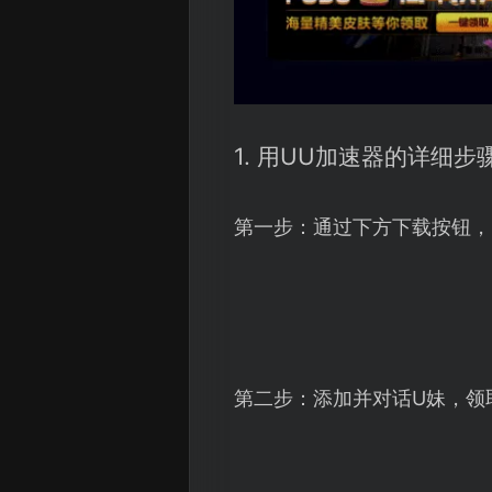
1. 用UU加速器的详细步
第一步：通过下方下载按钮，
第二步：添加并对话U妹，领