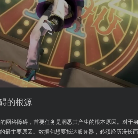
障碍的根源
中的网络障碍，首要任务是洞悉其产生的根本原因。对于
的最主要原因。数据包想要抵达服务器，必须经历漫长