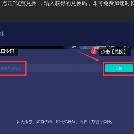
，点击“优惠兑换”，输入获得的兑换码，即可免费加速时