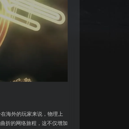
身在海外的玩家来说，物理上
而曲折的网络旅程，这不仅增加