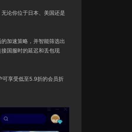
。无论你位于日本、美国还是
适的加速策略，并智能筛选出
连接国服时的延迟和丢包现
可享受低至5.9折的会员折