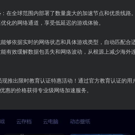
络
：在全球范围内部署了数量庞大的加速节点和优质线路
其优化的网络通道，享受低延迟的游戏体验。
统能够依据实时的网络状态和具体游戏类型，自动匹配合
这能有效缓解数据包丢失和网络波动，从根源上减少海外
员现推出限时教育认证特惠活动！通过官方教育认证的用户
优惠的价格获得专业级网络加速服务。