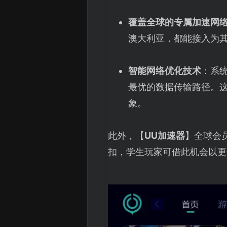
覆盖全球的专属加速网
澳大利亚，都能接入为
智能网络优化技术
：系
最优的数据传输路径。
象。
此外，【
UU加速器
】全球会
扣，学生玩家可借此机会以更