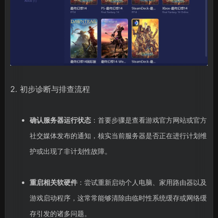
2. 初步诊断与排查流程
确认服务器运行状态
：首要步骤是查看游戏官方网站或官方
社交媒体发布的通知，核实当前服务器是否正在进行计划维
护或出现了非计划性故障。
重启相关软硬件
：尝试重新启动个人电脑、家用路由器以及
游戏启动程序，这常常能够清除由临时性系统缓存或网络缓
存引发的诸多问题。