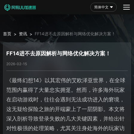
简体中文
首页
资讯
FF14进不去原因解析与网络优化解决方案！
>
>
FF14进不去原因解析与网络优化解决方案！
2026-02-15
《最终幻想14》以其宏伟的艾欧泽亚世界，在全球
范围内赢得了大量忠实拥趸。然而，许多海外玩家
在启动游戏时，往往会遇到无法成功进入的窘境，
这无疑给探险之旅的开端蒙上了一层阴影。本文将
深入剖析导致登录失败的几大关键因素，并给出针
对性极强的处理策略，尤其关注身处海外的玩家访