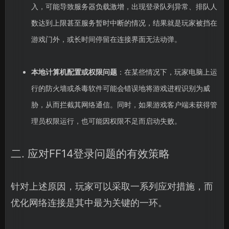
入，可能导致服务器负载激增，出现登录队列异常、排队人
数达到上限甚至服务暂时中断的情况，结果就是玩家被挡在
游戏门外，或长时间停留在连接界面无法动弹。
本地计算机配置或权限问题
：在某些情况下，玩家电脑上运
行的防火墙或杀毒软件可能会错误地将游戏进程识别为威
胁，从而拦截其网络通信。同时，如果游戏客户端未获得管
理员权限运行，也可能因权限不足而启动失败。
二. 应对FF14登录问题的有效策略
针对上述原因，玩家可以采取一系列应对措施，而
优化网络连接是其中最为关键的一环。