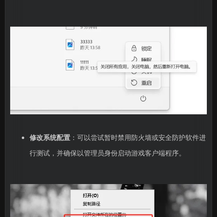
修改系统配置
：可以尝试暂时禁用防火墙或安全防护软件进
行测试，并确保以管理员身份启动游戏客户端程序。