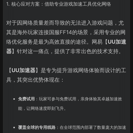
1. 核心应对方案：借助专业游戏加速工具优化网络
对于因网络质量差而导致的无法进入游戏问题，尤
其是海外玩家连接国服FF14的场景，采用专业的网
络优化服务是最为高效直接的途径。网易【
UU加速
器
】针对这一痛点，提供了非常出色的技术支持。
【
UU加速器
】是专为提升游戏网络体验而设计的工
具，其突出优势体现在：
免费试用
：玩家可参与免费试用，亲身体验其卓越加速效
能，让网络速度即刻飞升。
覆盖全球的专用线路
：在全球范围内部署了数量庞大的加速