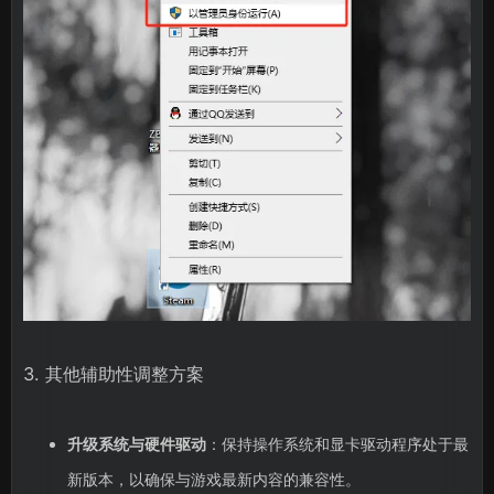
3. 其他辅助性调整方案
升级系统与硬件驱动
：保持操作系统和显卡驱动程序处于最
新版本，以确保与游戏最新内容的兼容性。