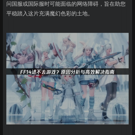
问国服或国际服时可能面临的网络障碍，旨在助您
平稳踏入这片充满魔幻色彩的土地。