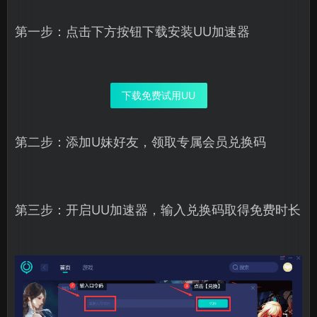
第一步：点击下方按钮下载安装UU加速器
下载免费试用UU
第二步：添加U妹好友，领取专属会员兑换码
第三步：开启UU加速器，输入兑换码取得免费时长