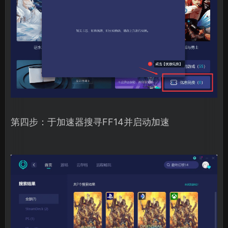
第四步：于加速器搜寻FF14并启动加速