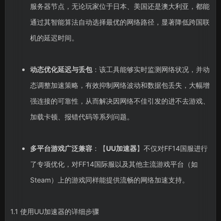
服务器节点，无论玩家位于日本、美国还是澳大利亚，都能
通过其智能算法自动选择最优的网络路径，显著降低跨国联
机的延迟时间。
动态优化延迟与丢包
：该工具能够实时监测网络状况，并动
态调整加速策略，有效抑制网络波动和数据包丢失，大幅增
强连接的可靠性，从而解决因网络不佳引发的进不去游戏、
加载卡顿、报错代码等系列问题。
多平台游戏广泛兼容
：【
UU加速器
】不仅对FF14国服进行
了专项优化，对FF14国际服以及其他主流游戏平台（如
Steam）上的游戏同样能提供流畅的网络加速支持。
1.1 使用UU加速器的详细步骤