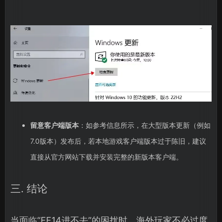
留意客户端版本
：如参考信息所示，在大型版本更新（例如
7.0版本）发布后，若本地游戏客户端版本过于陈旧，建议
直接从官方网站下载并安装完整的新版本客户端。
三. 结论
当面临“FF14进不去”的困扰时，海外玩家不必过度