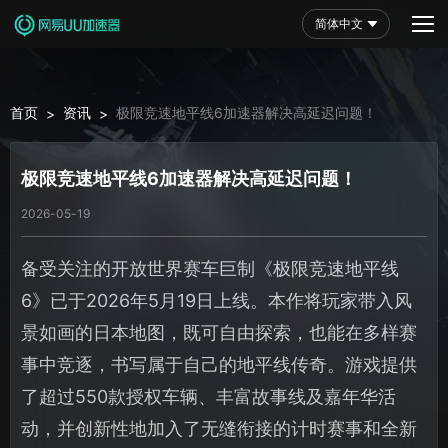
简体中文
首页
资讯
极限竞速地平线6加速器解决高延迟问题！
>
>
极限竞速地平线6加速器解决高延迟问题！
2026-05-19
备受关注的开放世界赛车巨制《极限竞速地平线
6》已于2026年5月19日上线。本作将玩家带入风
景如画的日本地图，既可自由探索，也能在多样赛
事中竞逐，书写属于自己的地平线传奇。游戏提供
了超过550款授权车辆、丰富故事线及嘉年华活
动，并创新性地加入了无缝衔接的计时赛事和全新