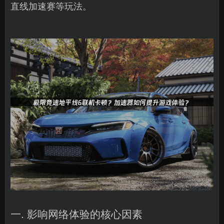
直线加速赛等玩法。
一. 影响网络体验的核心因素