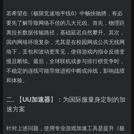
若希望在《极限竞速地平线6》中畅快驰骋，有必
要先了解导致网络不佳的几大元凶。首先，物理距
离拉长数据传输路径，基础延迟自然攀升。其次，
国内网络环境复杂，尤其是在校园网或公共无线网
络下，丢包和波动更常见，使得游戏内指令反馈变
慢且断续。最后，全球联机或参与排行榜竞争时，
不稳定的连线可能导致进程中断或掉线，影响战绩
和体验。
二. 【
UU加速器
】：为国际服量身定制的加
速方案
针对上述问题，使用专业游戏加速工具是提升《极