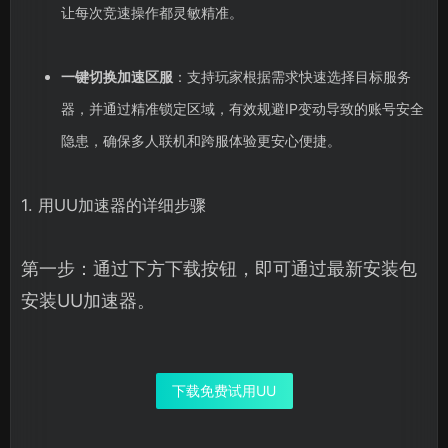
让每次竞速操作都灵敏精准。
一键切换加速区服
：支持玩家根据需求快速选择目标服务
器，并通过精准锁定区域，有效规避IP变动导致的账号安全
隐患，确保多人联机和跨服体验更安心便捷。
1. 用UU加速器的详细步骤
第一步：通过下方下载按钮，即可通过最新安装包
安装UU加速器。
下载免费试用UU