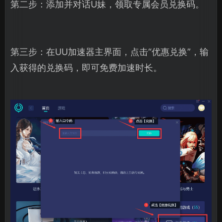
第二步：添加并对话U妹，领取专属会员兑换码。
第三步：在UU加速器主界面，点击“优惠兑换”，输
入获得的兑换码，即可免费加速时长。