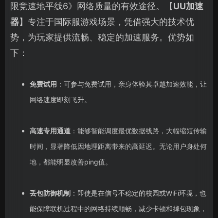
限竞速地平线6》网络质量的有效途径。【
UU加速
器
】专注于国际服游戏场景，凭借强大的技术优
势，为玩家提供流畅、稳定的加速服务。优势如
下：
免费试用
：可参与免费试用，亲身体验其卓越加速效能，让
网络速度即刻飞升。
高速专用通道
：能够智能调度最优数据线路，大幅缩短传输
时间，显著降低因地理距离带来的高延迟。无论用户身处何
地，都能明显改善ping值。
丢包防御机制
：即使是在信号不稳定的校园或WiFi环境，也
能保障联机过程中的网络持续顺畅，减少卡顿和掉包现象，