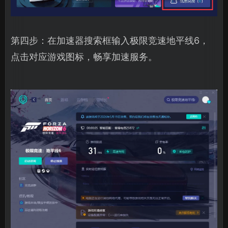
第四步：在加速器搜索框输入极限竞速地平线6，
点击对应游戏图标，畅享加速服务。