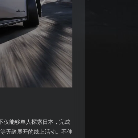
不仅能够单人探索日本，完成
赛等无缝展开的线上活动。不佳