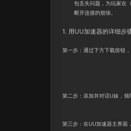
包丢失问题，为玩家在
断开连接的烦恼。
1. 用UU加速器的详细步
第一步：通过下方下载按钮，
第二步：添加并对话U妹，领
第三步：在UU加速器主界面