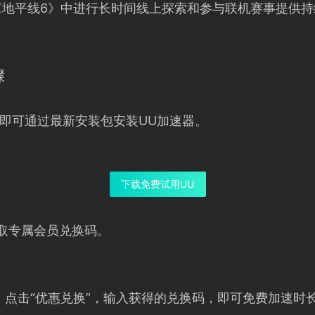
《地平线6》中进行长时间线上探索和参与联机赛事提供持
骤
即可通过最新安装包安装UU加速器。
下载免费试用UU
取专属会员兑换码。
，点击“优惠兑换”，输入获得的兑换码，即可免费加速时