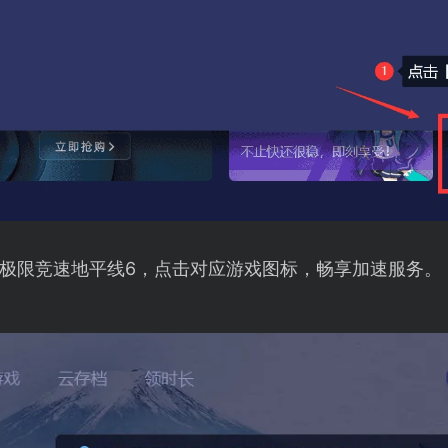
极限竞速地平线6，点击对应游戏图标，畅享加速服务。