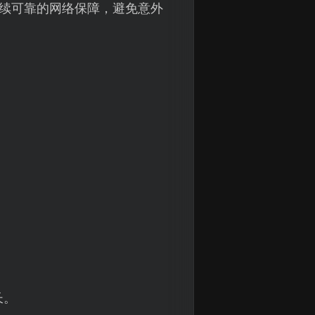
续可靠的网络保障，避免意外
长。