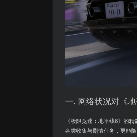
一. 网络状况对《
《极限竞速：地平线6》的精
各类收集与剧情任务，更能随