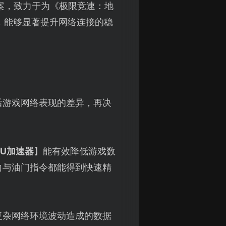
案，致力于为《极限竞速：地
，能够显著提升网络连接的稳
后游戏网络表现的差异，再决
UU加速器
】能有效降低游戏数
向与油门指令都能得到快速精
等复杂网络环境波动造成的数据