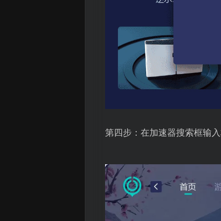
第四步：在加速器搜索框输入