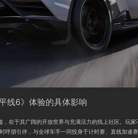
地平线6》体验的具体影响
髓，在于其广阔的开放世界与充满活力的线上社区。玩家
时呼朋引伴，与全球车手一同投身于计时赛、直线加速