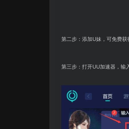
第二步：添加U妹，可免费获
第三步：打开UU加速器，输