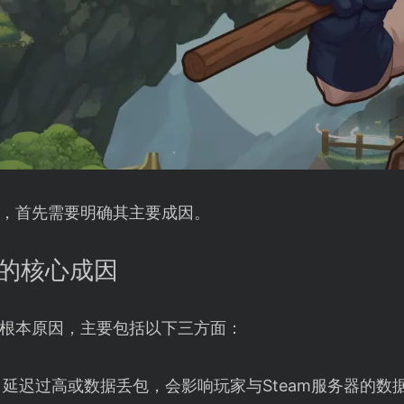
，首先需要明确其主要成因。
败的核心成因
错的根本原因，主要包括以下三方面：
延迟过高或数据丢包，会影响玩家与Steam服务器的数