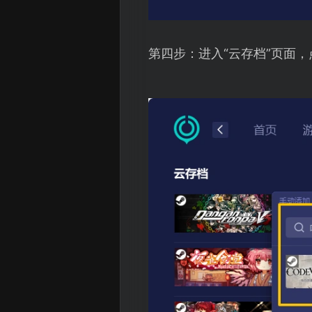
第四步：进入“云存档”页面，