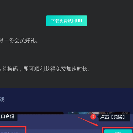
下载免费试用UU
得一份会员好礼。
入兑换码，即可顺利获得免费加速时长。