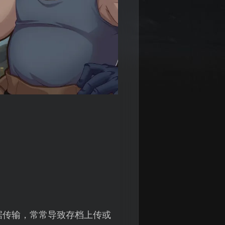
据传输，常常导致存档上传或