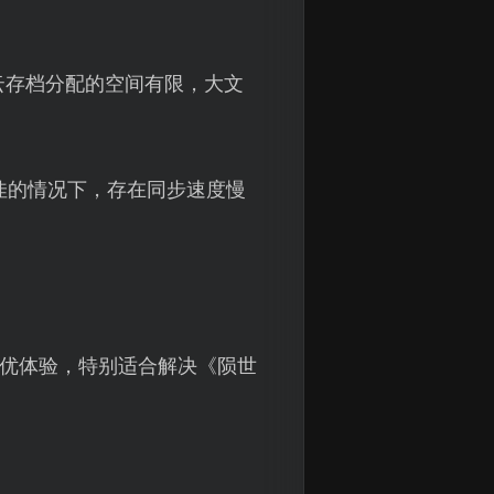
云存档分配的空间有限，大文
欠佳的情况下，存在同步速度慢
更优体验，特别适合解决《陨世