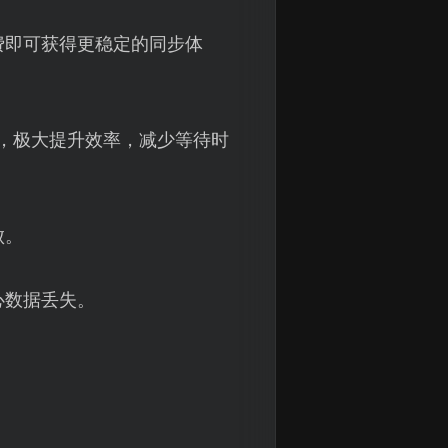
费即可获得更稳定的同步体
，极大提升效率，减少等待时
败。
心数据丢失。