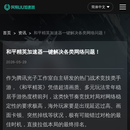
简体中文
首页
资讯
和平精英加速器一键解决各类网络问题！
>
>
和平精英加速器一键解决各类网络问题！
2026-05-29
作为腾讯光子工作室自主研发的热门战术竞技类手
游，《和平精英》凭借超清画质、多元玩法常年稳
居手游热度榜前列，这类快节奏竞技对局对网络稳
定性的要求极高，海外玩家要是出现延迟过高、画
面卡顿、突然掉线等状况，极有可能错过对枪的最
佳时机，直接拉低本局的最终排名。