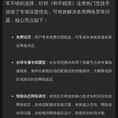
常不错的选择，针对《和平精英》这类热门竞技手
游做了专项深度优化，可有效解决各类网络异常问
题，核心亮点如下：
免费试用
：用户享有免费试用权益，可零成本体验加速效果
后再做决定。
全球专属专线覆盖
：在全球范围内布局了海量节点和专属加
速线路，海外玩家能自动匹配最优的传输路径，大幅降低跨
区域游玩时的网络延迟
智能动态网络调优
：依托自主研发的核心技术实时识别当前
网络状态，自动适配最佳加速方案，有效减少丢包、网络波
动等问题，全程维持网络稳定运行，彻底告别对局卡顿