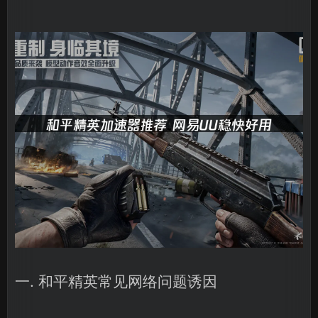
一. 和平精英常见网络问题诱因