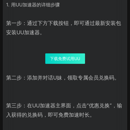
1. 用UU加速器的详细步骤
第一步：通过下方下载按钮，即可通过最新安装包
安装UU加速器。
下载免费试用UU
第二步：添加并对话U妹，领取专属会员兑换码。
第三步：在UU加速器主界面，点击“优惠兑换”，输
入获得的兑换码，即可免费加速时长。