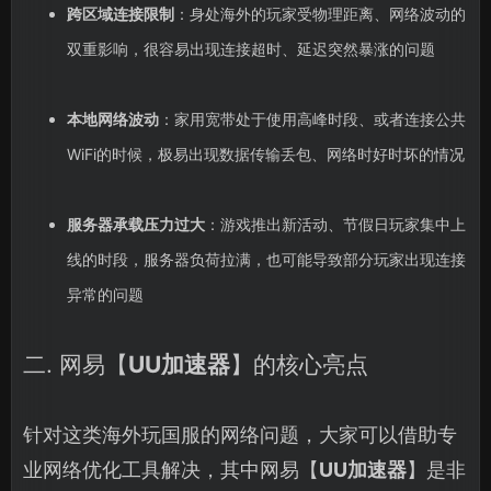
跨区域连接限制
：身处海外的玩家受物理距离、网络波动的
双重影响，很容易出现连接超时、延迟突然暴涨的问题
本地网络波动
：家用宽带处于使用高峰时段、或者连接公共
WiFi的时候，极易出现数据传输丢包、网络时好时坏的情况
服务器承载压力过大
：游戏推出新活动、节假日玩家集中上
线的时段，服务器负荷拉满，也可能导致部分玩家出现连接
异常的问题
二. 网易【
UU加速器
】的核心亮点
针对这类海外玩国服的网络问题，大家可以借助专
业网络优化工具解决，其中网易【
UU加速器
】是非