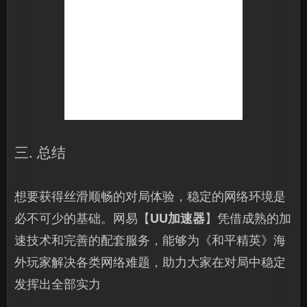
三. 总结
想要获得丝滑顺畅的对局体验，稳定的网络环境是
必不可少的基础。网易【
UU加速器
】凭借成熟的加
速技术和完善的配套服务，能够为《和平精英》海
外玩家解决各类网络难题，助力大家在对局中稳定
发挥出全部实力