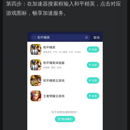
第四步：在加速器搜索框输入和平精英，点击对应
游戏图标，畅享加速服务。