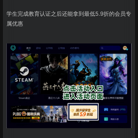
学生完成教育认证之后还能拿到最低5.9折的会员专
属优惠