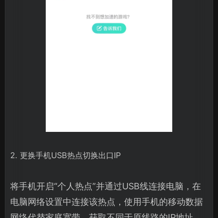
2. 更换手机USB热点切换出口IP
将手机开启“个人热点”并通过USB线连接电脑，在
电脑网络设置中连接该热点，使用手机的移动数据
网络代替家庭宽带，获取不同于原线路的IP地址，