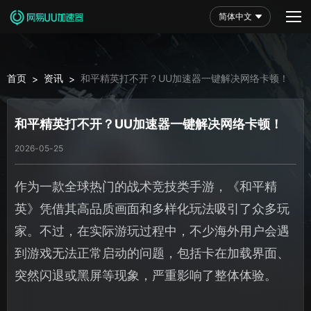
简体中文
首页
资讯
和平精英打不开？UU加速器一键解决网络卡顿！
>
>
和平精英打不开？UU加速器一键解决网络卡顿！
2026-05-25
作为一款全球热门的战术竞技类手游，《和平精
英》凭借其高品质画面和多样化玩法吸引了众多玩
家。不过，在实际游玩过程中，不少海外用户会遇
到游戏无法正常启动的问题，包括卡在加载界面、
突然闪退或黑屏等现象，严重影响了整体体验。