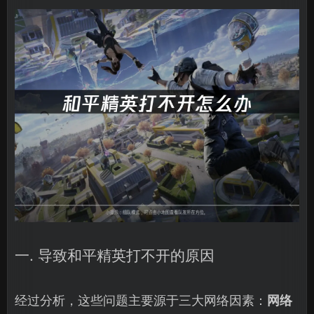
一. 导致和平精英打不开的原因
经过分析，这些问题主要源于三大网络因素：
网络