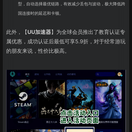
型，自动选择最优链路，有效减少丢包与波动，极大降低跨
国连接时的延迟和卡顿。
此外，【
UU加速器
】为全球会员推出了教育认证专
属优惠，成功认证后最低可享5.9折，对于经常游玩
的朋友来说，性价比极高。