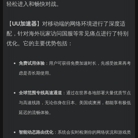
轻松进入和畅快对战。
【
UU加速器
】对移动端的网络环境进行了深度适
配，针对海外玩家访问国服等常见痛点进行了特别
优化。它的主要优势包括：
免费试用体验
：用户可获得免费加速时长，先感受效果再考
虑是否长期使用。
全球范围专线高速通道
：通过在世界各地部署大量优质节点
与高速线路，无论你身在日本、美国或澳洲，都能享有极低
延迟的流畅体验。
智能动态路由优化
：系统会实时检测你的网络状况和游戏类