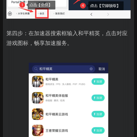
第四步：在加速器搜索框输入和平精英，点击对应
游戏图标，畅享加速服务。