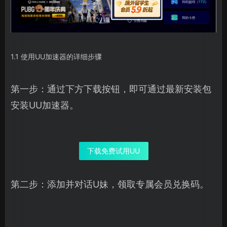
1.1 使用UU加速器的详细步骤
第一步：通过下方下载按钮，即可通过最新安装包
安装UU加速器。
下载免费试用UU
第二步：添加并对话U妹，领取专属会员兑换码。