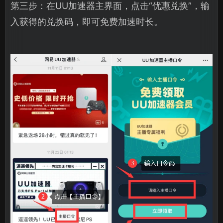
第三步：在UU加速器主界面，点击“优惠兑换”，输
入获得的兑换码，即可免费加速时长。